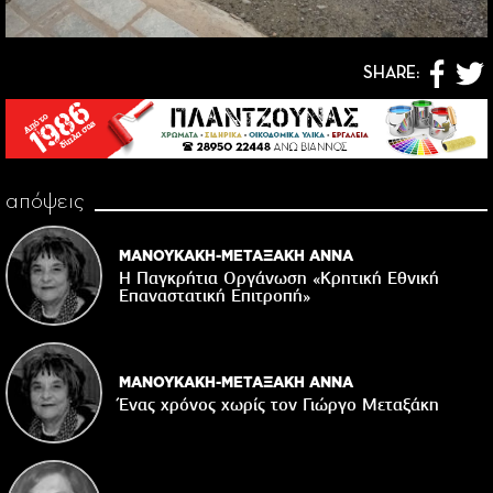
SHARE:
απόψεις
ΜΑΝΟΥΚΑΚΗ-ΜΕΤΑΞΑΚΗ ΑΝΝΑ
Η Παγκρήτια Οργάνωση «Κρητική Εθνική
Επαναστατική Eπιτροπή»
ΜΑΝΟΥΚΑΚΗ-ΜΕΤΑΞΑΚΗ ΑΝΝΑ
Ένας χρόνος χωρίς τον Γιώργο Μεταξάκη