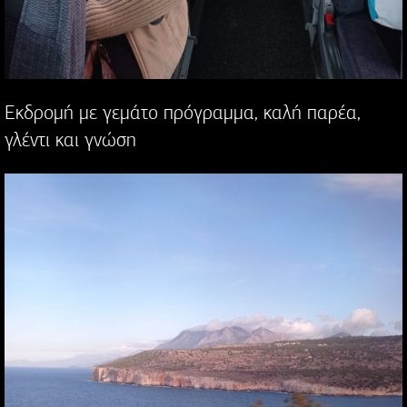
Εκδρομή με γεμάτο πρόγραμμα, καλή παρέα,
γλέντι και γνώση