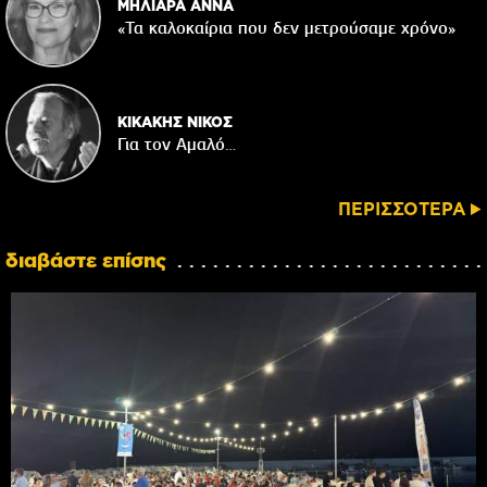
ΜΗΛΙΑΡΑ ΑΝΝΑ
«Τα καλοκαίρια που δεν μετρούσαμε χρόνο»
ΚΙΚΑΚΗΣ ΝΙΚΟΣ
Για τον Αμαλό…
ΠΕΡΙΣΣΟΤΕΡΑ
διαβάστε επίσης