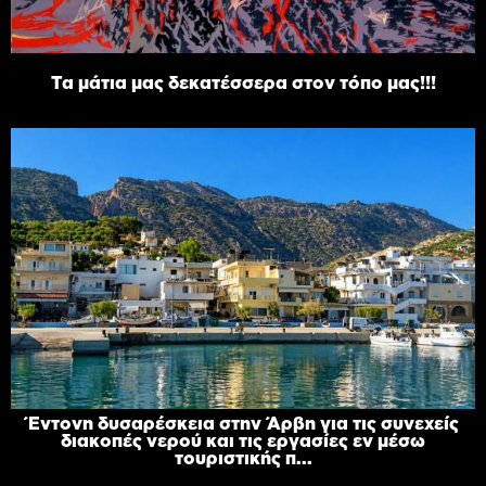
Τα μάτια μας δεκατέσσερα στον τόπο μας!!!
Έντονη δυσαρέσκεια στην Άρβη για τις συνεχείς
διακοπές νερού και τις εργασίες εν μέσω
τουριστικής π...