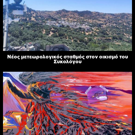
Νέος μετεωρολογικός σταθμός στον οικισμό του
Συκολόγου