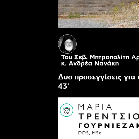
Του Σεβ. Μητροπολίτη Α
κ. Ανδρέα Νανάκη
Δυο προσεγγίσεις για 
43'