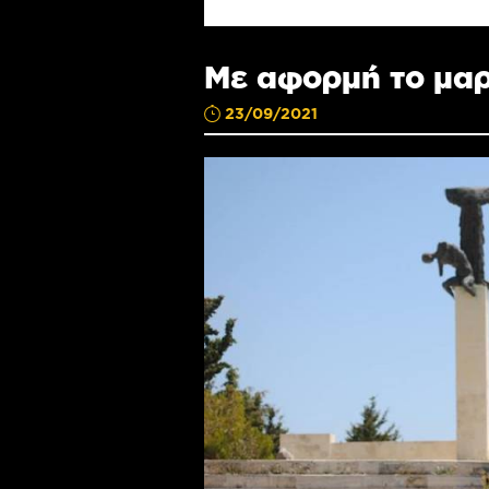
Με αφορμή το μαρ
23/09/2021