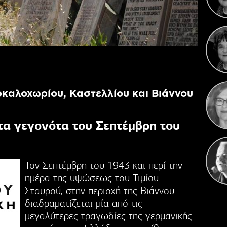
Κ
Γιορ
ρκαλοχωρίου, Καστελλίου και Βιάννου
τα γεγονότα του Σεπτέμβρη του
Τον Σεπτέμβρη του 1943 και περί την
ημέρα της υψώσεως του Τιμίου
Σταυρού, στην περιοχή της Βιάννου
διαδραματίζεται μία από τις
μεγαλύτερες τραγωδίες της γερμανικής