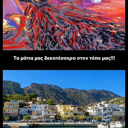
Τα μάτια μας δεκατέσσερα στον τόπο μας!!!