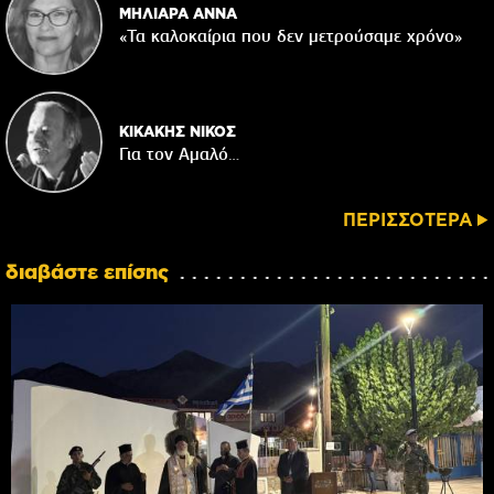
ΜΗΛΙΑΡΑ ΑΝΝΑ
«Τα καλοκαίρια που δεν μετρούσαμε χρόνο»
ΚΙΚΑΚΗΣ ΝΙΚΟΣ
Για τον Αμαλό…
ΠΕΡΙΣΣΟΤΕΡΑ
διαβάστε επίσης