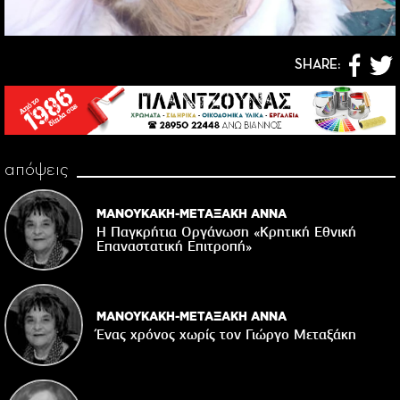
SHARE:
απόψεις
ΜΑΝΟΥΚΑΚΗ-ΜΕΤΑΞΑΚΗ ΑΝΝΑ
Η Παγκρήτια Οργάνωση «Κρητική Εθνική
Επαναστατική Eπιτροπή»
ΜΑΝΟΥΚΑΚΗ-ΜΕΤΑΞΑΚΗ ΑΝΝΑ
Ένας χρόνος χωρίς τον Γιώργο Μεταξάκη