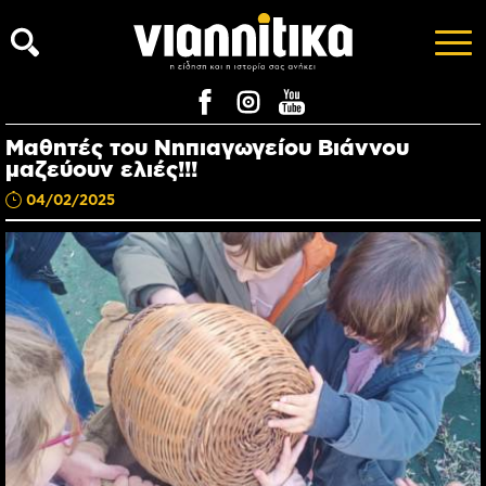
Μαθητές του Νηπιαγωγείου Βιάννου
μαζεύουν ελιές!!!
04/02/2025