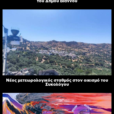
του Δήμου Βιάννου
Νέος μετεωρολογικός σταθμός στον οικισμό του
Συκολόγου