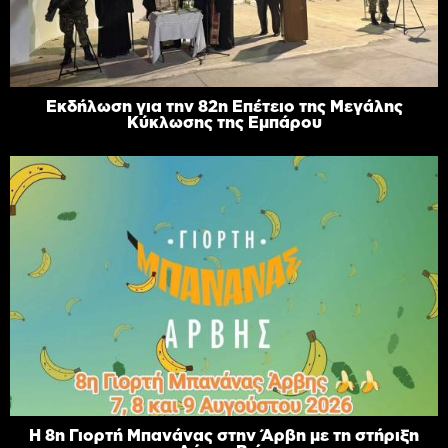
Εκδήλωση για την 82η Επέτειο της Μεγάλης
Κύκλωσης της Εμπάρου
Η 8η Γιορτή Μπανάνας στην Άρβη με τη στήριξη