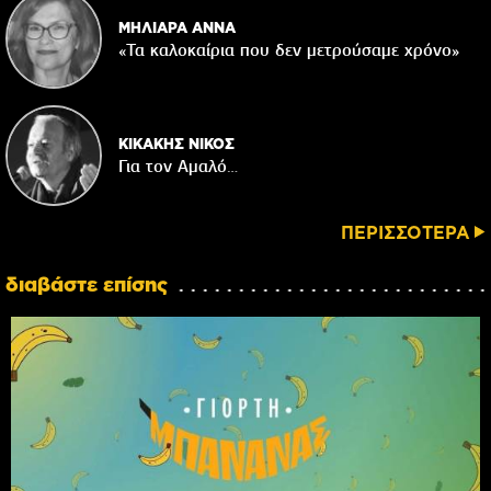
ΜΗΛΙΑΡΑ ΑΝΝΑ
«Τα καλοκαίρια που δεν μετρούσαμε χρόνο»
ΚΙΚΑΚΗΣ ΝΙΚΟΣ
Για τον Αμαλό…
ΠΕΡΙΣΣΟΤΕΡΑ
διαβάστε επίσης