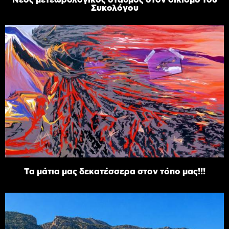
Συκολόγου
Τα μάτια μας δεκατέσσερα στον τόπο μας!!!