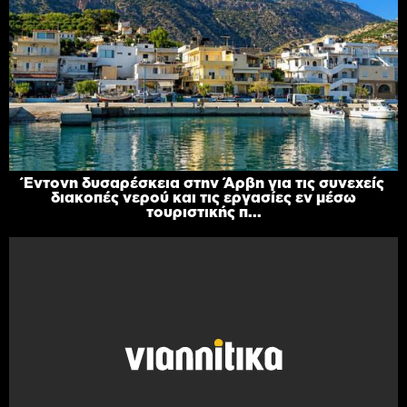
Έντονη δυσαρέσκεια στην Άρβη για τις συνεχείς
διακοπές νερού και τις εργασίες εν μέσω
τουριστικής π...