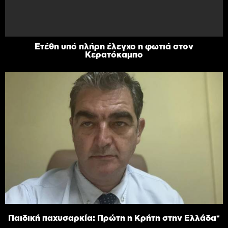
Ετέθη υπό πλήρη έλεγχο η φωτιά στον
Κερατόκαμπο
Παιδική παχυσαρκία: Πρώτη η Κρήτη στην Ελλάδα*