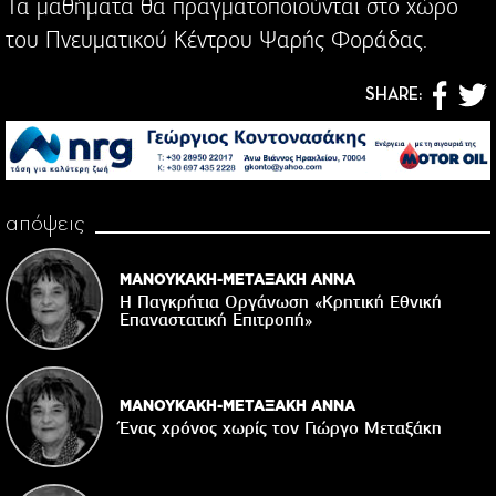
Τα μαθήματα θα πραγματοποιούνται στο χώρο
του Πνευματικού Κέντρου Ψαρής Φοράδας.
SHARE:
απόψεις
ΜΑΝΟΥΚΑΚΗ-ΜΕΤΑΞΑΚΗ ΑΝΝΑ
Η Παγκρήτια Οργάνωση «Κρητική Εθνική
Επαναστατική Eπιτροπή»
ΜΑΝΟΥΚΑΚΗ-ΜΕΤΑΞΑΚΗ ΑΝΝΑ
Ένας χρόνος χωρίς τον Γιώργο Μεταξάκη