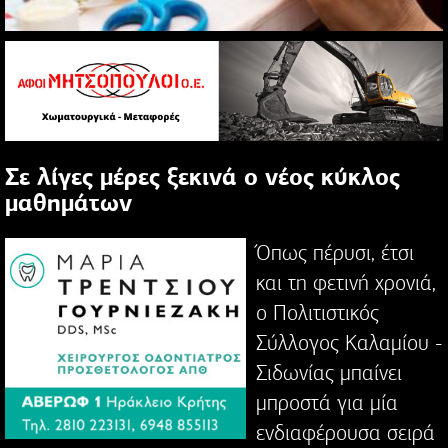
Σε λίγες μέρες ξεκινά ο νέος κύκλος
μαθημάτων
Όπως πέρυσι, έτσι
και τη φετινή χρονιά,
ο Πολιτιστικός
Σύλλογος Καλαμίου -
Σιδωνίας μπαίνει
μπροστά για μία
ενδιαφέρουσα σειρά