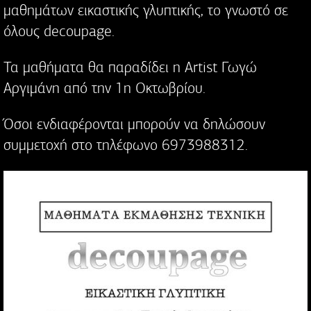
μαθημάτων εικαστικής γλυπτικής, το γνωστό σε
όλους decoupage.
Τα μαθήματα θα παραδίδει η Artist Γωγώ
Αργιμάνη από την 1η Οκτωβρίου.
Όσοι ενδιαφέρονται μπορούν να δηλώσουν
συμμετοχή στο τηλέφωνο 6973988312.