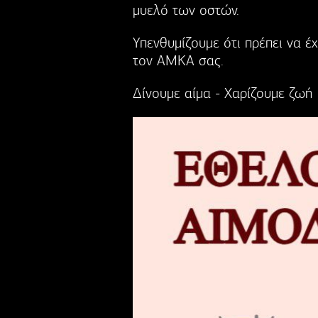
μυελό των οστών.
Υπενθυμίζουμε ότι πρέπει να έ
τον ΑΜΚΑ σας.
Δίνουμε αίμα - Χαρίζουμε ζωή