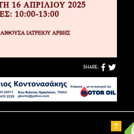
SHARE: