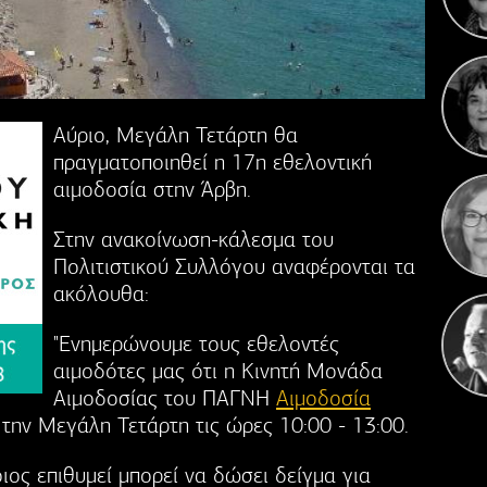
Η 
Αύριο, Μεγάλη Τετάρτη θα
πραγματοποιηθεί η 17η εθελοντική
αιμοδοσία στην Άρβη.
Στην ανακοίνωση-κάλεσμα του
Πολιτιστικού Συλλόγου αναφέρονται τα
ακόλουθα:
"Ενημερώνουμε τους εθελοντές
αιμοδότες μας ότι η Κινητή Μονάδα
Αιμοδοσίας του ΠΑΓΝΗ
Αιμοδοσία
την Μεγάλη Τετάρτη τις ώρες 10:00 - 13:00.
ιος επιθυμεί μπορεί να δώσει δείγμα για