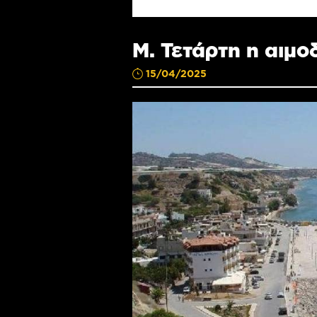
Μ. Τετάρτη η αιμο
15/04/2025