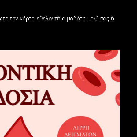
χετε την κάρτα εθελοντή αιμοδότη μαζί σας ή