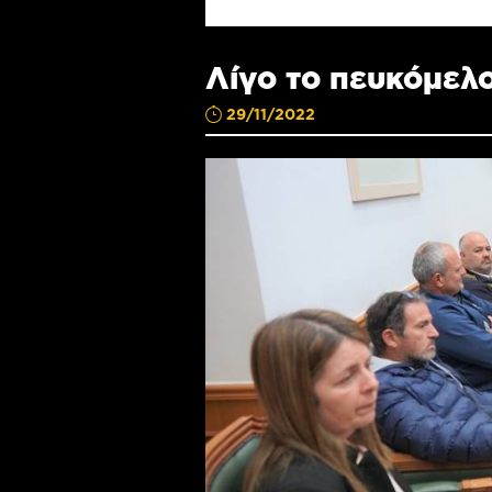
Λίγο το πευκόμελο
29/11/2022