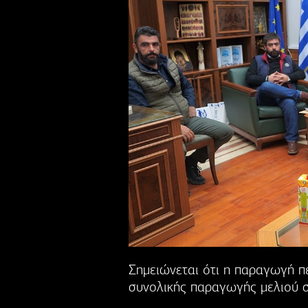
Σημειώνεται ότι η παραγωγή π
συνολικής παραγωγής μελιού σ