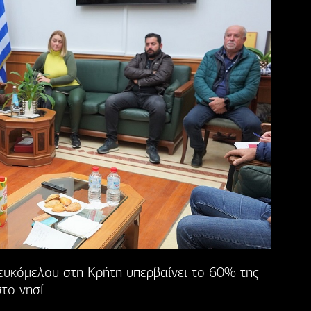
ευκόμελου στη Κρήτη υπερβαίνει το 60% της
το νησί.