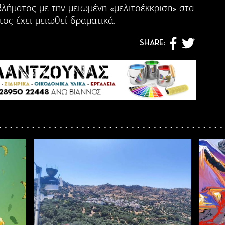
λήματος με την μειωμένη «μελιτοέκκριση» στα
ος έχει μειωθεί δραματικά.
SHARE: