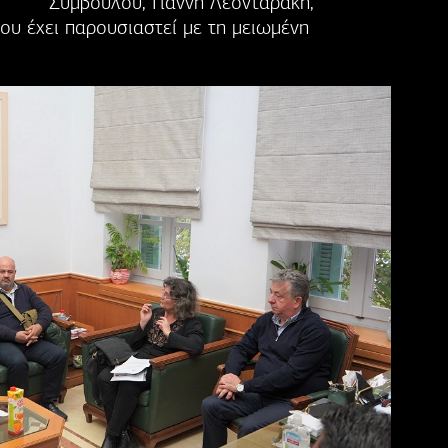
Συμβούλου, Γιάννη Λεονταράκη,
ου έχει παρουσιαστεί με τη μειωμένη