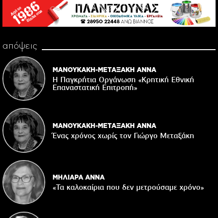
απόψεις
ΜΑΝΟΥΚΑΚΗ-ΜΕΤΑΞΑΚΗ ΑΝΝΑ
Η Παγκρήτια Οργάνωση «Κρητική Εθνική
Επαναστατική Eπιτροπή»
ΜΑΝΟΥΚΑΚΗ-ΜΕΤΑΞΑΚΗ ΑΝΝΑ
Ένας χρόνος χωρίς τον Γιώργο Μεταξάκη
ΜΗΛΙΑΡΑ ΑΝΝΑ
«Τα καλοκαίρια που δεν μετρούσαμε χρόνο»