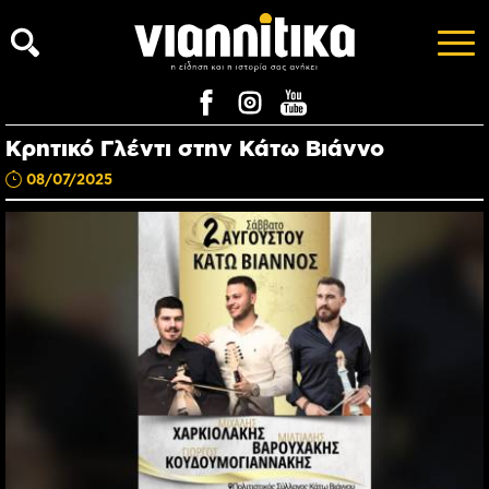
Κρητικό Γλέντι στην Κάτω Βιάννο
08/07/2025