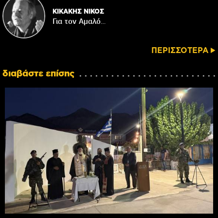
ΚΙΚΑΚΗΣ ΝΙΚΟΣ
Για τον Αμαλό…
ΠΕΡΙΣΣΟΤΕΡΑ
διαβάστε επίσης