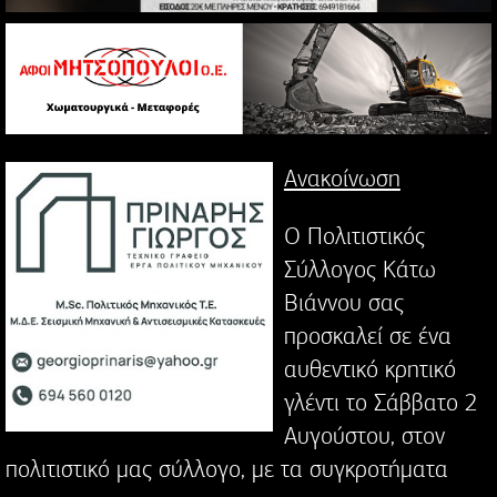
Aνακοίνωση
Ο Πολιτιστικός
Σύλλογος Κάτω
Βιάννου σας
προσκαλεί σε ένα
αυθεντικό κρητικό
γλέντι το Σάββατο 2
Αυγούστου, στον
πολιτιστικό μας σύλλογο, με τα συγκροτήματα