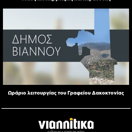
Ωράριο λειτουργίας του Γραφείου Δακοκτονίας