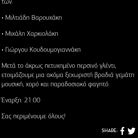
των:
• Μιλτιάδη Βαρουχάκη
• Μιχάλη Χαρκιολάκη
• Γιώργου Κουδουμογιαννάκη
Μετά το άκρως πετυχημένο περσινό γλέντι,
ετοιμάζουμε μια ακόμα ξεχωριστή βραδιά γεμάτη
μουσική, χορό και παραδοσιακό φαγητό.
Έναρξη: 21:00
Σας περιμένουμε όλους!
SHARE: