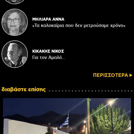
ΜΗΛΙΑΡΑ ΑΝΝΑ
«Τα καλοκαίρια που δεν μετρούσαμε χρόνο»
ΚΙΚΑΚΗΣ ΝΙΚΟΣ
Για τον Αμαλό…
ΠΕΡΙΣΣΟΤΕΡΑ
διαβάστε επίσης