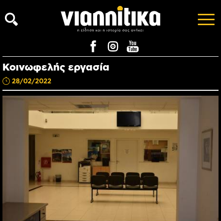
Κοινωφελής εργασία
28/02/2022