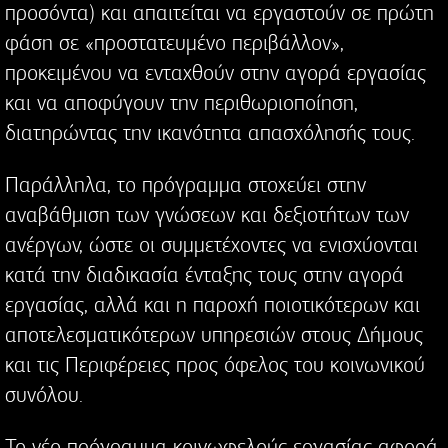
προσόντα) και απαιτείται να εργαστούν σε πρώτη
φάση σε «προστατευμένο περιβάλλον»,
προκειμένου να ενταχθούν στην αγορά εργασίας
και να αποφύγουν την περιθωριοποίηση,
διατηρώντας την ικανότητα απασχόλησής τους.
Παράλληλα, το πρόγραμμα στοχεύει στην
αναβάθμιση των γνώσεων και δεξιοτήτων των
ανέργων, ώστε οι συμμετέχοντες να ενισχύονται
κατά την διαδικασία ένταξης τους στην αγορά
εργασίας, αλλά και η παροχή ποιοτικότερων και
αποτελεσματικότερων υπηρεσιών στους Δήμους
και τις Περιφέρειες προς όφελος του κοινωνικού
συνόλου.
Το νέο πρόγραμμα κοινωφελούς εργασίας αφορά