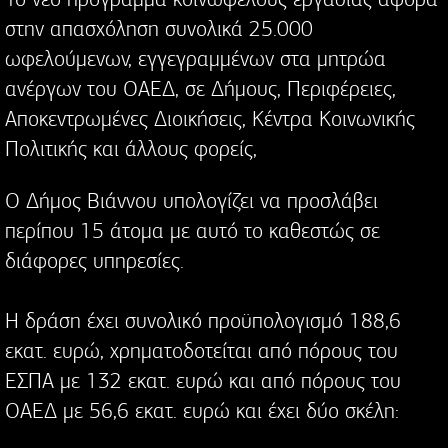
στην απασχόληση συνολικά 25.000
ωφελούμενων, εγγεγραμμένων στα μητρώα
ανέργων του ΟΑΕΔ, σε Δήμους, Περιφέρειες,
Αποκεντρωμένες Διοικήσεις, Κέντρα Κοινωνικής
Πολιτικής και άλλους φορείς,
Ο Δήμος Βιάννου υπολογίζει να προσλάβει
περίπου 15 άτομα με αυτό το καθεστώς σε
διάφορες υπηρεσίες.
Η δράση έχει συνολικό προϋπολογισμό 188,6
εκατ. ευρώ, χρηματοδοτείται από πόρους του
ΕΣΠΑ με 132 εκατ. ευρώ και από πόρους του
ΟΑΕΔ με 56,6 εκατ. ευρώ και έχει δύο σκέλη: