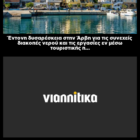
Έντονη δυσαρέσκεια στην Άρβη για τις συνεχείς
διακοπές νερού και τις εργασίες εν μέσω
τουριστικής π...