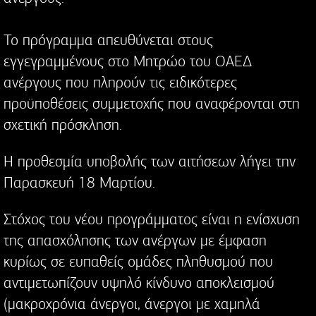
Το πρόγραμμα απευθύνεται στους
εγγεγραμμένους στο Μητρώο του ΟΑΕΔ
ανέργους που πληρούν τις ειδικότερες
προϋποθέσεις συμμετοχής που αναφέρονται στη
σχετική πρόσκληση.
Η προθεσμία υποβολής των αιτήσεων λήγει την
Παρασκευή 18 Μαρτίου.
Στόχος του νέου προγράμματος είναι η ενίσχυση
της απασχόλησης των ανέργων με έμφαση
κυρίως σε ευπαθείς ομάδες πληθυσμού που
αντιμετωπίζουν υψηλό κίνδυνο αποκλεισμού
(μακροχρόνια άνεργοι, άνεργοι με χαμηλά