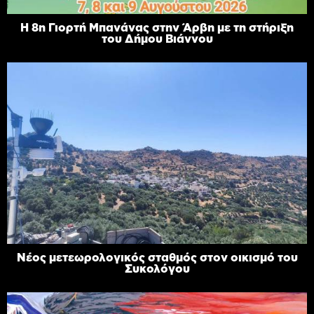
Η 8η Γιορτή Μπανάνας στην Άρβη με τη στήριξη
του Δήμου Βιάννου
Νέος μετεωρολογικός σταθμός στον οικισμό του
Συκολόγου