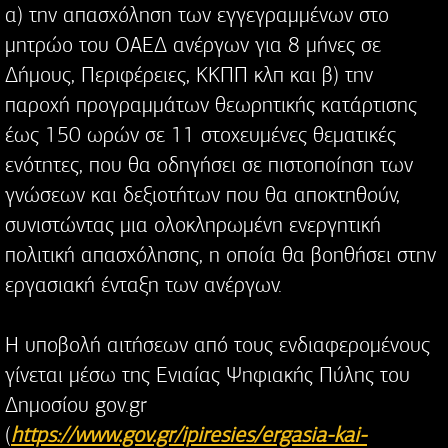
α) την απασχόληση των εγγεγραμμένων στο
μητρώο του ΟΑΕΔ ανέργων για 8 μήνες σε
Δήμους, Περιφέρειες, ΚΚΠΠ κλπ και β) την
παροχή προγραμμάτων θεωρητικής κατάρτισης
έως 150 ωρών σε 11 στοχευμένες θεματικές
ενότητες, που θα οδηγήσει σε πιστοποίηση των
γνώσεων και δεξιοτήτων που θα αποκτηθούν,
συνιστώντας μια ολοκληρωμένη ενεργητική
πολιτική απασχόλησης, η οποία θα βοηθήσει στην
εργασιακή ένταξη των ανέργων.
Η υποβολή αιτήσεων από τους ενδιαφερομένους
γίνεται μέσω της Ενιαίας Ψηφιακής Πύλης του
Δημοσίου gov.gr
(
https://www.gov.gr/ipiresies/ergasia-kai-