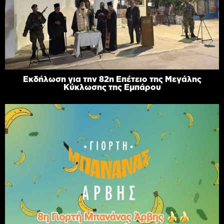
Εκδήλωση για την 82η Επέτειο της Μεγάλης
Κύκλωσης της Εμπάρου