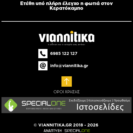
Ετέθη υπό πλήρη έλεγχο η φωτιά στον
Κερατόκαμπο
6985 122 127
info@viannitika.gr
ΟΡΟΙ ΧΡΗΣΗΣ
© VIANNITIKA.GR 2018 - 2026