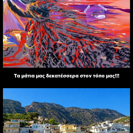
Τα μάτια μας δεκατέσσερα στον τόπο μας!!!