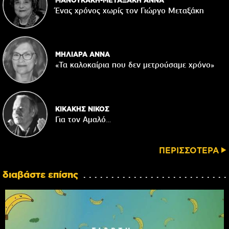
Ένας χρόνος χωρίς τον Γιώργο Μεταξάκη
ΜΗΛΙΑΡΑ ΑΝΝΑ
«Τα καλοκαίρια που δεν μετρούσαμε χρόνο»
ΚΙΚΑΚΗΣ ΝΙΚΟΣ
Για τον Αμαλό…
ΠΕΡΙΣΣΟΤΕΡΑ
διαβάστε επίσης