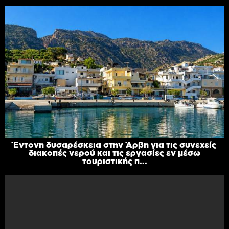
Έντονη δυσαρέσκεια στην Άρβη για τις συνεχείς
διακοπές νερού και τις εργασίες εν μέσω
τουριστικής π...