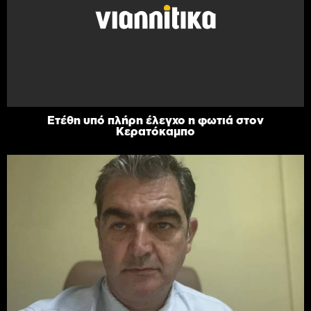
Ετέθη υπό πλήρη έλεγχο η φωτιά στον
Κερατόκαμπο