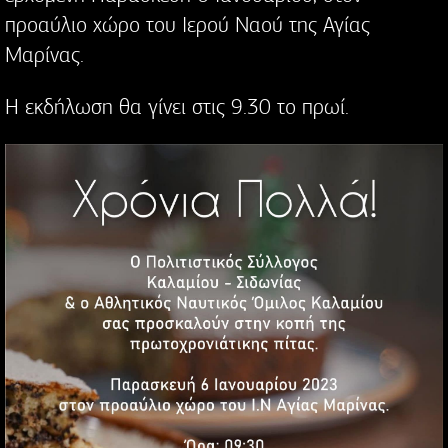
προαύλιο χώρο του Ιερού Ναού της Αγίας
Μαρίνας.
Η εκδήλωση θα γίνει στις 9.30 το πρωί.