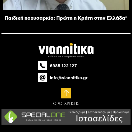
Παιδική παχυσαρκία: Πρώτη η Κρήτη στην Ελλάδα*
6985 122 127
info@viannitika.gr
ΟΡΟΙ ΧΡΗΣΗΣ