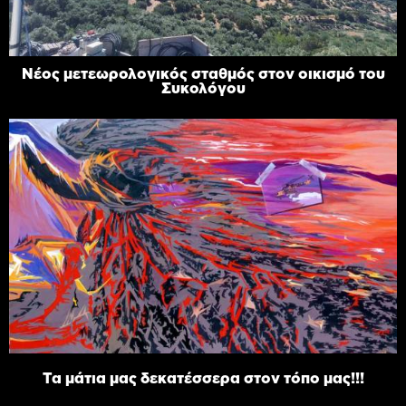
Νέος μετεωρολογικός σταθμός στον οικισμό του
Συκολόγου
Τα μάτια μας δεκατέσσερα στον τόπο μας!!!