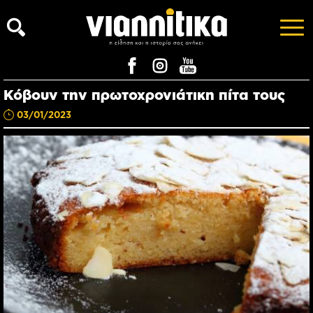
Κόβουν την πρωτοχρονιάτικη πίτα τους
03/01/2023