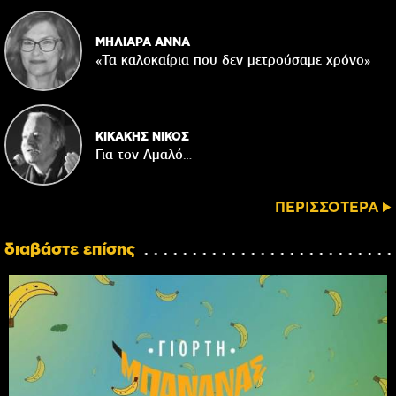
ΜΗΛΙΑΡΑ ΑΝΝΑ
«Τα καλοκαίρια που δεν μετρούσαμε χρόνο»
ΚΙΚΑΚΗΣ ΝΙΚΟΣ
Για τον Αμαλό…
ΠΕΡΙΣΣΟΤΕΡΑ
διαβάστε επίσης