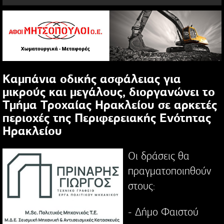
Καμπάνια οδικής ασφάλειας για
μικρούς και μεγάλους, διοργανώνει το
Τμήμα Τροχαίας Ηρακλείου σε αρκετές
περιοχές της Περιφερειακής Ενότητας
Ηρακλείου
Οι δράσεις θα
πραγματοποιηθούν
στους:
- Δήμο Φαιστού