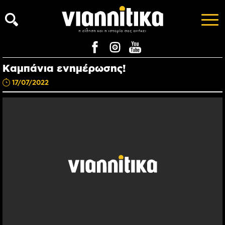
Kαμπάνια ενημέρωσης!
17/07/2022