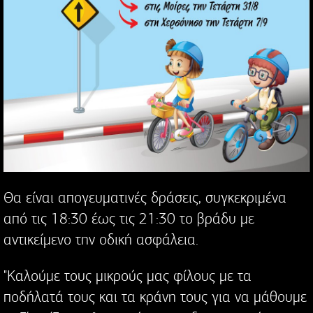
Θα είναι απογευματινές δράσεις, συγκεκριμένα
από τις 18:30 έως τις 21:30 το βράδυ με
αντικείμενο την οδική ασφάλεια.
"Καλούμε τους μικρούς μας φίλους με τα
ποδήλατά τους και τα κράνη τους για να μάθουμε