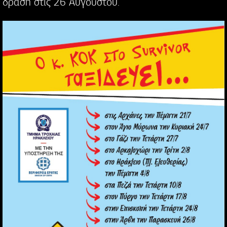
δράση στις 26 Αυγούστου.