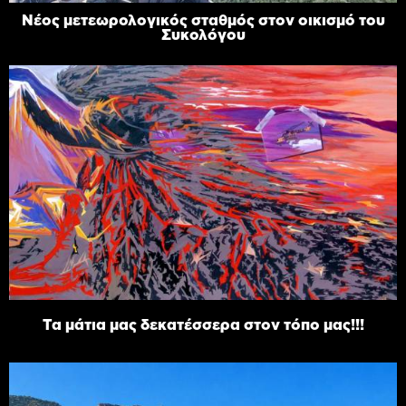
Νέος μετεωρολογικός σταθμός στον οικισμό του
Συκολόγου
Τα μάτια μας δεκατέσσερα στον τόπο μας!!!