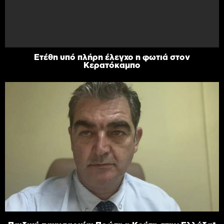
Ετέθη υπό πλήρη έλεγχο η φωτιά στον
Κερατόκαμπο