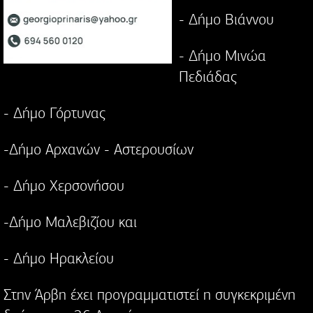
- Δήμο Βιάννου
- Δήμο Μινώα
Πεδιάδας
- Δήμο Γόρτυνας
-Δήμο Αρχανών - Αστερουσίων
- Δήμο Χερσονήσου
-Δήμο Μαλεβιζίου και
- Δήμο Ηρακλείου
Στην Άρβη έχει προγραμματιστεί η συγκεκριμένη