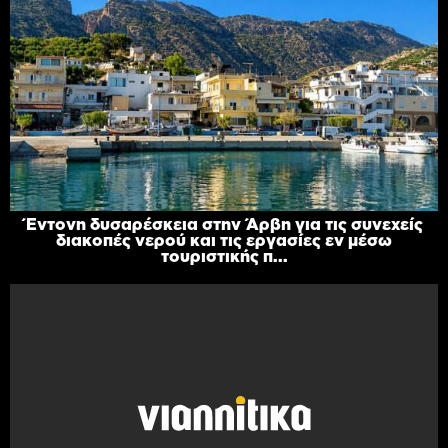
Έντονη δυσαρέσκεια στην Άρβη για τις συνεχείς
διακοπές νερού και τις εργασίες εν μέσω
τουριστικής π...