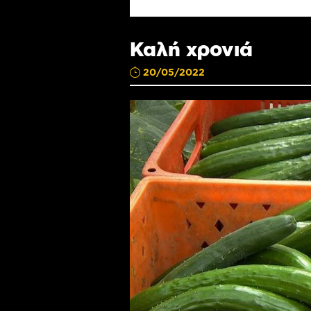
Καλή χρονιά
20/05/2022