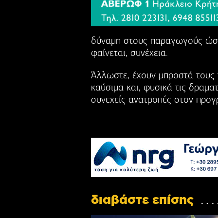
δύναμη στους παραγωγούς ώστ
φαίνεται, συνέχεια.
Άλλωστε, έχουν μπροστά τους τ
καύσιμα και, φυσικά τις δραμα
συνεχείς ανατροπές στον προγ
διαβάστε επίσης