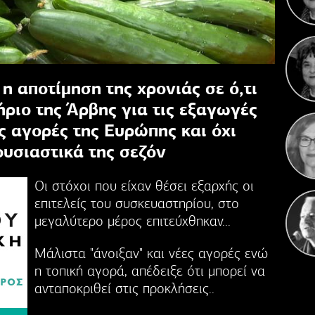
Η 
η αποτίμηση της χρονιάς σε ό,τι
ριο της Άρβης για τις εξαγωγές
ς αγορές της Ευρώπης και όχι
ουσιαστικά της σεζόν
Οι στόχοι που είχαν θέσει εξαρχής οι
επιτελείς του συσκευαστηρίου, στο
μεγαλύτερο μέρος επιτεύχθηκαν...
Μάλιστα "άνοιξαν" και νέες αγορές ενώ
η τοπική αγορά, απέδειξε ότι μπορεί να
ανταποκριθεί στις προκλήσεις..