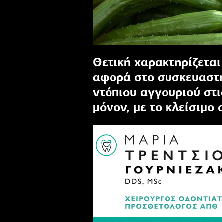
Θετική χαρακτηρίζεται 
αφορά στο συσκευαστή
ντόπιου αγγουριού στι
μόνον, με το κλείσιμο 