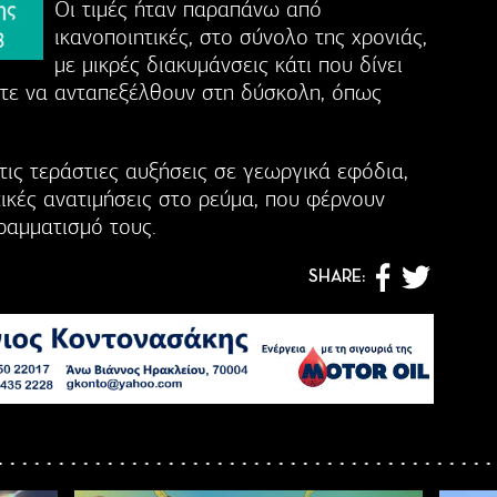
Οι τιμές ήταν παραπάνω από
ικανοποιητικές, στο σύνολο της χρονιάς,
με μικρές διακυμάνσεις κάτι που δίνει
ε να ανταπεξέλθουν στη δύσκολη, όπως
ις τεράστιες αυξήσεις σε γεωργικά εφόδια,
τικές ανατιμήσεις στο ρεύμα, που φέρνουν
ραμματισμό τους.
SHARE: