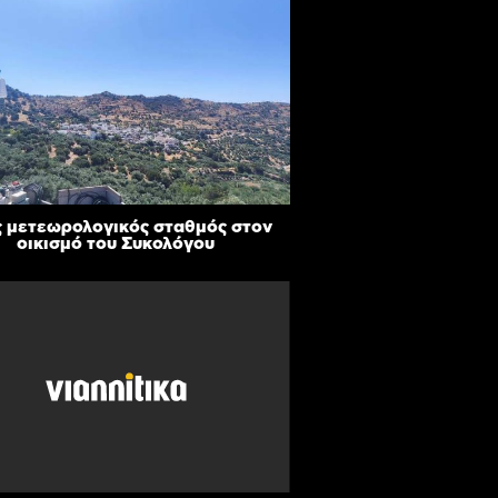
 μετεωρολογικός σταθμός στον
οικισμό του Συκολόγου