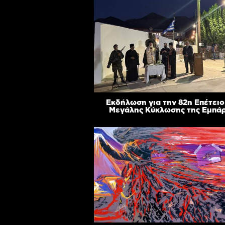
Εκδήλωση για την 82η Επέτειο
Μεγάλης Κύκλωσης της Εμπά