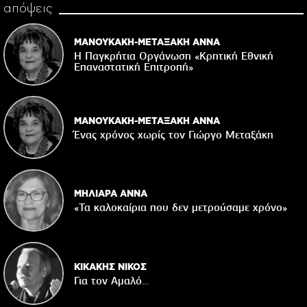
απόψεις
ΜΑΝΟΥΚΑΚΗ-ΜΕΤΑΞΑΚΗ ΑΝΝΑ
Η Παγκρήτια Οργάνωση «Κρητική Εθνική
Επαναστατική Eπιτροπή»
ΜΑΝΟΥΚΑΚΗ-ΜΕΤΑΞΑΚΗ ΑΝΝΑ
Ένας χρόνος χωρίς τον Γιώργο Μεταξάκη
ΜΗΛΙΑΡΑ ΑΝΝΑ
«Τα καλοκαίρια που δεν μετρούσαμε χρόνο»
ΚΙΚΑΚΗΣ ΝΙΚΟΣ
Για τον Αμαλό…