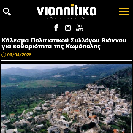
Κάλεσμα Πολιτιστικού Συλλόγου Βιάννου
για καθαριότητα της Κωμόπολης
03/04/2025