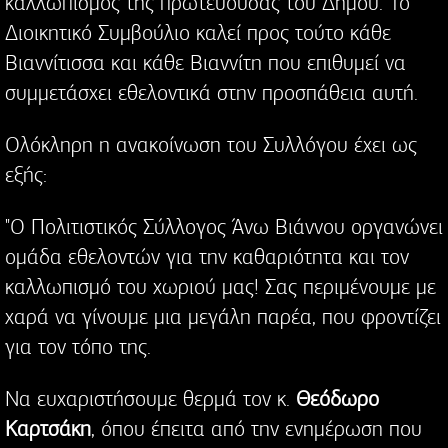
καλλωπισμός της πρωτεύουσας του Δήμου. Το
Διοικητικό Συμβούλιο καλεί προς τούτο κάθε
Βιαννίτισσα και κάθε Βιαννίτη που επιθυμεί να
συμμετάσχει εθελοντικά στην προσπάθεια αυτή.
Ολόκληρη η ανακοίνωση του Συλλόγου έχει ως
εξής:
"Ο Πολιτιστικός Σύλλογος Άνω Βιάννου οργανώνει
ομάδα εθελοντών για την καθαριότητα και τον
καλλωπισμό του χωριού μας! Σας περιμένουμε με
χαρά να γίνουμε μια μεγάλη παρέα, που φροντίζει
για τον τόπο της.
Να ευχαριστήσουμε θερμά τον κ.
Θεόδωρο
Καρτσάκη
, όπου έπειτα από την ενημέρωση που