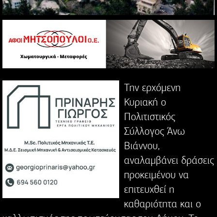
Την ερχόμενη
Κυριακή ο
Πολιτιστικός
Σύλλογος Άνω
Βιάννου,
αναλαμβάνει δράσεις
προκειμένου να
επιτευχθεί η
καθαριότητα και ο