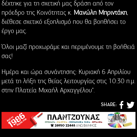
δέχτηκε για τη σχετική μας δράση από τον
πρόεδρο της Κοινότητας κ.
Μανώλη Μπριντάκη
,
διέθεσε σχετικό εξοπλισμό που θα βοηθήσει το
έργο μας.
Όλοι μαζί προχωράμε και περιμένουμε τη βοήθειά
σας!
Ημέρα και ώρα συνάντησης: Κυριακή 6 Απριλίου
μετά τη λήξη της θείας λειτουργίας στις 10:30 π.μ.
στην Πλατεία Μιχαήλ Αρχαγγέλου".
SHARE: