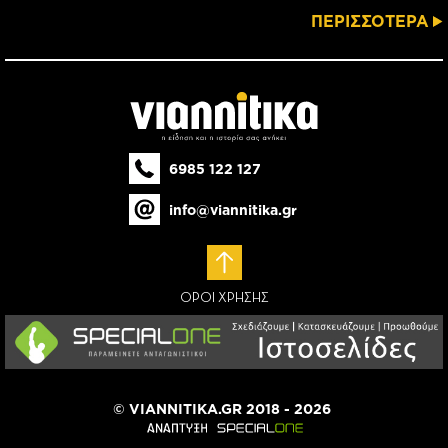
ΠΕΡΙΣΣΟΤΕΡΑ
6985 122 127
info@viannitika.gr
ΟΡΟΙ ΧΡΗΣΗΣ
© VIANNITIKA.GR 2018 - 2026