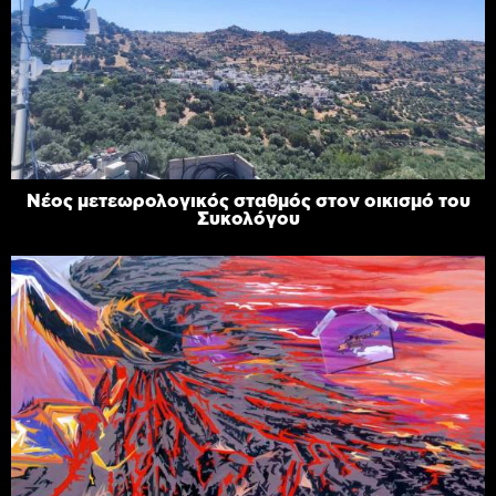
Νέος μετεωρολογικός σταθμός στον οικισμό του
Συκολόγου