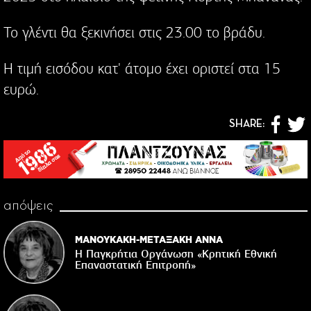
Το γλέντι θα ξεκινήσει στις 23.00 το βράδυ.
Η τιμή εισόδου κατ' άτομο έχει οριστεί στα 15
ευρώ.
SHARE:
απόψεις
ΜΑΝΟΥΚΑΚΗ-ΜΕΤΑΞΑΚΗ ΑΝΝΑ
Η Παγκρήτια Οργάνωση «Κρητική Εθνική
Επαναστατική Eπιτροπή»