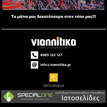
Τα μάτια μας δεκατέσσερα στον τόπο μας!!!
6985 122 127
info@viannitika.gr
ΟΡΟΙ ΧΡΗΣΗΣ