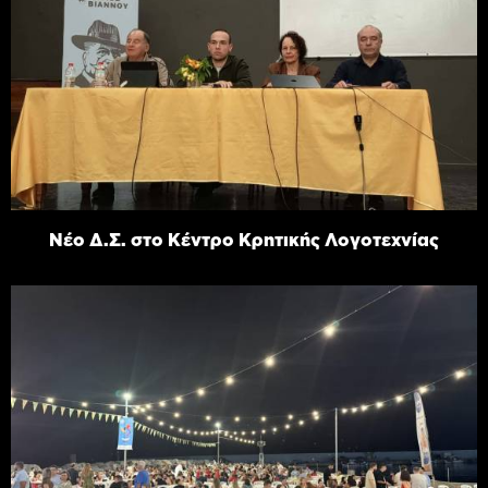
Νέο Δ.Σ. στο Κέντρο Κρητικής Λογοτεχνίας