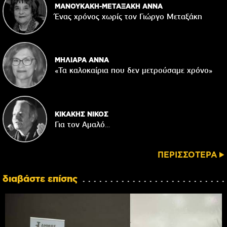
ΜΑΝΟΥΚΑΚΗ-ΜΕΤΑΞΑΚΗ ΑΝΝΑ
Ένας χρόνος χωρίς τον Γιώργο Μεταξάκη
ΜΗΛΙΑΡΑ ΑΝΝΑ
«Τα καλοκαίρια που δεν μετρούσαμε χρόνο»
ΚΙΚΑΚΗΣ ΝΙΚΟΣ
Για τον Αμαλό…
ΠΕΡΙΣΣΟΤΕΡΑ
διαβάστε επίσης