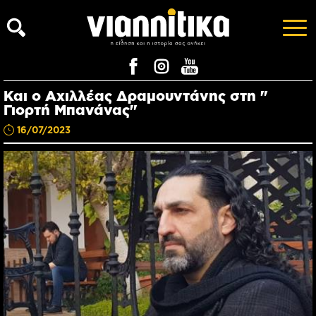
Και ο Αχιλλέας Δραμουντάνης στη "
Γιορτή Μπανάνας"
16/07/2023