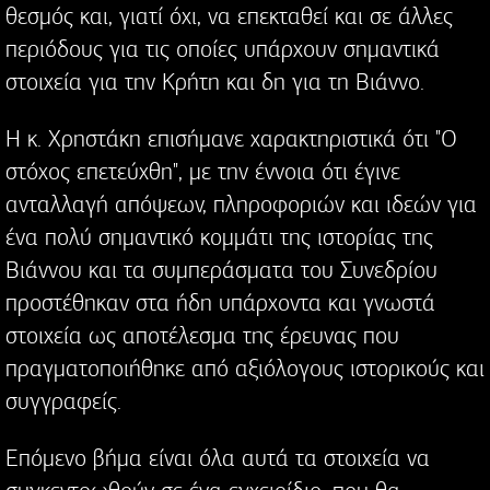
θεσμός και, γιατί όχι, να επεκταθεί και σε άλλες
περιόδους για τις οποίες υπάρχουν σημαντικά
στοιχεία για την Κρήτη και δη για τη Βιάννο.
Η κ. Χρηστάκη επισήμανε χαρακτηριστικά ότι "Ο
στόχος επετεύχθη", με την έννοια ότι έγινε
ανταλλαγή απόψεων, πληροφοριών και ιδεών για
ένα πολύ σημαντικό κομμάτι της ιστορίας της
Βιάννου και τα συμπεράσματα του Συνεδρίου
προστέθηκαν στα ήδη υπάρχοντα και γνωστά
στοιχεία ως αποτέλεσμα της έρευνας που
πραγματοποιήθηκε από αξιόλογους ιστορικούς και
συγγραφείς.
Επόμενο βήμα είναι όλα αυτά τα στοιχεία να