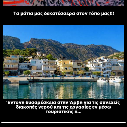
Τα μάτια μας δεκατέσσερα στον τόπο μας!!!
Έντονη δυσαρέσκεια στην Άρβη για τις συνεχείς
διακοπές νερού και τις εργασίες εν μέσω
τουριστικής π...