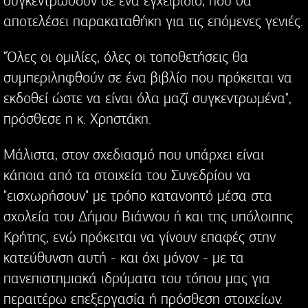
συγκεντρωθούν σε ένα εγχειρίδιο, που θα
αποτελέσει παρακαταθήκη για τις επόμενες γενιές.
"Όλες οι ομιλίες, όλες οι τοποθετήσεις θα
συμπεριληφθούν σε ένα βιβλίο που πρόκειται να
εκδοθεί ώστε να είναι όλα μαζί συγκεντρωμένα",
πρόσθεσε η κ. Χρηστάκη.
Μάλιστα, στον σχεδιασμό που υπάρχει είναι
κάποια από τα στοιχεία του Συνεδρίου να
"εισχωρήσουν" με τρόπο κατανοητό μέσα στα
σχολεία του Δήμου Βιάννου ή και της υπόλοιπης
Κρήτης, ενώ πρόκειται να γίνουν επαφές στην
κατεύθυνση αυτή - και όχι μόνον - με τα
πανεπιστημιακά ιδρύματα του τόπου μας για
περαιτέρω επεξεργασία ή πρόσθεση στοιχείων.