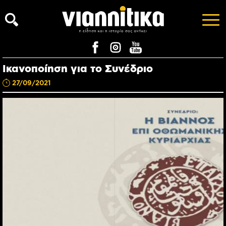
Ικανοποίηση για το Συνέδριο
27/09/2021