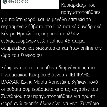
Κυριαρχίας» που
πραγματοποιήθηκε
για πρώτη φορά, και με μεγάλη επιτυχία το
περασμένο Σάββατο στο Πολιτιστικό Συνεδριακό
Κέντρο Ηρακλείου, παρουσία πολλών
ενδιαφερομένων ενώ περίπου 45 άτομα
συμμετείχαν και διαδικτυακά και ήταν online την
ώρα του Συνεδρίου.
Σύμφωνα με την υπεύθυνη διοργάνωσης του
Πνευματικού Κέντρου Βιάννου «ΠΕΡΙΚΛΗΣ
ΒΛΑΧΑΚΗΣ», κ. Μαρία Χρηστάκη, βγήκαν πολύ
σπουδαία συμπεράσματα από τις εργασίες του
Συνεδρίου που πραγματοποιήθηκε για πρώτη
φορά ενώ σκοπός όλων είναι να γίνει Συνέδριο