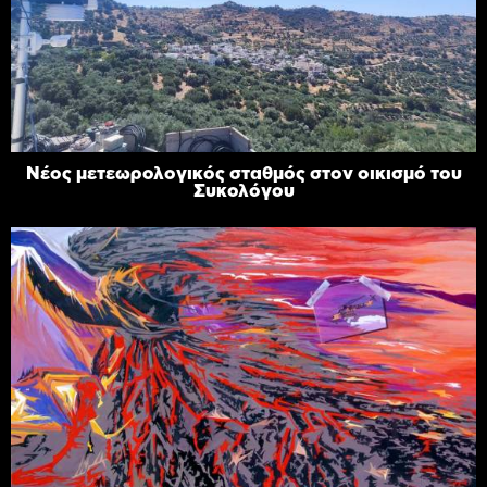
Νέος μετεωρολογικός σταθμός στον οικισμό του
Συκολόγου