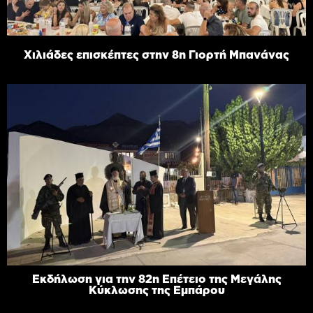
Χιλιάδες επισκέπτες στην 8η Γιορτή Μπανάνας
Εκδήλωση για την 82η Επέτειο της Μεγάλης
Κύκλωσης της Εμπάρου