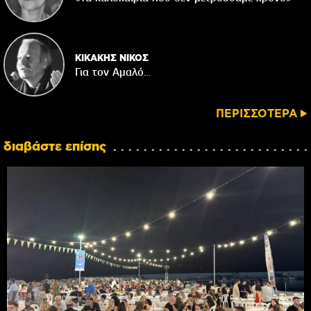
ΚΙΚΑΚΗΣ ΝΙΚΟΣ
Για τον Αμαλό…
ΠΕΡΙΣΣΟΤΕΡΑ
διαβάστε επίσης