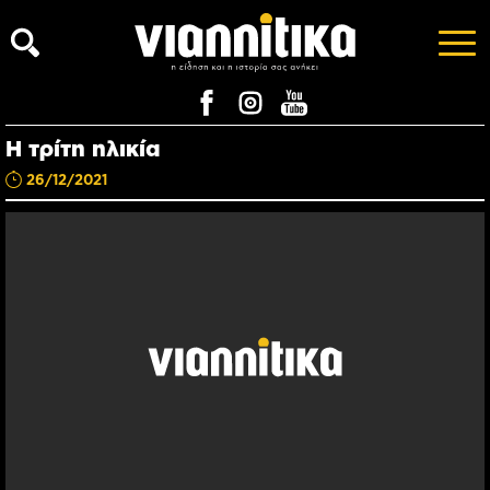
Η τρίτη ηλικία
26/12/2021