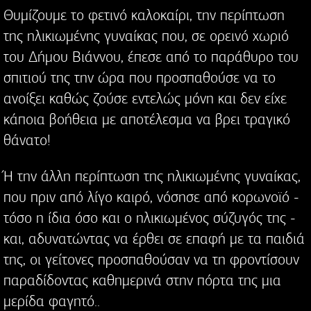
Θυμίζουμε το φετινό καλοκαίρι, την περίπτωση
της ηλικιωμένης γυναίκας που, σε ορεινό χωριό
του Δήμου Βιάννου, έπεσε από το παράθυρο του
σπιτιού της την ώρα που προσπαθούσε να το
ανοίξει καθώς ζούσε εντελώς μόνη και δεν είχε
κάποια βοήθεια με αποτέλεσμα να βρει τραγικό
θάνατο!
Ή την άλλη περίπτωση της ηλικιωμένης γυναίκας,
που πριν από λίγο καιρό, νόσησε από κορωνοϊό -
τόσο η ίδια όσο και ο ηλικιωμένος σύζυγός της -
και, αδυνατώντας να έρθει σε επαφή με τα παιδιά
της, οι γείτονες προσπαθούσαν να τη φροντίσουν
παραδίδοντας καθημερινά στην πόρτα της μια
μερίδα φαγητό..