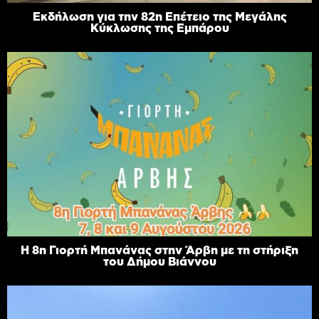
Εκδήλωση για την 82η Επέτειο της Μεγάλης
Κύκλωσης της Εμπάρου
Η 8η Γιορτή Μπανάνας στην Άρβη με τη στήριξη
του Δήμου Βιάννου