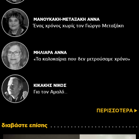
ΜΑΝΟΥΚΑΚΗ-ΜΕΤΑΞΑΚΗ ΑΝΝΑ
Ένας χρόνος χωρίς τον Γιώργο Μεταξάκη
ΜΗΛΙΑΡΑ ΑΝΝΑ
«Τα καλοκαίρια που δεν μετρούσαμε χρόνο»
ΚΙΚΑΚΗΣ ΝΙΚΟΣ
Για τον Αμαλό…
ΠΕΡΙΣΣΟΤΕΡΑ
διαβάστε επίσης