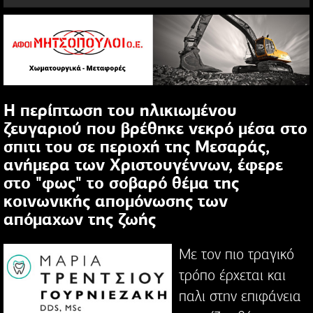
Η περίπτωση του ηλικιωμένου
ζευγαριού που βρέθηκε νεκρό μέσα στο
σπιτι του σε περιοχή της Μεσαράς,
ανήμερα των Χριστουγέννων, έφερε
στο "φως" το σοβαρό θέμα της
κοινωνικής απομόνωσης των
απόμαχων της ζωής
Με τον πιο τραγικό
τρόπο έρχεται και
παλι στην επιφάνεια