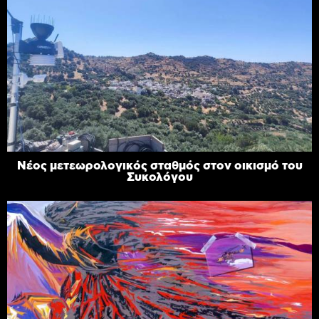
Νέος μετεωρολογικός σταθμός στον οικισμό του
Συκολόγου