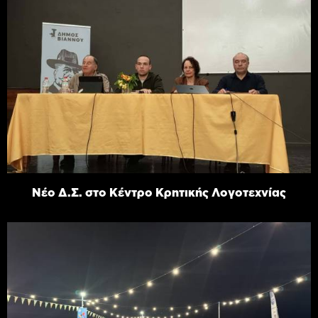
Νέο Δ.Σ. στο Κέντρο Κρητικής Λογοτεχνίας