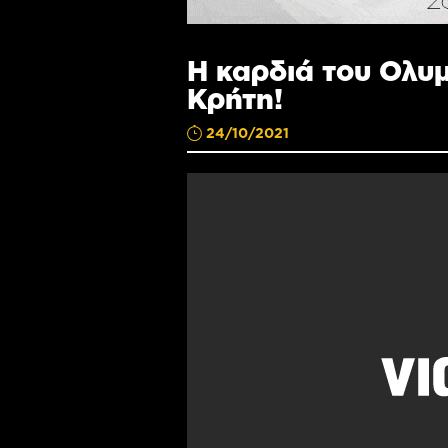
Η καρδιά του Ολυ
Κρήτη!
24/10/2021