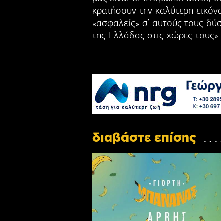
κρατήσουν την καλύτερη εικόνα
«ασφαλείς» σ’ αυτούς τους δύσ
της Ελλάδας στις χώρες τους».
διαβάστε επίσης