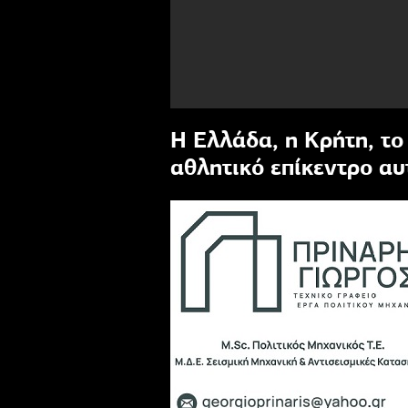
Η Ελλάδα, η Κρήτη, το
αθλητικό επίκεντρο αυτ