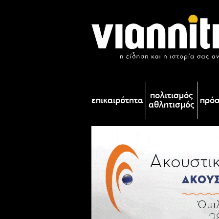
πολιτισμός
επικαιρότητα
πρό
αθλητισμός