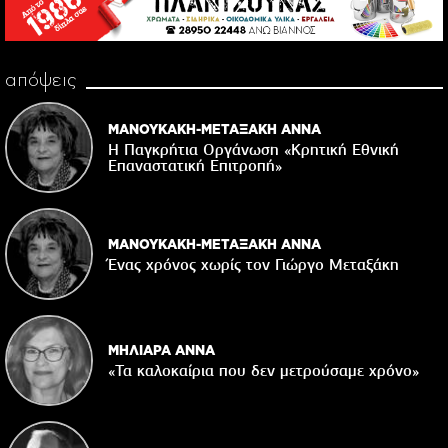
απόψεις
ΜΑΝΟΥΚΑΚΗ-ΜΕΤΑΞΑΚΗ ΑΝΝΑ
Η Παγκρήτια Οργάνωση «Κρητική Εθνική
Επαναστατική Eπιτροπή»
ΜΑΝΟΥΚΑΚΗ-ΜΕΤΑΞΑΚΗ ΑΝΝΑ
Ένας χρόνος χωρίς τον Γιώργο Μεταξάκη
ΜΗΛΙΑΡΑ ΑΝΝΑ
«Τα καλοκαίρια που δεν μετρούσαμε χρόνο»