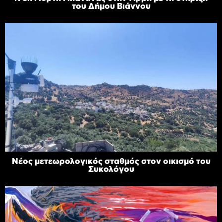
του Δήμου Βιάννου
Νέος μετεωρολογικός σταθμός στον οικισμό του
Συκολόγου