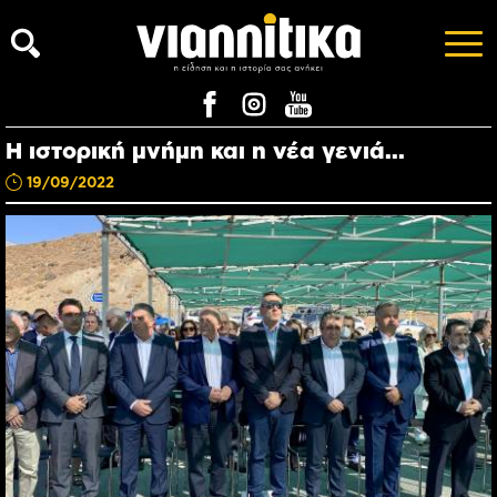
Η ιστορική μνήμη και η νέα γενιά...
19/09/2022