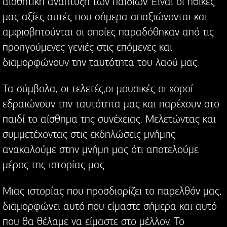
αισθητική ανάπτυξη των παιδιών. Είναι οι ηθικές
μας αξίες αυτές που σήμερα απαξιώνονται και
αμφισβητούνται οι οποίες παραδόθηκαν από τις
προηγούμενες γενιές στις επόμενες και
διαμορφώνουν την ταυτότητα του λαού μας.
Τα σύμβολα, οι τελετές,οι μουσικές οι χοροί
εδραιώνουν την ταυτότητα μας και παρέχουν στο
παιδί το αίσθημα της συνέχειας. Μελετώντας και
συμμετέχοντας στις εκδηλώσεις μνήμης
ανακαλούμε στην μνήμη μας ότι αποτελούμε
μέρος της ιστορίας μας.
Μιας ιστορίας που προσδιορίζει το παρελθόν μας,
διαμορφώνει αυτό που είμαστε σήμερα και αυτό
που θα θέλαμε να είμαστε στο μέλλον. Το