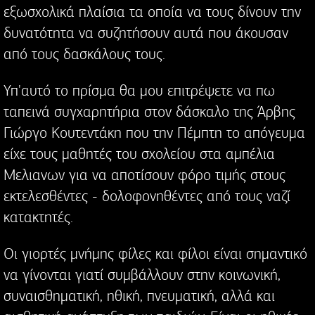
εξωσχολικά πλαίσια τα οποία να τους δίνουν την
δυνατότητα να συζητήσουν αυτά που άκουσαν
από τους δασκάλους τους.
Υπ'αυτό το πρίσμα θα μου επιτρέψετε να πω
ταπεινά συγχαρητήρια στον δάσκαλο της Άρβης
Γιώργο Κουτεντάκη που την Πέμπτη το απόγευμα
είχε τους μαθητές του σχολείου στα αμπέλια
Μελιανων για να αποτίσουν φόρο τιμής στους
εκτελεσθέντες - δολοφονηθέντες από τους ναζί
κατακτητές.
Οι γιορτές μνήμης φίλες και φίλοι είναι σημαντικό
να γίνονται γιατί συμβάλλουν στην κοινωνική,
συναισθηματική, ηθική, πνευματική, αλλά και