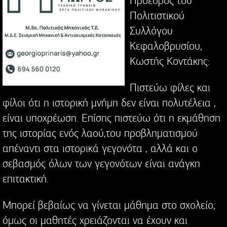
Πρόεδρος του
Πολιτιστικού
Συλλόγου
Κεφαλοβρυσίου,
Κωστής Κοντάκης:
Πιστεύω φίλες και
φίλοι ότι η ιστορική μνήμη δεν είναι πολυτέλεια ,
είναι υποχρέωση. Επίσης πιστεύω ότι η εκμάθηση
της ιστορίας ενός λαού,του προβληματισμού
απέναντι στα ιστορικά γεγονότα , αλλά και ο
σεβασμός όλων των γεγονότων είναι ανάγκη
επιτακτική.
Μπορεί βεβαίως να γίνεται μάθημα στο σχολείο,
όμως οι μαθητές χρειάζονται να έχουν και