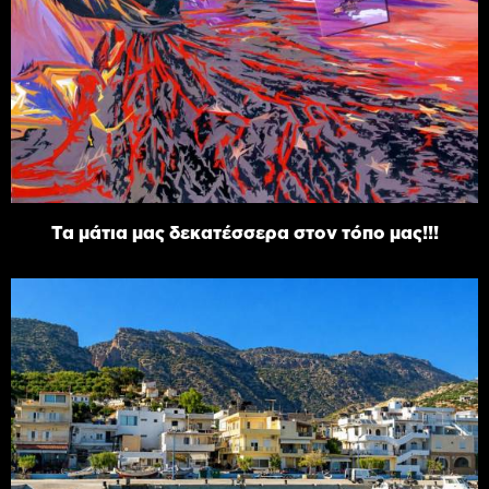
Τα μάτια μας δεκατέσσερα στον τόπο μας!!!