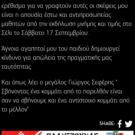
ερέθισμα για να γραφτούν αυτές οι σκέψεις μου
είναι η απουσία έστω και αντιπροσωπείας
μαθητών από την εκδήλωση μνήμης και τιμής στο
Σέλι το Σάββατο 17 Σεπτεμβρίου.
Άγνοια αγαπητοί μου του παιδιού δημιουργεί
κίνδυνο για απώλεια της πραγματικής μας
ταυτότητας.
Και όπως λέει ο μεγάλος Γιώργος Σεφέρης "
Σβήνοντας ένα κομμάτι από το παρελθόν είναι
σαν να σβήνουμε και ένα αντίστοιχο κομμάτι από
το μέλλον"
SHARE: