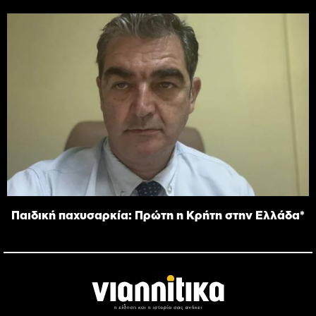
Παιδική παχυσαρκία: Πρώτη η Κρήτη στην Ελλάδα*