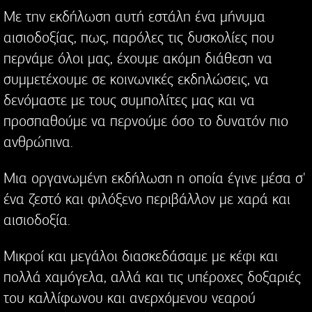
Με την εκδήλωση αυτή εστάλη ένα μήνυμα
αισιοδοξίας, πως, παρόλες τις δυσκολίες που
περνάμε όλοι μας, έχουμε ακόμη διάθεση να
συμμετέχουμε σε κοινωνικές εκδηλώσεις, να
δενόμαστε με τους συμπολίτες μας και να
προσπαθούμε να περνούμε όσο το δυνατόν πιο
ανθρώπινα.
Μια οργανωμένη εκδήλωση η οποία έγινε μέσα σ'
ένα ζεστό και φιλόξενο περιβάλλον με χαρά και
αισιοδοξία.
Μικροί και μεγάλοι διασκεδάσαμε με κέφι και
πολλά χαμόγελα, αλλά και τις υπέροχες δοξαριές
του καλλίφωνου και ανερχόμενου νεαρού