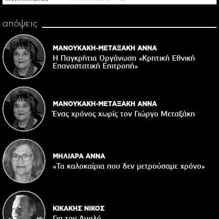
απόψεις
ΜΑΝΟΥΚΑΚΗ-ΜΕΤΑΞΑΚΗ ΑΝΝΑ
Η Παγκρήτια Οργάνωση «Κρητική Εθνική
Επαναστατική Eπιτροπή»
ΜΑΝΟΥΚΑΚΗ-ΜΕΤΑΞΑΚΗ ΑΝΝΑ
Ένας χρόνος χωρίς τον Γιώργο Μεταξάκη
ΜΗΛΙΑΡΑ ΑΝΝΑ
«Τα καλοκαίρια που δεν μετρούσαμε χρόνο»
ΚΙΚΑΚΗΣ ΝΙΚΟΣ
Για τον Αμαλό…