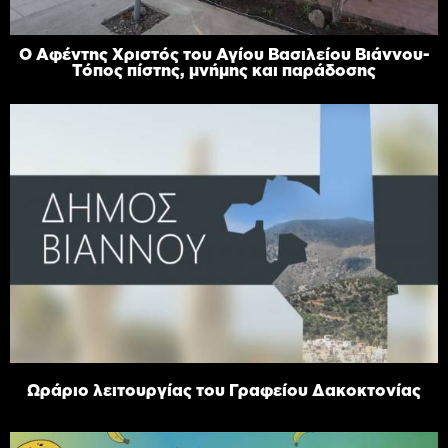
Ο Αφέντης Χριστός του Αγίου Βασιλείου Βιάννου-
Τόπος πίστης, μνήμης και παράδοσης
Ωράριο λειτουργίας του Γραφείου Δακοκτονίας