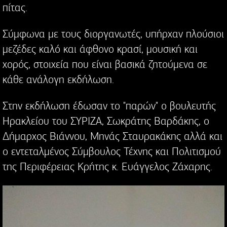
πίτας.
Σύμφωνα με τους διοργανωτές, υπήρχαν πλούσιοι
μεζέδες καλό και άφθονο κρασί, μουσική και
χορός, στοιχεία που είναι βασικά ζητούμενα σε
κάθε ανάλογη εκδήλωση.
Στην εκδήλωση έδωσαν το "παρών" ο βουλευτής
Ηρακλείου του ΣΥΡΙΖΑ, Σωκράτης Βαρδάκης, ο
Δήμαρχος Βιάννου, Μηνάς Σταυρακάκης αλλά και
ο εντεταλμένος Σύμβουλος Τέχνης και Πολιτισμού
της Περιφέρειας Κρήτης κ. Ευάγγελος Ζάχαρης.