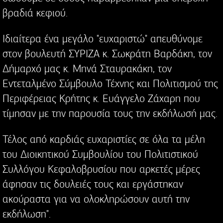
βραδιά κεφιού.
Ιδιαίτερα ένα μεγάλο "ευχαριστώ" απευθύνομε
στον βουλευτή ΣΥΡΙΖΑ κ. Σωκράτη Βαρδάκη, τον
Δήμαρχό μας κ. Μηνά Σταυρακάκη, τον
Εντεταλμένο Σύμβουλο Τέχνης και Πολιτισμού της
Περιφέρειας Κρήτης κ. Ευάγγελο Ζάχαρη που
τίμησαν με την παρουσία τους την εκδήλωσή μας.
Τέλος από καρδιάς ευχαριστίες σε όλα τα μέλη
του Διοικητικού Συμβουλίου του Πολιτιστικού
Συλλόγου Κεφαλοβρυσίου που αρκετές μέρες
άφησαν τις δουλειές τους και εργάστηκαν
ακούραστα για να ολοκληρώσουν αυτή την
εκδήλωση".