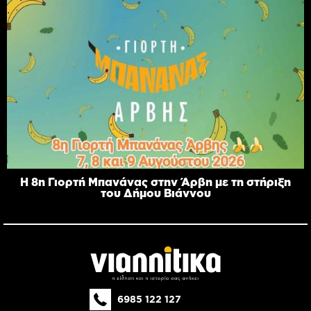
Η 8η Γιορτή Μπανάνας στην Άρβη με τη στήριξη
του Δήμου Βιάννου
6985 122 127