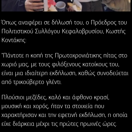
Όπως αναφέρει σε δήλωσή του, ο Πρόεδρος του
Πολιτιστικού Συλλόγου Κεφαλοβρυσίου, Κωστής
Κοντάκης:
"Πάντοτε η κοπή της Πρωτοχρονιάτικης πίτας στο
χωριό μας, με τους φιλόξενους κατοίκους του,
είναι μια ιδιαίτερη εκδήλωση, καθώς συνοδεύεται
από τρικούβερτο γλέντι.
Πλούσιοι μεζέδες, καλό και άφθονο κρασί,
μουσική και χορός, ήταν τα στοιχεία που
χαρακτήρισαν και την εφετινή εκδήλωση, η οποία
είχε διάρκεια μέχρι τις πρώτες πρωινές ώρες.