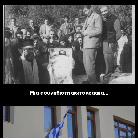
Μια ασυνήθιστη φωτογραφία…