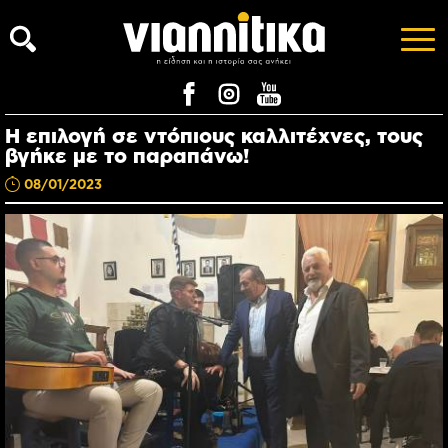
Η επιλογή σε ντόπιους καλλιτέχνες, τους
βγήκε με το παραπάνω!
08/01/2023