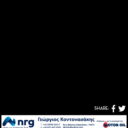
SHARE: