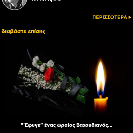
ΠΕΡΙΣΣΟΤΕΡΑ
διαβάστε επίσης
"Έφυγε" ένας ωραίος Βαχουδιανός...