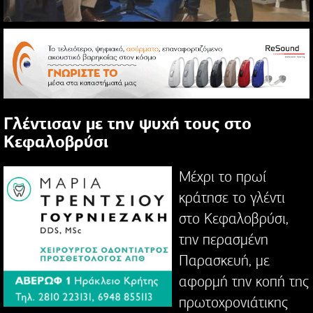
Γλέντισαν με την ψυχή τους στο
Κεφαλοβρύσι
Μέχρι το πρωί
κράτησε το γλέντι
στο Κεφαλοβρύσι,
την περασμένη
Παρασκευή, με
αφορμή την κοπή της
πρωτοχρονιάτικης