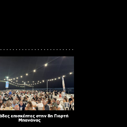
άδες επισκέπτες στην 8η Γιορτή
Μπανάνας