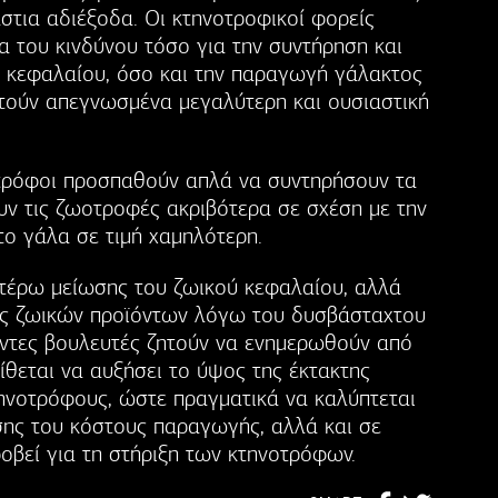
στια αδιέξοδα. Οι κτηνοτροφικοί φορείς
 του κινδύνου τόσο για την συντήρηση και
 κεφαλαίου, όσο και την παραγωγή γάλακτος
τούν απεγνωσμένα μεγαλύτερη και ουσιαστική
νοτρόφοι προσπαθούν απλά να συντηρήσουν τα
ν τις ζωοτροφές ακριβότερα σε σχέση με την
το γάλα σε τιμή χαμηλότερη.
τέρω μείωσης του ζωικού κεφαλαίου, αλλά
ψης ζωικών προϊόντων λόγω του δυσβάσταχτου
ντες βουλευτές ζητούν να ενημερωθούν από
θεται να αυξήσει το ύψος της έκτακτης
ηνοτρόφους, ώστε πραγματικά να καλύπτεται
σης του κόστους παραγωγής, αλλά και σε
ροβεί για τη στήριξη των κτηνοτρόφων.