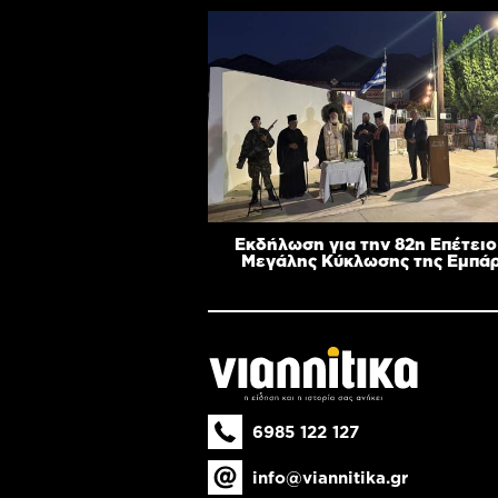
Εκδήλωση για την 82η Επέτειο
Μεγάλης Κύκλωσης της Εμπά
6985 122 127
info@viannitika.gr