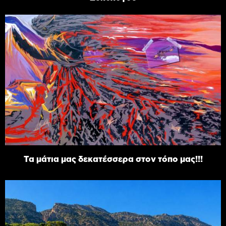
Τα μάτια μας δεκατέσσερα στον τόπο μας!!!