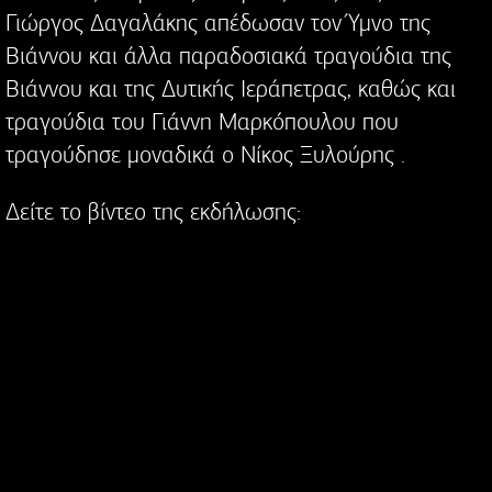
Γιώργος Δαγαλάκης απέδωσαν τον Ύμνο της
Βιάννου και άλλα παραδοσιακά τραγούδια της
Βιάννου και της Δυτικής Ιεράπετρας, καθώς και
τραγούδια του Γιάννη Μαρκόπουλου που
τραγούδησε μοναδικά ο Νίκος Ξυλούρης .
Δείτε το βίντεο της εκδήλωσης: