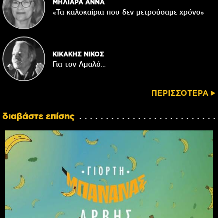
ΜΗΛΙΑΡΑ ΑΝΝΑ
«Τα καλοκαίρια που δεν μετρούσαμε χρόνο»
ΚΙΚΑΚΗΣ ΝΙΚΟΣ
Για τον Αμαλό…
ΠΕΡΙΣΣΟΤΕΡΑ
διαβάστε επίσης