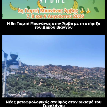
Η 8η Γιορτή Μπανάνας στην Άρβη με τη στήριξη
του Δήμου Βιάννου
Νέος μετεωρολογικός σταθμός στον οικισμό του
Συκολόγου