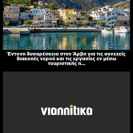
Έντονη δυσαρέσκεια στην Άρβη για τις συνεχείς
διακοπές νερού και τις εργασίες εν μέσω
τουριστικής π...