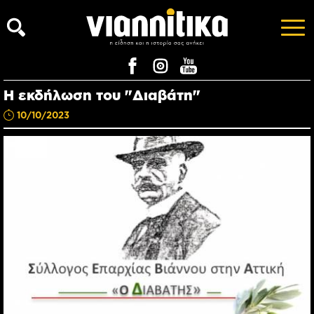
Η εκδήλωση του "Διαβάτη"
10/10/2023