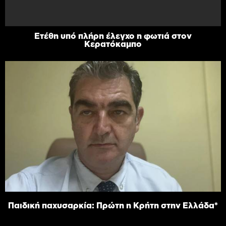
Ετέθη υπό πλήρη έλεγχο η φωτιά στον
Κερατόκαμπο
Παιδική παχυσαρκία: Πρώτη η Κρήτη στην Ελλάδα*