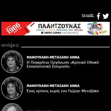
SHARE:
απόψεις
ΜΑΝΟΥΚΑΚΗ-ΜΕΤΑΞΑΚΗ ΑΝΝΑ
Η Παγκρήτια Οργάνωση «Κρητική Εθνική
Επαναστατική Eπιτροπή»
ΜΑΝΟΥΚΑΚΗ-ΜΕΤΑΞΑΚΗ ΑΝΝΑ
Ένας χρόνος χωρίς τον Γιώργο Μεταξάκη