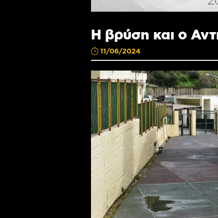
Η βρύση και ο Αν
11/06/2024