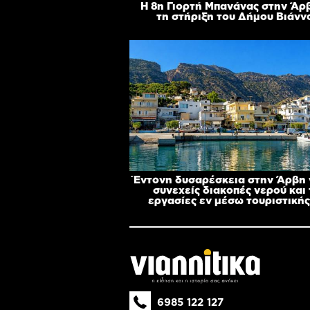
Η 8η Γιορτή Μπανάνας στην Άρ
τη στήριξη του Δήμου Βιάνν
Έντονη δυσαρέσκεια στην Άρβη γ
συνεχείς διακοπές νερού και 
εργασίες εν μέσω τουριστικής 
6985 122 127