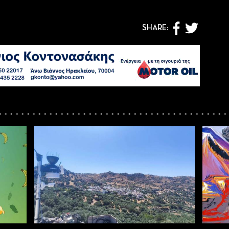
SHARE: