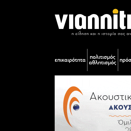
πολιτισμός
επικαιρότητα
πρό
αθλητισμός