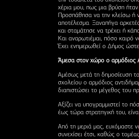
χέρια μου, πως μια βρύση ήταν
Προσπάθησα να την κλείσω ή ν
αποτέλεσμα. Ξαναπήγα αρκετέ
και σταμάτησε να τρέχει ή κάπ
Και αναρωτιέμαι, πόσο καιρό να
Έχει ενημερωθεί ο Δήμος ώστε 
Άμεσα στον χώρο ο αρμόδιος 
Αμέσως μετά τη δημοσίευση του
σχολείου ο αρμόδιος αντιδήμαρ
διαπιστώσει το μέγεθος του πρ
Αξίζει να υπογραμμιστεί το π
έως τώρα στρατηγική του, είνα
Από τη μεριά μας, ευχόμαστε ν
συνεχίσει έτσι, καθώς ο τομέας