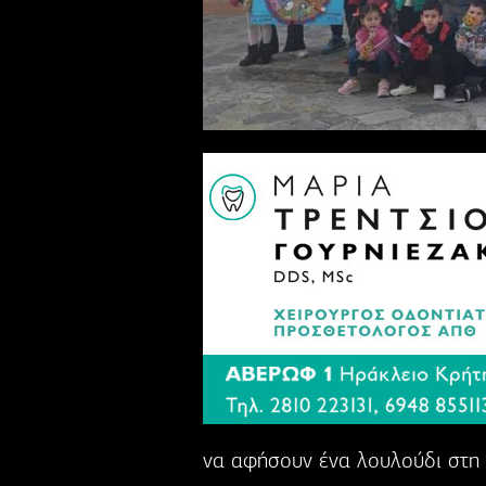
να αφήσουν ένα λουλούδι στη 