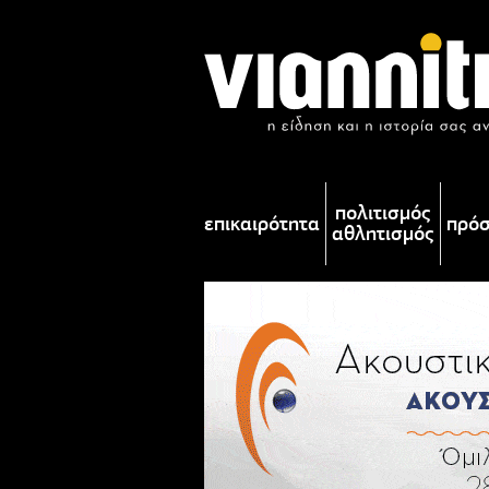
πολιτισμός
επικαιρότητα
πρό
αθλητισμός