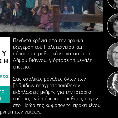
Η 
Πενήντα χρόνια από την ηρωική
εξέγερση του Πολυτεχνείου και
σύμπασα η μαθητική κοινότητα του
Δήμου Βιάννου, γιόρτασε τη μεγάλη
επέτειο.
Στις σχολικές μονάδες όλων των
βαθμίδων πραγματοποιήθηκαν
εκδηλώσεις μνήμης για την ιστορική
επέτειο, ενώ σήμερα οι μαθητές πήγαν
στο Ηρώο της κωμόπολης, προκειμένου
μνήμη των νεκρών.