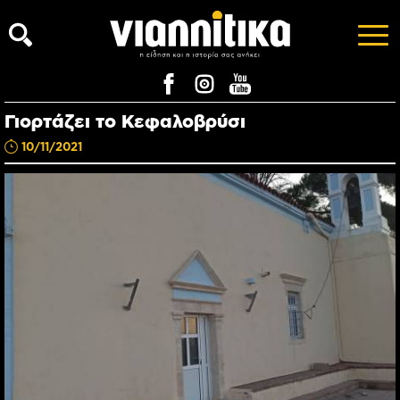
Γιορτάζει το Κεφαλοβρύσι
10/11/2021