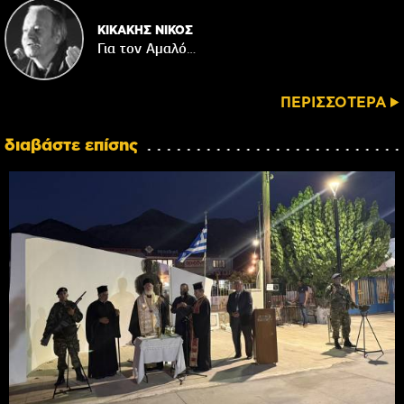
ΚΙΚΑΚΗΣ ΝΙΚΟΣ
Για τον Αμαλό…
ΠΕΡΙΣΣΟΤΕΡΑ
διαβάστε επίσης