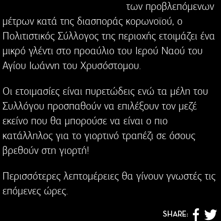
των προβλεπόμενων
μέτρων κατά της διασποράς κορωνοϊού, ο
Πολιτιστικός Σύλλογος της περιοχής ετοιμάζει ένα
μικρό γλέντι στο προαύλιο του Ιερού Ναού του
Αγίου Ιωάννη του Χρυσόστομου.
Οι ετοιμασίες είναι πυρετώδεις ενώ τα μέλη του
Συλλόγου προσπαθούν να επιλέξουν τον μεζέ
εκείνο που θα μπορούσε να είναι ο πιο
κατάλληλος για το γιορτινό τραπέζι σε όσους
βρεθούν στη γιορτή!
Περισσότερες λεπτομέρειες θα γίνουν γνωστές τις
επόμενες ώρες.
SHARE: