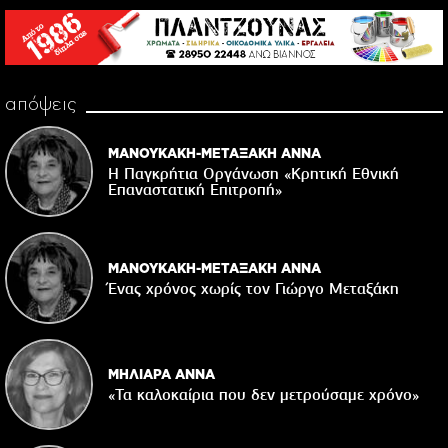
απόψεις
ΜΑΝΟΥΚΑΚΗ-ΜΕΤΑΞΑΚΗ ΑΝΝΑ
Η Παγκρήτια Οργάνωση «Κρητική Εθνική
Επαναστατική Eπιτροπή»
ΜΑΝΟΥΚΑΚΗ-ΜΕΤΑΞΑΚΗ ΑΝΝΑ
Ένας χρόνος χωρίς τον Γιώργο Μεταξάκη
ΜΗΛΙΑΡΑ ΑΝΝΑ
«Τα καλοκαίρια που δεν μετρούσαμε χρόνο»