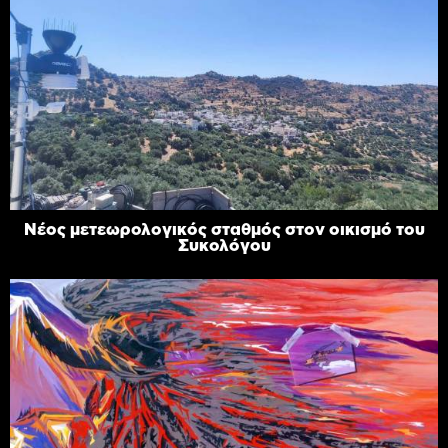
Νέος μετεωρολογικός σταθμός στον οικισμό του
Συκολόγου