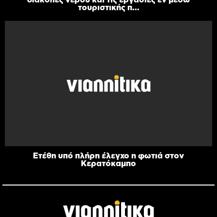
τουριστικής π...
Ετέθη υπό πλήρη έλεγχο η φωτιά στον
Κερατόκαμπο