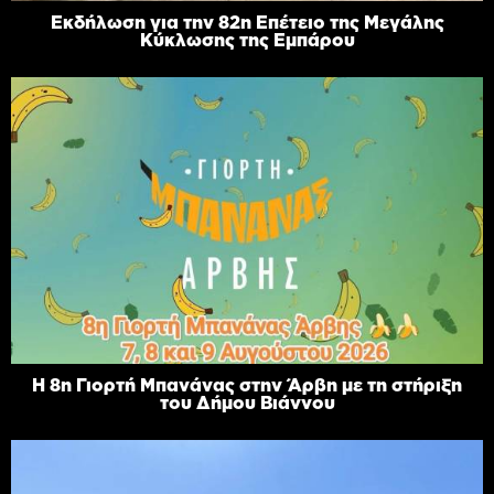
Εκδήλωση για την 82η Επέτειο της Μεγάλης
Κύκλωσης της Εμπάρου
Η 8η Γιορτή Μπανάνας στην Άρβη με τη στήριξη
του Δήμου Βιάννου