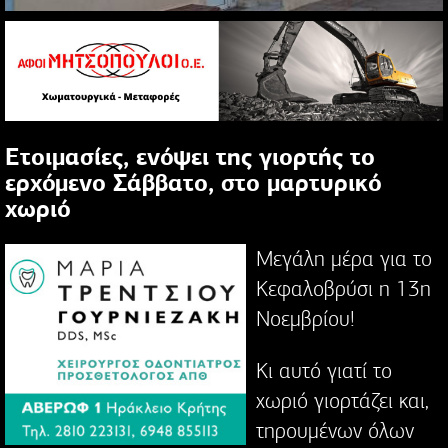
Ετοιμασίες, ενόψει της γιορτής το
ερχόμενο Σάββατο, στο μαρτυρικό
χωριό
Μεγάλη μέρα για το
Κεφαλοβρύσι η 13η
Νοεμβρίου!
Κι αυτό γιατί το
χωριό γιορτάζει και,
τηρουμένων όλων