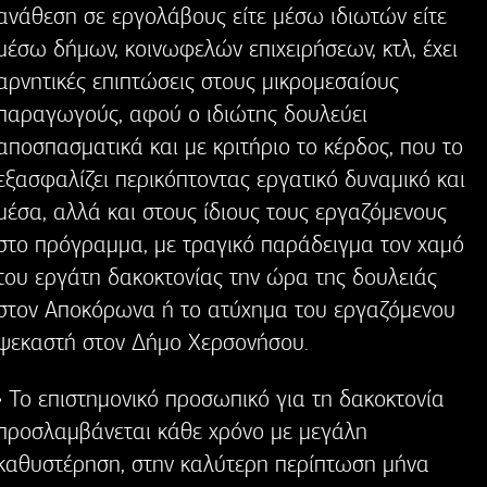
ανάθεση σε εργολάβους είτε μέσω ιδιωτών είτε
μέσω δήμων, κοινωφελών επιχειρήσεων, κτλ, έχει
αρνητικές επιπτώσεις στους μικρομεσαίους
παραγωγούς, αφού ο ιδιώτης δουλεύει
αποσπασματικά και με κριτήριο το κέρδος, που το
εξασφαλίζει περικόπτοντας εργατικό δυναμικό και
μέσα, αλλά και στους ίδιους τους εργαζόμενους
στο πρόγραμμα, με τραγικό παράδειγμα τον χαμό
του εργάτη δακοκτονίας την ώρα της δουλειάς
στον Αποκόρωνα ή το ατύχημα του εργαζόμενου
ψεκαστή στον Δήμο Χερσονήσου.
• Το επιστημονικό προσωπικό για τη δακοκτονία
προσλαμβάνεται κάθε χρόνο με μεγάλη
καθυστέρηση, στην καλύτερη περίπτωση μήνα