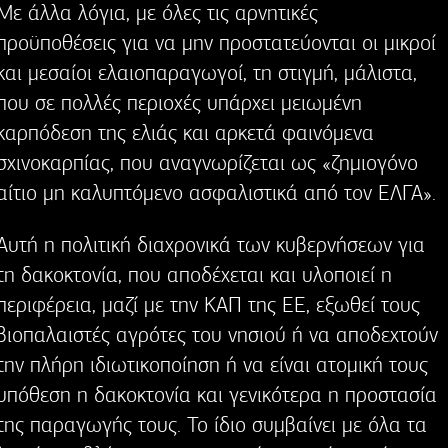
Με άλλα λόγια, με όλες τις αρνητικές
προϋποθέσεις για να μην προστατεύονται οι μικροί
και μεσαίοι ελαιοπαραγωγοί, τη στιγμή, μάλιστα,
που σε πολλές περιοχές υπάρχει μειωμένη
καρπόδεση της ελιάς και αρκετά φαινόμενα
σχινοκαρπίας, που αναγνωρίζεται ως «ζημιογόνο
αίτιο μη καλυπτόμενο ασφαλιστικά από τον ΕΛΓΑ».
Αυτή η πολιτική διαχρονικά των κυβερνήσεων για
τη δακοκτονία, που αποδέχεται και υλοποιεί η
περιφέρεια, μαζί με την ΚΑΠ της ΕΕ, εξωθεί τους
βιοπαλαιστές αγρότες του νησιού ή να αποδεχτούν
την πλήρη ιδιωτικοποίηση ή να είναι ατομική τους
υπόθεση η δακοκτονία και γενικότερα η προστασία
της παραγωγής τους. Το ίδιο συμβαίνει με όλα τα