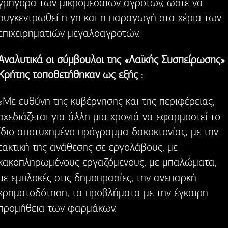
γρήγορα των μικρομεσαίων αγροτών, ώστε να
συγκεντρωθεί η γη και η παραγωγή στα χέρια των
επιχειρηματιών μεγαλοαγροτών.
Αναλυτικά οι σύμβουλοι της «Λαϊκής Συσπείρωσης»
Κρήτης τοποθετήθηκαν ως εξής :
«Με ευθύνη της κυβέρνησης και της περιφέρειας,
σχεδιάζεται για άλλη μια χρονιά να εφαρμοστεί το
ίδιο αποτυχημένο πρόγραμμα δακοκτονίας, με την
τακτική της ανάθεσης σε εργολάβους, με
κακοπληρωμένους εργαζόμενους, με μπαλώματα,
με εμπλοκές στις δημοπρασίες, την ανεπαρκή
χρηματοδότηση, τα προβλήματα με την έγκαιρη
προμήθεια των φαρμάκων.