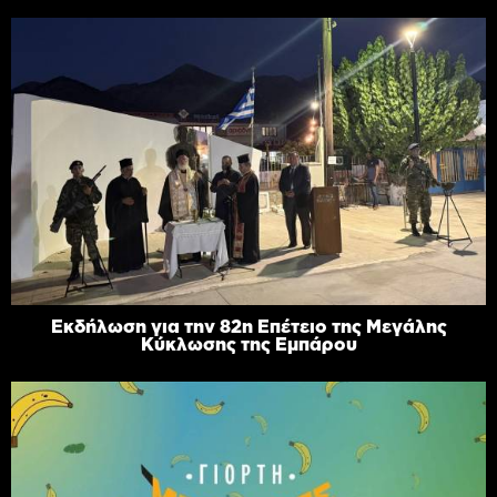
Εκδήλωση για την 82η Επέτειο της Μεγάλης
Κύκλωσης της Εμπάρου