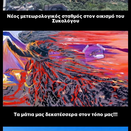
Νέος μετεωρολογικός σταθμός στον οικισμό του
Συκολόγου
Τα μάτια μας δεκατέσσερα στον τόπο μας!!!