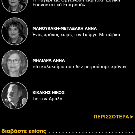
Επαναστατική Eπιτροπή»
ΜΑΝΟΥΚΑΚΗ-ΜΕΤΑΞΑΚΗ ΑΝΝΑ
Ένας χρόνος χωρίς τον Γιώργο Μεταξάκη
ΜΗΛΙΑΡΑ ΑΝΝΑ
«Τα καλοκαίρια που δεν μετρούσαμε χρόνο»
ΚΙΚΑΚΗΣ ΝΙΚΟΣ
Για τον Αμαλό…
ΠΕΡΙΣΣΟΤΕΡΑ
διαβάστε επίσης