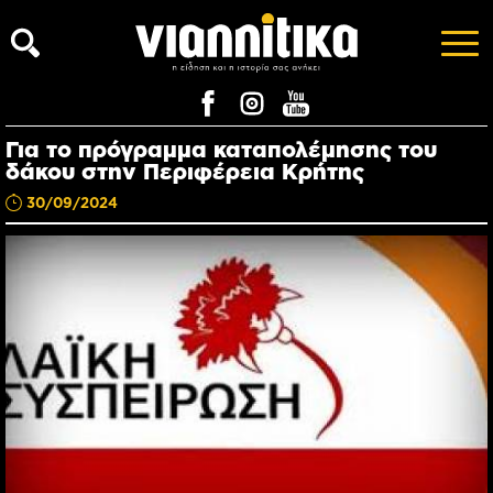
Για το πρόγραμμα καταπολέμησης του
δάκου στην Περιφέρεια Κρήτης
30/09/2024