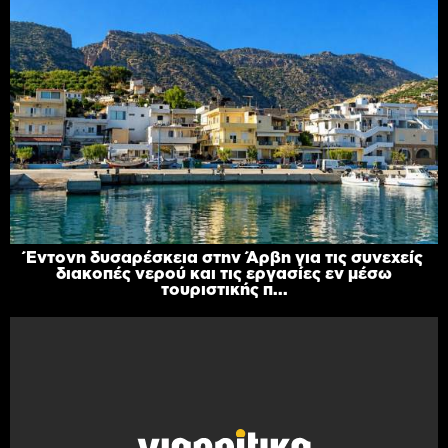
Έντονη δυσαρέσκεια στην Άρβη για τις συνεχείς
διακοπές νερού και τις εργασίες εν μέσω
τουριστικής π...