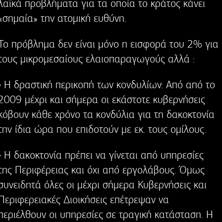
λαϊκά προβλήματα για τα οποία το κράτος κάνει
«σημαία» την ατομική ευθύνη.
Το πρόβλημα δεν είναι μόνο η εισφορά του 2% για
τους μικρομεσαίους ελαιοπαραγωγούς αλλά :
• Η δραστική περικοπή των κονδυλίων: Από από το
2009 μέχρι και σήμερα οι εκάστοτε κυβερνήσεις
κόβουν κάθε χρόνο τα κονδύλια για τη δακοκτονία
την ίδια ώρα που επιδοτούν με εκ. τους ομίλους.
• Η δακοκτονία πρέπει να γίνεται από υπηρεσίες
της Περιφέρειας και όχι από εργολάβους. Όμως
συνειδητά όλες οι μέχρι σήμερα Κυβερνήσεις και
Περιφερειακές Διοικήσεις επέτρεψαν να
περιέλθουν οι υπηρεσίες σε τραγική κατάσταση. Η