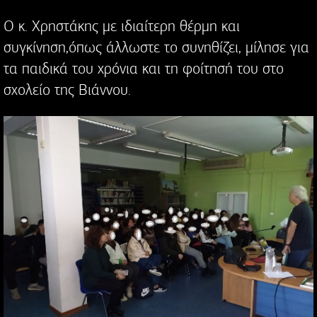
Ο κ. Χρηστάκης με ιδιαίτερη θέρμη και
συγκίνηση,όπως άλλωστε το συνηθίζει, μίλησε για
τα παιδικά του χρόνια και τη φοίτησή του στο
σχολείο της Βιάννου.