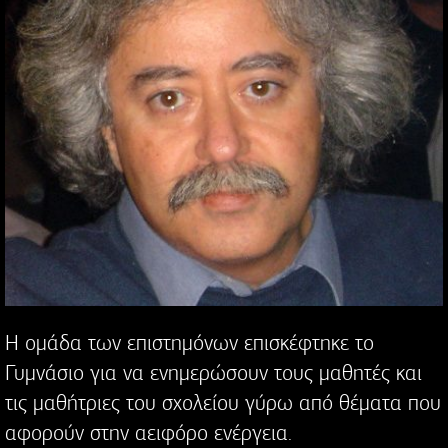
Η ομάδα των επιστημόνων επισκέφτηκε το
Γυμνάσιο για να ενημερώσουν τους μαθητές και
τις μαθήτριες του σχολείου γύρω από θέματα που
αφορούν στην αειφόρο ενέργεια.