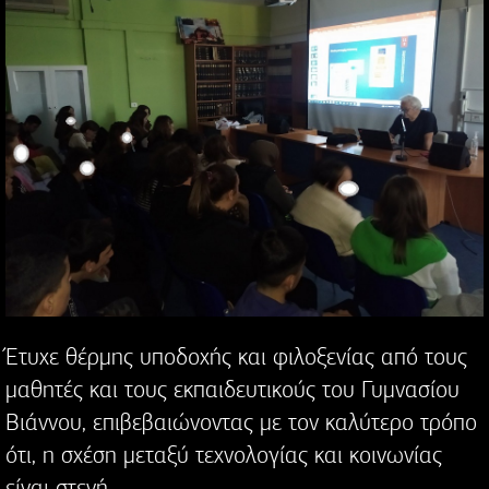
Έτυχε θέρμης υποδοχής και φιλοξενίας από τους
μαθητές και τους εκπαιδευτικούς του Γυμνασίου
Βιάννου, επιβεβαιώνοντας με τον καλύτερο τρόπο
ότι, η σχέση μεταξύ τεχνολογίας και κοινωνίας
είναι στενή.