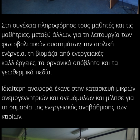
Στη συνέχεια πληροφόρησε τους μαθητές και τις
μαθήτριες, μεταξύ άλλων, για τη λειτουργία των
φωτοβολταϊκών συστημάτων, την αιολική
ενέργεια, τη βιομάζα από ενεργειακές
καλλιέργειες, τα οργανικά απόβλητα και τα
γεωθερμικά πεδία.
Ιδιαίτερη αναφορά έκανε στην κατασκευή μικρών
ανεμογεννητριών και ανεμόμυλων και μίλησε για
τη σημασία της ενεργειακής αναβάθμισης των
κτιρίων.