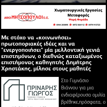
Με στόχο να «κοινωνήσει»
πρωτοποριακές ιδέες και να
"ενεργοποιήσει" μία μελλοντική γενιά
επιστημόνων, ο διεθνώς καταξιωμένος
επιστήμονας καθηγητής Δημήτρης
Χρηστάκης, μίλησε στους μαθητές
Στο Γυμνάσιο
Βιάννου για μια
ενδιαφέρουσα ομιλία
βρέθηκε,πρόσφατα, ο