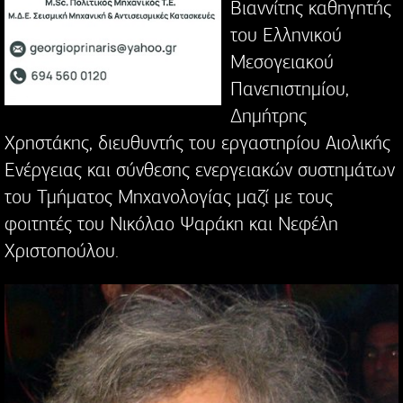
Βιαννίτης καθηγητής
του Ελληνικού
Μεσογειακού
Πανεπιστημίου,
Δημήτρης
Χρηστάκης, διευθυντής του εργαστηρίου Αιολικής
Ενέργειας και σύνθεσης ενεργειακών συστημάτων
του Τμήματος Μηχανολογίας μαζί με τους
φοιτητές του Νικόλαο Ψαράκη και Νεφέλη
Χριστοπούλου.