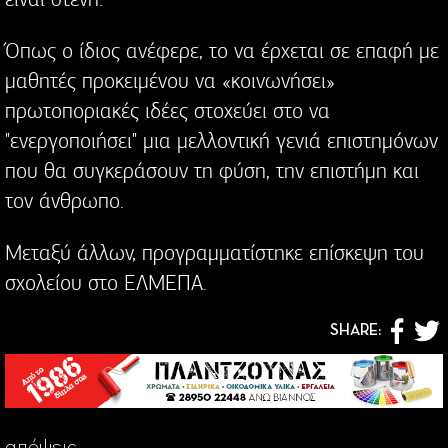
Όπως ο ίδιος ανέφερε, το να έρχεται σε επαφή με
μαθητές προκειμένου να «κοινωνήσει»
πρωτοποριακές ιδέες στοχεύει στο να
"ενεργοποιήσει" μια μελλοντική γενιά επιστημόνων
που θα συγκεράσουν τη φύση, την επιστήμη και
τον άνθρωπο.
Μεταξύ άλλων, προγραμματίστηκε επίσκεψη του
σχολείου στο ΕΛΜΕΠΑ.
SHARE:
απόψεις