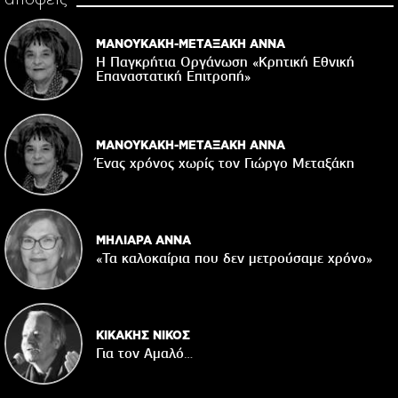
ΜΑΝΟΥΚΑΚΗ-ΜΕΤΑΞΑΚΗ ΑΝΝΑ
Η Παγκρήτια Οργάνωση «Κρητική Εθνική
Επαναστατική Eπιτροπή»
ΜΑΝΟΥΚΑΚΗ-ΜΕΤΑΞΑΚΗ ΑΝΝΑ
Ένας χρόνος χωρίς τον Γιώργο Μεταξάκη
ΜΗΛΙΑΡΑ ΑΝΝΑ
«Τα καλοκαίρια που δεν μετρούσαμε χρόνο»
ΚΙΚΑΚΗΣ ΝΙΚΟΣ
Για τον Αμαλό…