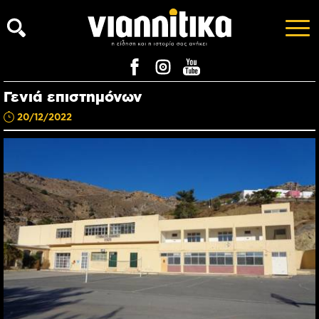
Γενιά επιστημόνων
20/12/2022