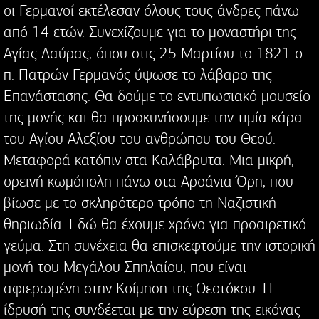
οι Γερμανοί εκτέλεσαν όλους τους άνδρες πάνω
από 14 ετών. Συνεχίζουμε για το μοναστήρι της
Αγίας Λαύρας, όπου στις 25 Μαρτίου το 1821 ο
π. Πατρών Γερμανός ύψωσε το λάβαρο της
Επανάστασης. Θα δούμε το εντυπωσιακό μουσείο
της μονής και θα προσκυνήσουμε την τιμία κάρα
του Αγίου Αλεξίου του ανθρώπου του Θεού.
Μεταφορά κατόπιν στα Καλάβρυτα. Μια μικρή,
ορεινή κωμόπολη πάνω στα Αροάνια Όρη, που
βίωσε με το σκληρότερο τρόπο τη Ναζιστική
θηριωδία. Εδώ θα έχουμε χρόνο για προαιρετικό
γεύμα. Στη συνέχεια θα επισκεφτούμε την ιστορική
μονή του Μεγάλου Σπηλαίου, που είναι
αφιερωμένη στην Κοίμηση της Θεοτόκου. Η
ίδρυσή της συνδέεται με την εύρεση της εικόνας