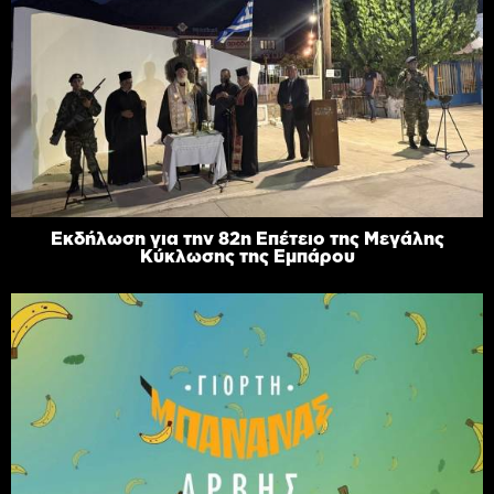
Εκδήλωση για την 82η Επέτειο της Μεγάλης
Κύκλωσης της Εμπάρου