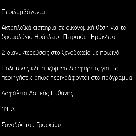
Περιλαμβάνονται
Ακτοπλοϊκά εισιτήρια σε οικονομική θέση για το
δρομολόγιο Ηράκλειο- Πειραιάς- Ηράκλειο
2 διανυκτερεύσεις στο ξενοδοχείο με πρωινό
Πολυτελές κλιματιζόμενο λεωφορείο, για τις
περιηγήσεις όπως περιγράφονται στο πρόγραμμα
Ασφάλεια Αστικής Ευθύνης
ΦΠΑ
Συνοδός του Γραφείου