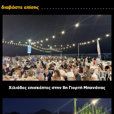
διαβάστε επίσης
Χιλιάδες επισκέπτες στην 8η Γιορτή Μπανάνας