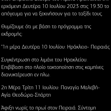
ερχόμενη Δευτέρα 10 Ιουλίου 2023 στις 19.30 το
απόγευμα για να ξεκινήσουν για το ταξίδι τους.
Θυμίζουμε ότι με βάση το πρόγραμμα της
εκδρομής:
"1η μέρα Δευτέρα 10 Ιουλίου: Ηράκλειο- Πειραιάς
Συγκέντρωση στο λιμάνι του Ηρακλείου.
Επιβίβαση στο πλοίο τακτοποίηση στις καμπίνες
διανυκτέρευση εν πλω.
2η Μέρα Τρίτη 11 Ιουλίου: Παναγία Μαλεβή-
Αγία Θεοδώρα-Σπάρτη
Άφιξη νωρίς το πρωί στον Πειραιά. Σύντομη