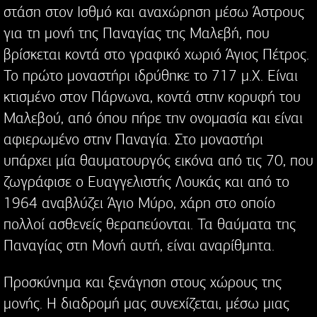
στάση στον Ισθμό και αναχώρηση μέσω Άστρους
για τη μονή της Παναγίας της Μαλεβή, που
βρίσκεται κοντά στο γραφικό χωριό Άγιος Πέτρος.
Το πρώτο μοναστήρι ιδρύθηκε το 717 μ.Χ. Είναι
κτισμένο στον Πάρνωνα, κοντά στην κορυφή του
Μαλεβού, από όπου πήρε την ονομασία και είναι
αφιερωμένο στην Παναγία. Στο μοναστήρι
υπάρχει μία θαυματουργός εικόνα από τις 70, που
ζωγράφισε ο Ευαγγελιστής Λουκάς και από το
1964 αναβλύζει Άγιο Μύρο, χάρη στο οποίο
πολλοί ασθενείς θεραπεύονται. Τα θαύματα της
Παναγίας στη Μονή αυτή, είναι αναρίθμητα.
Προσκύνημα και ξενάγηση στους χώρους της
μονής. Η διαδρομή μας συνεχίζεται, μέσω μιας