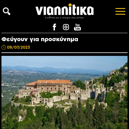
Φεύγουν για προσκύνημα
09/07/2023