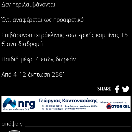
Δεν περιλαμβάνονται:
Ό,τι αναφέρεται ως προαιρετικό
Επιβάρυνση τετράκλινης εσωτερικής καμπίνας 15
€ ανά διαδρομή
Παιδιά μέχρι 4 ετών, δωρεάν
Από 4-12 έκπτωση 25€"
SHARE:
απόψεις