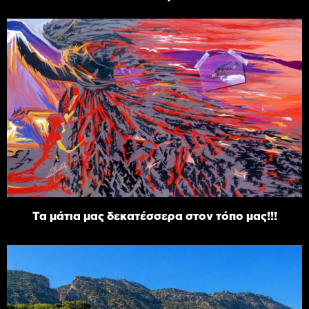
Τα μάτια μας δεκατέσσερα στον τόπο μας!!!