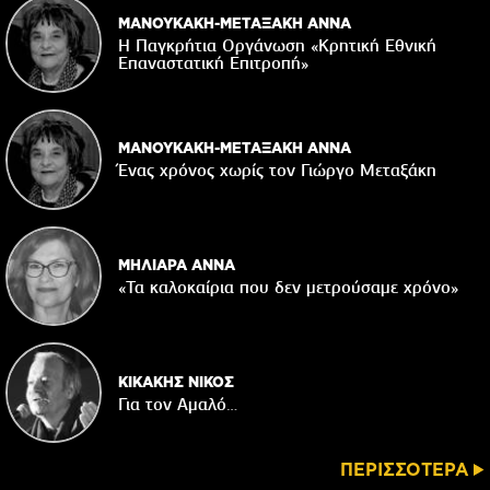
ΜΑΝΟΥΚΑΚΗ-ΜΕΤΑΞΑΚΗ ΑΝΝΑ
Η Παγκρήτια Οργάνωση «Κρητική Εθνική
Επαναστατική Eπιτροπή»
ΜΑΝΟΥΚΑΚΗ-ΜΕΤΑΞΑΚΗ ΑΝΝΑ
Ένας χρόνος χωρίς τον Γιώργο Μεταξάκη
ΜΗΛΙΑΡΑ ΑΝΝΑ
«Τα καλοκαίρια που δεν μετρούσαμε χρόνο»
ΚΙΚΑΚΗΣ ΝΙΚΟΣ
Για τον Αμαλό…
ΠΕΡΙΣΣΟΤΕΡΑ