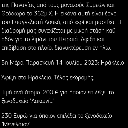
της Παναγίας από τους μοναχούς Συμεών και
Θεόδωρο το 362μ.Χ. Η εικόνα αυτή είναι έργο
του Ευαγγελιστή Λουκά, από κερί και μαστίχα. Η
διαδρομή μας συνεχίζεται με μικρή στάση καθ
οδόν για το λιμάνι του Πειραιά. Άφιξη και
επιβίβαση στο πλοίο, διανυκτέρευση εν πλω.
5η Μέρα Παρασκευή 14 Ιουλίου 2023: Ηράκλειο
Άφιξη στο Ηράκλειο. Τέλος εκδρομής.
Τιμή ανά άτομο: 200 € για όποιον επιλέξει το
ξενοδοχείο "Λακωνία"
230 Ευρώ για όποιον επιλέξει το ξενοδοχείο
"Μενελάιον"