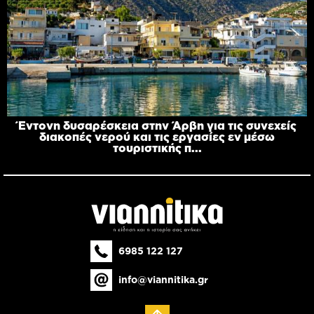
Έντονη δυσαρέσκεια στην Άρβη για τις συνεχείς
διακοπές νερού και τις εργασίες εν μέσω
τουριστικής π...
6985 122 127
info@viannitika.gr