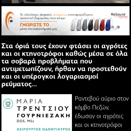
Στα όριά τους έχουν φτάσει οι αγρότες
και οι κτηνοτρόφοι καθώς μέσα σε όλα
τα σοβαρά προβλήματα που
αντιμετωπίζουν, ήρθαν να προστεθούν
και οι υπέρογκοι λογαριασμοί
ρεύματος...
Ραντεβού αύριο στον
κόμβο Πεζών,
έδωσαν οι αγρότες
και οι κτηνοτρόφοι