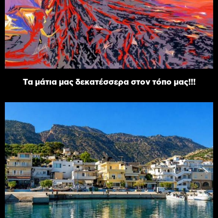
Τα μάτια μας δεκατέσσερα στον τόπο μας!!!