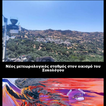
Νέος μετεωρολογικός σταθμός στον οικισμό του
Συκολόγου