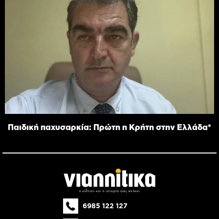
Παιδική παχυσαρκία: Πρώτη η Κρήτη στην Ελλάδα*
6985 122 127