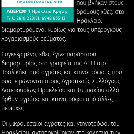
που βγήκαν στους
δρόμους χθες, στο
Ηράκλειο,
διαμαρτυρόμενοι κυρίως για τους υπέρογκους
λογαριασμούς ρεύματος.
Συγκεκριμένα, χθες έγινε παράσταση
διαμαρτυρίας στα γραφεία της ΔΕΗ στο
Τσαλικάκι, από αγρότες και κτηνοτρόφους που
συσπειρώνονται στους Αγροτικούς Συλλόγους
Αστερουσίων, Ηρακλείου και Τυμπακίου αλλά
ήρθαν αγρότες και κτηνοτρόφοι από άλλες
περιοχές.
Οι μικρομεσαίοι αγρότες και κτηνοτρόφοι του
Ηρακλείου, ανταποκρίθηκαν στο κάλεσμα των