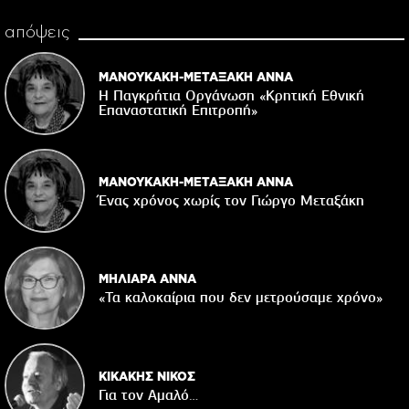
απόψεις
ΜΑΝΟΥΚΑΚΗ-ΜΕΤΑΞΑΚΗ ΑΝΝΑ
Η Παγκρήτια Οργάνωση «Κρητική Εθνική
Επαναστατική Eπιτροπή»
ΜΑΝΟΥΚΑΚΗ-ΜΕΤΑΞΑΚΗ ΑΝΝΑ
Ένας χρόνος χωρίς τον Γιώργο Μεταξάκη
ΜΗΛΙΑΡΑ ΑΝΝΑ
«Τα καλοκαίρια που δεν μετρούσαμε χρόνο»
ΚΙΚΑΚΗΣ ΝΙΚΟΣ
Για τον Αμαλό…