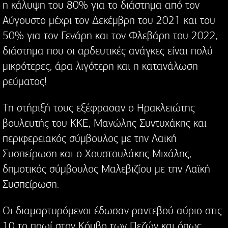
η κάλυψη του 80% για το διάστημα από τον
Αύγουστο μέχρι τον Δεκέμβρη του 2021 και του
50% για τον Γενάρη και τον Φλεβάρη του 2022,
διάστημα που οι αρδευτικές ανάγκες είναι πολύ
μικρότερες, άρα λιγότερη και η κατανάλωση
ρεύματος!
Τη στήριξή τους εξέφρασαν ο Ηρακλειώτης
βουλευτής του ΚΚΕ, Μανώλης Συντυχάκης και
περιφερειακός σύμβουλος με την Λαϊκή
Συσπείρωση και ο Χουστουλάκης Μιχάλης,
δημοτικός σύμβουλος Μαλεβιζίου με την Λαϊκή
Συσπείρωση.
Οι διαμαρτυρόμενοι έδωσαν ραντεβού αύριο στις
10 το πρωί στον Κόμβο των Πεζών και όπως