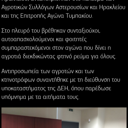
Αγροτικών Συλλόγων Αστερουσίων και Ηρακλείου
και της Επιτροπής Αγώνα Τυμπακίου.
Στο πλευρό του βρέθηκαν συνταξιούχοι,
αυτοαπασχολούμενοι και φοιτητές
συμπαραστεκόμενοι στον αγώνα που δίνει η
αγροτιά διεκδικώντας φτηνό ρεύμα για όλους.
Αντιπροσωπεία των αγροτών και των
κτηνοτρόφων συναντήθηκε με τη διεύθυνση του
υποκαταστήματος της ΔΕΗ, όπου παρέδωσε
υπόμνημα με τα αιτήματα τους.