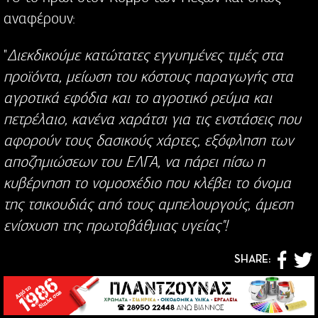
αναφέρουν:
"
Διεκδικούμε κατώτατες εγγυημένες τιμές στα
προϊόντα, μείωση του κόστους παραγωγής στα
αγροτικά εφόδια και το αγροτικό ρεύμα και
πετρέλαιο, κανένα χαράτσι για τις ενστάσεις που
αφορούν τους δασικούς χάρτες, εξόφληση των
αποζημιώσεων του ΕΛΓΑ, να πάρει πίσω η
κυβέρνηση το νομοσχέδιο που κλέβει το όνομα
της τσικουδιάς από τους αμπελουργούς, άμεση
ενίσχυση της πρωτοβάθμιας υγείας"!
SHARE: