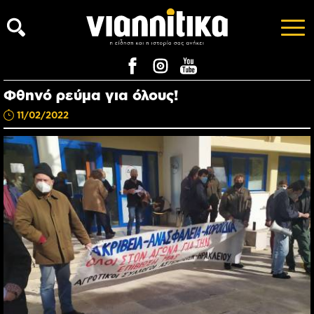
Φθηνό ρεύμα για όλους!
11/02/2022