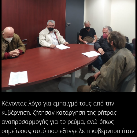
Κάνοντας λόγο για εμπαιγμό τους από την
κυβέρνηση, ζήτησαν κατάργηση της ρήτρας
αναπροσαρμογής για το ρεύμα, ενώ όπως
σημείωσαν, αυτό που εξήγγειλε η κυβέρνηση ήταν