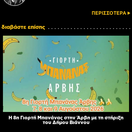
ΠΕΡΙΣΣΟΤΕΡΑ
διαβάστε επίσης
Η 8η Γιορτή Μπανάνας στην Άρβη με τη στήριξη
του Δήμου Βιάννου