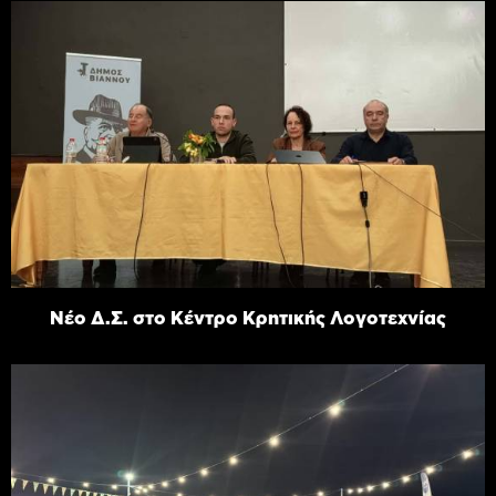
Νέο Δ.Σ. στο Κέντρο Κρητικής Λογοτεχνίας