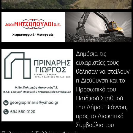
Δημόσια τις
ευχαριστίες τους
θέλησαν να στείλουν
η Διεύθυνση και το
Προσωπικό του
Παιδικού Σταθμού
του Δήμου Βιάννου,
προς το Διοικητικό
Συμβούλιο του