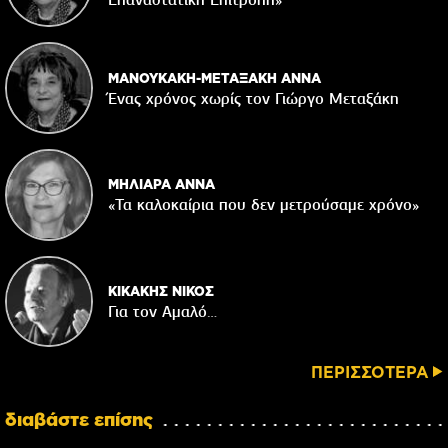
Επαναστατική Eπιτροπή»
ΜΑΝΟΥΚΑΚΗ-ΜΕΤΑΞΑΚΗ ΑΝΝΑ
Ένας χρόνος χωρίς τον Γιώργο Μεταξάκη
ΜΗΛΙΑΡΑ ΑΝΝΑ
«Τα καλοκαίρια που δεν μετρούσαμε χρόνο»
ΚΙΚΑΚΗΣ ΝΙΚΟΣ
Για τον Αμαλό…
ΠΕΡΙΣΣΟΤΕΡΑ
διαβάστε επίσης