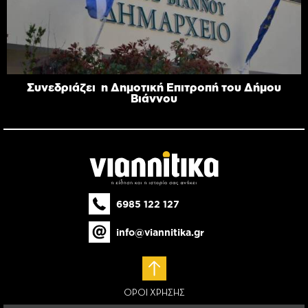
Συνεδριάζει η Δημοτική Επιτροπή του Δήμου
Βιάννου
6985 122 127
info@viannitika.gr
ΟΡΟΙ ΧΡΗΣΗΣ