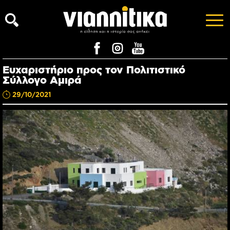
Ευχαριστήριο προς τον Πολιτιστικό
Σύλλογο Αμιρά
29/10/2021