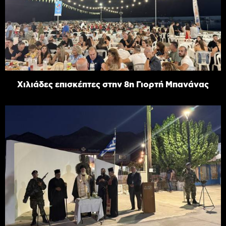
Χιλιάδες επισκέπτες στην 8η Γιορτή Μπανάνας