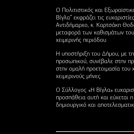
Ο Πολιτιστικός και Εξωραϊστ
Βίγλα” εκφράζει τις ευχαριστί
Αντιδήμαρχο, κ. Καρτσάκη Θοδ
μεταφορά των καθισμάτων του
χειμερινής περιόδου.
Η υποστήριξη του Δήμου, με τ
προσωπικού, συνέβαλε στην πρ
στην ομαλή προετοιμασία του 
χειμερινούς μήνες.
Ο Σύλλογος «Η Βίγλα» ευχαρισ
προσπάθεια αυτή και εύχεται η
δημιουργικό και αποτελεσματι