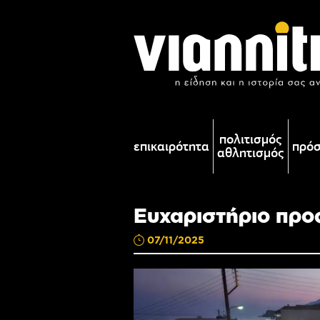
πολιτισμός
επικαιρότητα
πρό
αθλητισμός
Ευχαριστήριο προ
07/11/2025