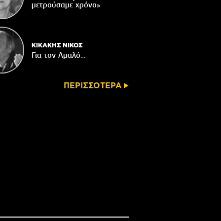
μετρούσαμε χρόνο»
ΚΙΚΑΚΗΣ ΝΙΚΟΣ
Για τον Αμαλό…
ΠΕΡΙΣΣΟΤΕΡΑ