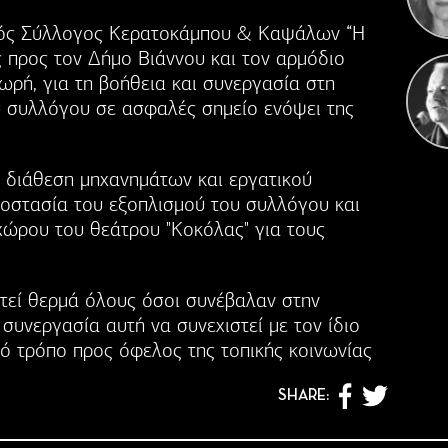
ικός Σύλλογος Κερατοκάμπου & Καψάλων “Η
ες προς τον Δήμο Βιάννου και τον αρμόδιο
ωρή, για τη βοήθεια και συνεργασία στη
 συλλόγου σε ασφαλές σημείο ενόψει της
η διάθεση μηχανημάτων και εργατικού
οστασία του εξοπλισμού του συλλόγου και
χώρου του θεάτρου "Κοκόλας" για τους
τεί θερμά όλους όσοι συνέβαλαν στην
 συνεργασία αυτή να συνεχιστεί με τον ίδιο
κό τρόπο προς όφελος της τοπικής κοινωνίας
SHARE: