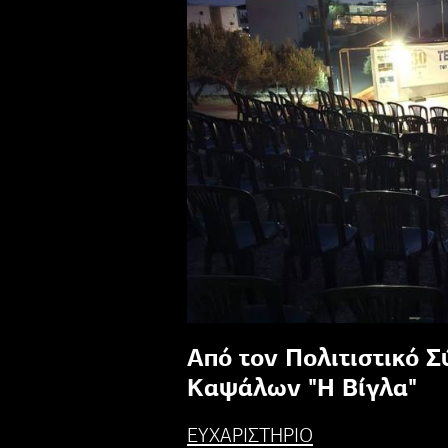
Από τον Πολιτιστικό 
Καψάλων "Η Βίγλα"
ΕΥΧΑΡΙΣΤΗΡΙΟ