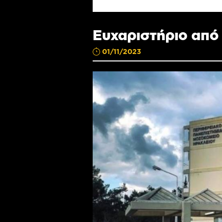
Ευχαριστήριο από
01/11/2023