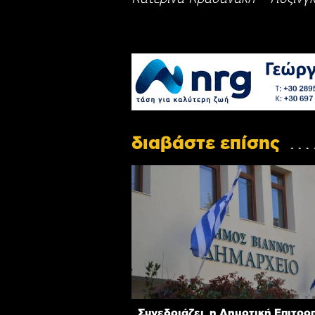
διαβάστε επίσης
Συνεδριάζει η Δημοτική Επιτρο