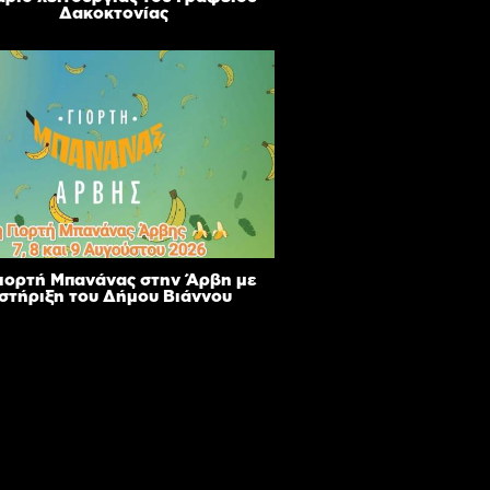
Δακοκτονίας
Γιορτή Μπανάνας στην Άρβη με
 στήριξη του Δήμου Βιάννου