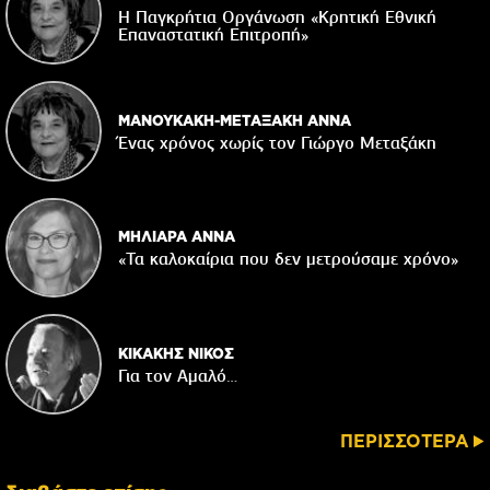
Η Παγκρήτια Οργάνωση «Κρητική Εθνική
Επαναστατική Eπιτροπή»
ΜΑΝΟΥΚΑΚΗ-ΜΕΤΑΞΑΚΗ ΑΝΝΑ
Ένας χρόνος χωρίς τον Γιώργο Μεταξάκη
ΜΗΛΙΑΡΑ ΑΝΝΑ
«Τα καλοκαίρια που δεν μετρούσαμε χρόνο»
ΚΙΚΑΚΗΣ ΝΙΚΟΣ
Για τον Αμαλό…
ΠΕΡΙΣΣΟΤΕΡΑ