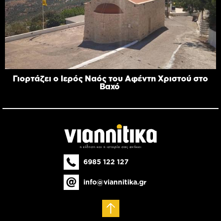
Γιορτάζει ο Ιερός Ναός του Αφέντη Χριστού στο
Βαχό
6985 122 127
info@viannitika.gr