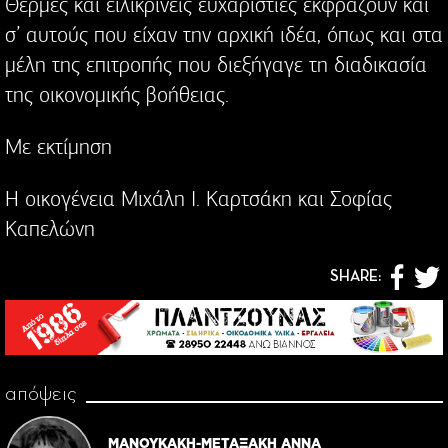
Θερμές και ειλικρινείς ευχαριστίες εκφράζουν και
σ’ αυτούς που είχαν την αρχική ιδέα, όπως και στα
μέλη της επιτροπής που διεξήγαγε τη διαδικασία
της οικονομικής βοήθειας.
Με εκτίμηση
Η οικογένεια Μιχάλη Ι. Καρτσάκη και Σοφίας
Καπελώνη
SHARE:
απόψεις
ΜΑΝΟΥΚΑΚΗ-ΜΕΤΑΞΑΚΗ ΑΝΝΑ