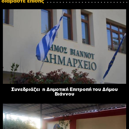
διαβάστε επίσης
Συνεδριάζει η Δημοτική Επιτροπή του Δήμου
Βιάννου