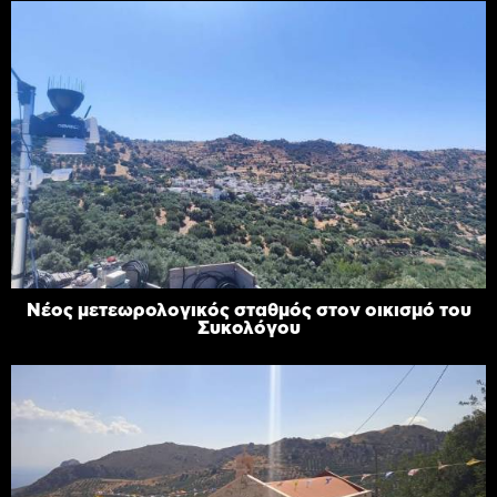
Νέος μετεωρολογικός σταθμός στον οικισμό του
Συκολόγου