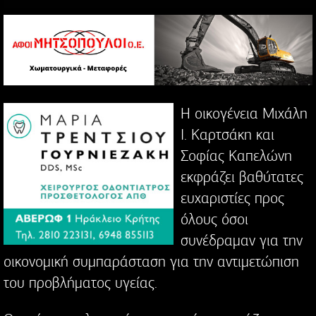
Η οικογένεια Μιχάλη
Ι. Καρτσάκη και
Σοφίας Καπελώνη
εκφράζει βαθύτατες
ευχαριστίες προς
όλους όσοι
συνέδραμαν για την
οικονομική συμπαράσταση για την αντιμετώπιση
του προβλήματος υγείας.