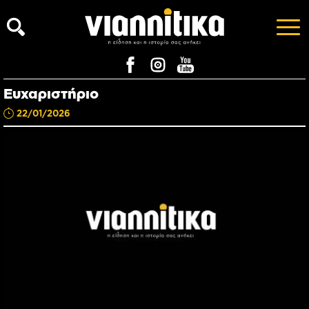
Ευχαριστήριο
22/01/2026