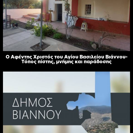
Ο Αφέντης Χριστός του Αγίου Βασιλείου Βιάννου-
Τόπος πίστης, μνήμης και παράδοσης