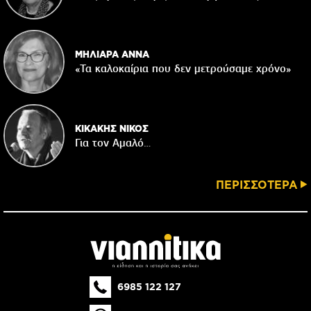
ΜΗΛΙΑΡΑ ΑΝΝΑ
«Τα καλοκαίρια που δεν μετρούσαμε χρόνο»
ΚΙΚΑΚΗΣ ΝΙΚΟΣ
Για τον Αμαλό…
ΠΕΡΙΣΣΟΤΕΡΑ
6985 122 127