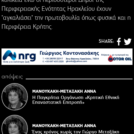
Περιφερειακής Ενότητας Ηρακλείου έχουν
"αγκαλιάσει" την πρωτοβουλία όπως φυσικά και η
Περιφέρεια Κρήτης.
SHARE:
απόψεις
ΜΑΝΟΥΚΑΚΗ-ΜΕΤΑΞΑΚΗ ΑΝΝΑ
Η Παγκρήτια Οργάνωση «Κρητική Εθνική
Επαναστατική Eπιτροπή»
ΜΑΝΟΥΚΑΚΗ-ΜΕΤΑΞΑΚΗ ΑΝΝΑ
Ένας χρόνος χωρίς τον Γιώργο Μεταξάκη