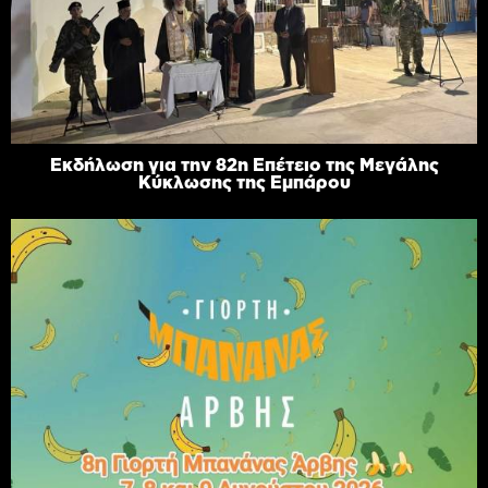
Εκδήλωση για την 82η Επέτειο της Μεγάλης
Κύκλωσης της Εμπάρου