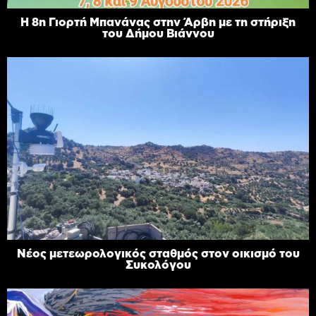
Η 8η Γιορτή Μπανάνας στην Άρβη με τη στήριξη
του Δήμου Βιάννου
Νέος μετεωρολογικός σταθμός στον οικισμό του
Συκολόγου