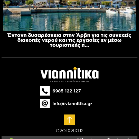
Έντονη δυσαρέσκεια στην Άρβη για τις συνεχείς
διακοπές νερού και τις εργασίες εν μέσω
τουριστικής π...
6985 122 127
info@viannitika.gr
ΟΡΟΙ ΧΡΗΣΗΣ