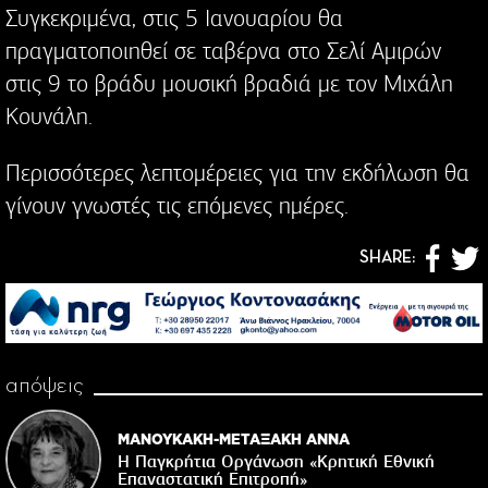
Συγκεκριμένα, στις 5 Ιανουαρίου θα
πραγματοποιηθεί σε ταβέρνα στο Σελί Αμιρών
στις 9 το βράδυ μουσική βραδιά με τον Μιχάλη
Κουνάλη.
Περισσότερες λεπτομέρειες για την εκδήλωση θα
γίνουν γνωστές τις επόμενες ημέρες.
SHARE:
απόψεις
ΜΑΝΟΥΚΑΚΗ-ΜΕΤΑΞΑΚΗ ΑΝΝΑ
Η Παγκρήτια Οργάνωση «Κρητική Εθνική
Επαναστατική Eπιτροπή»