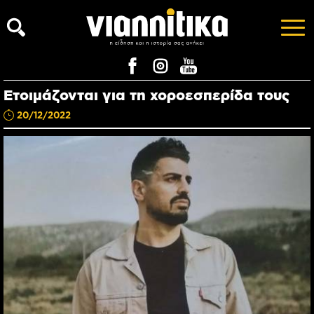
Ετοιμάζονται για τη χοροεσπερίδα τους
20/12/2022