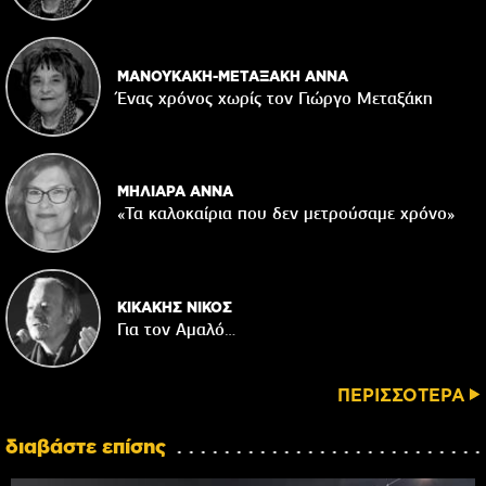
ΜΑΝΟΥΚΑΚΗ-ΜΕΤΑΞΑΚΗ ΑΝΝΑ
Ένας χρόνος χωρίς τον Γιώργο Μεταξάκη
ΜΗΛΙΑΡΑ ΑΝΝΑ
«Τα καλοκαίρια που δεν μετρούσαμε χρόνο»
ΚΙΚΑΚΗΣ ΝΙΚΟΣ
Για τον Αμαλό…
ΠΕΡΙΣΣΟΤΕΡΑ
διαβάστε επίσης