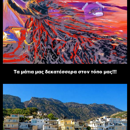
Τα μάτια μας δεκατέσσερα στον τόπο μας!!!