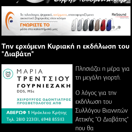
Την ερχόμενη Κυριακή η εκδήλωση του
"Διαβάτη"
Πλησιάζει η μέρα για
τη μεγάλη γιορτή.
Ο λόγος για την
εκδήλωση του
Συλλόγου Βιαννιτών
Αττικής "Ο Διαβάτης"
που θα