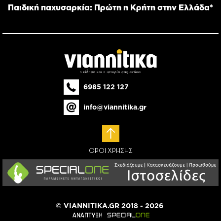
Παιδική παχυσαρκία: Πρώτη η Κρήτη στην Ελλάδα*
6985 122 127
info@viannitika.gr
ΟΡΟΙ ΧΡΗΣΗΣ
© VIANNITIKA.GR 2018 - 2026