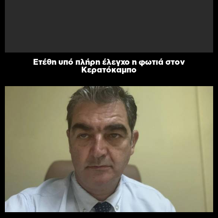
Ετέθη υπό πλήρη έλεγχο η φωτιά στον
Κερατόκαμπο