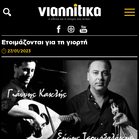
Ετοιμάζονται για τη γιορτή
27/01/2023