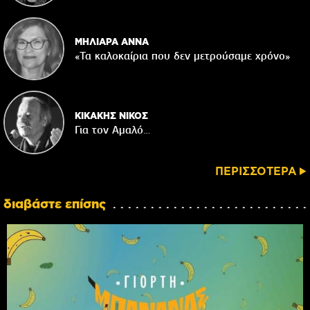
ΜΗΛΙΑΡΑ ΑΝΝΑ
«Τα καλοκαίρια που δεν μετρούσαμε χρόνο»
ΚΙΚΑΚΗΣ ΝΙΚΟΣ
Για τον Αμαλό…
ΠΕΡΙΣΣΟΤΕΡΑ
διαβάστε επίσης