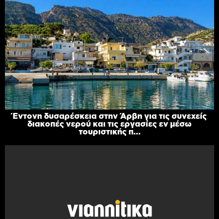
Έντονη δυσαρέσκεια στην Άρβη για τις συνεχείς
διακοπές νερού και τις εργασίες εν μέσω
τουριστικής π...