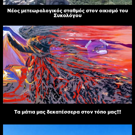
Νέος μετεωρολογικός σταθμός στον οικισμό του
Συκολόγου
Τα μάτια μας δεκατέσσερα στον τόπο μας!!!