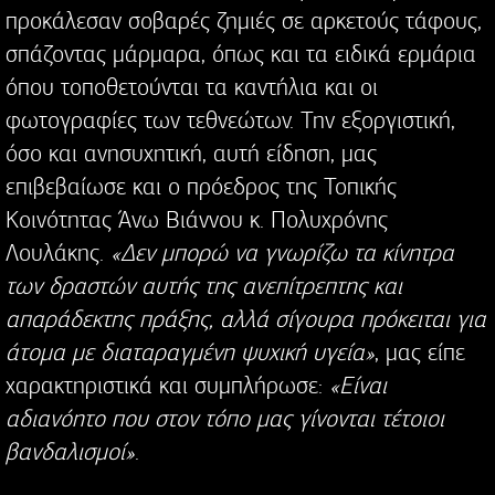
προκάλεσαν σοβαρές ζημιές σε αρκετούς τάφους,
σπάζοντας μάρμαρα, όπως και τα ειδικά ερμάρια
όπου τοποθετούνται τα καντήλια και οι
φωτογραφίες των τεθνεώτων. Την εξοργιστική,
όσο και ανησυχητική, αυτή είδηση, μας
επιβεβαίωσε και ο πρόεδρος της Τοπικής
Κοινότητας Άνω Βιάννου κ. Πολυχρόνης
Λουλάκης.
«Δεν μπορώ να γνωρίζω τα κίνητρα
των δραστών αυτής της ανεπίτρεπτης και
απαράδεκτης πράξης, αλλά σίγουρα πρόκειται για
άτομα με διαταραγμένη ψυχική υγεία»
, μας είπε
χαρακτηριστικά και συμπλήρωσε:
«Είναι
αδιανόητο που στον τόπο μας γίνονται τέτοιοι
βανδαλισμοί»
.