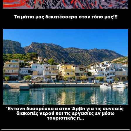
Τα μάτια μας δεκατέσσερα στον τόπο μας!!!
Έντονη δυσαρέσκεια στην Άρβη για τις συνεχείς
διακοπές νερού και τις εργασίες εν μέσω
τουριστικής π...