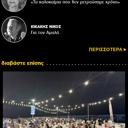
«Τα καλοκαίρια που δεν μετρούσαμε χρόνο»
ΚΙΚΑΚΗΣ ΝΙΚΟΣ
Για τον Αμαλό…
ΠΕΡΙΣΣΟΤΕΡΑ
διαβάστε επίσης