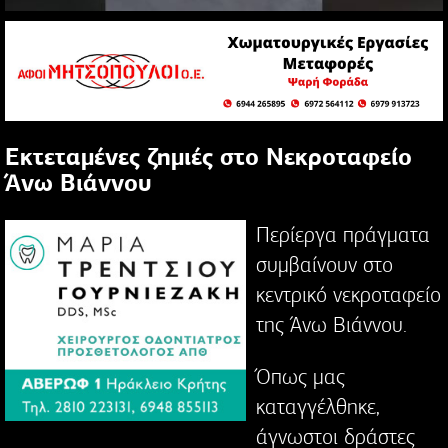
Εκτεταμένες ζημιές στο Νεκροταφείο
Άνω Βιάννου
Περίεργα πράγματα
συμβαίνουν στο
κεντρικό νεκροταφείο
της Άνω Βιάννου.
Όπως μας
καταγγέλθηκε,
άγνωστοι δράστες