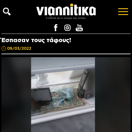
Έσπασαν τους τάφους!
09/03/2022