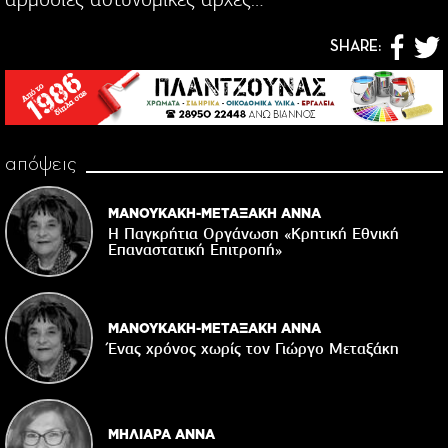
SHARE:
απόψεις
ΜΑΝΟΥΚΑΚΗ-ΜΕΤΑΞΑΚΗ ΑΝΝΑ
Η Παγκρήτια Οργάνωση «Κρητική Εθνική
Επαναστατική Eπιτροπή»
ΜΑΝΟΥΚΑΚΗ-ΜΕΤΑΞΑΚΗ ΑΝΝΑ
Ένας χρόνος χωρίς τον Γιώργο Μεταξάκη
ΜΗΛΙΑΡΑ ΑΝΝΑ