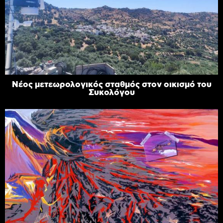
Νέος μετεωρολογικός σταθμός στον οικισμό του
Συκολόγου