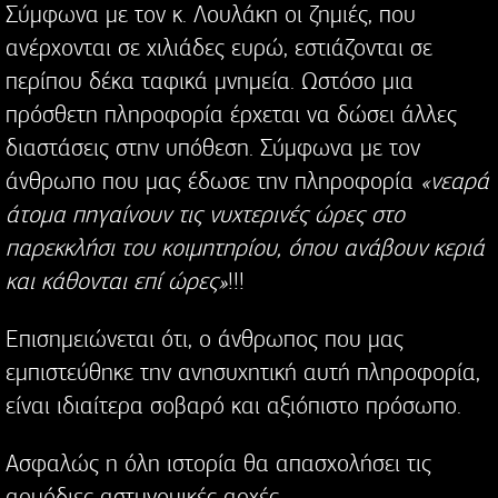
Σύμφωνα με τον κ. Λουλάκη οι ζημιές, που
ανέρχονται σε χιλιάδες ευρώ, εστιάζονται σε
περίπου δέκα ταφικά μνημεία. Ωστόσο μια
πρόσθετη πληροφορία έρχεται να δώσει άλλες
διαστάσεις στην υπόθεση. Σύμφωνα με τον
άνθρωπο που μας έδωσε την πληροφορία
«νεαρά
άτομα πηγαίνουν τις νυχτερινές ώρες στο
παρεκκλήσι του κοιμητηρίου, όπου ανάβουν κεριά
και κάθονται επί ώρες»
!!!
Επισημειώνεται ότι, ο άνθρωπος που μας
εμπιστεύθηκε την ανησυχητική αυτή πληροφορία,
είναι ιδιαίτερα σοβαρό και αξιόπιστο πρόσωπο.
Ασφαλώς η όλη ιστορία θα απασχολήσει τις
αρμόδιες αστυνομικές αρχές…