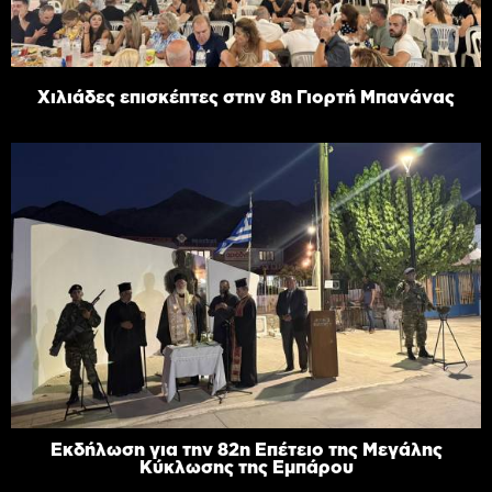
Χιλιάδες επισκέπτες στην 8η Γιορτή Μπανάνας
Εκδήλωση για την 82η Επέτειο της Μεγάλης
Κύκλωσης της Εμπάρου