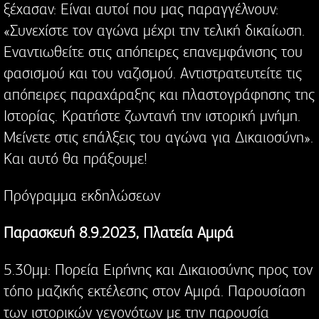
ξέχασαν: Είναι αυτοί που μας παραγγέλνουν:
«Συνεχίστε τον αγώνα μέχρι την τελική δικαίωση.
Εναντιωθείτε στις απόπειρες επανεμφάνισης του
φασισμού και του ναζισμού. Αντιστρατευτείτε τις
απόπειρες παραχάραξης και πλαστογράφησης της
Ιστορίας. Κρατήστε ζωντανή την ιστορική μνήμη.
Μείνετε στις επάλξεις του αγώνα για Δικαιοσύνη».
Και αυτό θα πράξουμε!
Πρόγραμμα εκδηλώσεων
Παρασκευή 8.9.2023, Πλατεία Αμιρά
5.30μμ: Πορεία Ειρήνης και Δικαιοσύνης προς τον
τόπο μαζικής εκτέλεσης στον Αμιρά. Παρουσίαση
των ιστορικών γεγονότων με την παρουσία