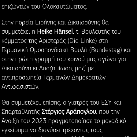
επιζώντων του Ολοκαυτώματος.
Στην πορεία Ειρήνης και Δικαιοσύνης θα
συμμετέχει η
Heike Hänsel,
τ. Βουλευτής του
κόμματος της Αριστεράς (Die Linke) στη
Γερμανική Ομοσπονδιακή Βουλή (Bundestag) και
στην πρώτη γραμμή του κοινού μας αγώνα για
Δικαιοσύνη κι Αποζημίωση, μαζί με
αντιπροσωπεία Γερμανών Δημοκρατών –
Αντιφασιστών.
Θα συμμετέχει, επίσης, ο γιατρός του ΕΣΥ και
Σπαρταθλητής
Στέργιος Αράπογλου
, που την
Άνοιξη του 2023 πραγματοποίησε το μοναδικό
εγχείρημα να διανύσει τρέχοντας τους