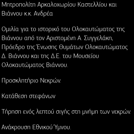
Μητροπολίτη Αρκαλοχωρίου Καστελλίου και
Βιάννου κ.κ. Ανδρέα
Ομιλία για το ιστορικό του Ολοκαυτώματος της
Βιάννου από τον Αριστομένη Α. Συγγελάκη,
Πρόεδρο της Ένωσης Θυμάτων Ολοκαυτώματος
Δ. Βιάννου και της Δ.Ε. του Μουσείου
Ολοκαυτώματος Βιάννου.
Προσκλητήριο Νεκρών.
Κατάθεση στεφάνων
Τήρηση ενός λεπτού σιγής στη μνήμη των νεκρών.
Ανάκρουση Εθνικού Ύμνου.