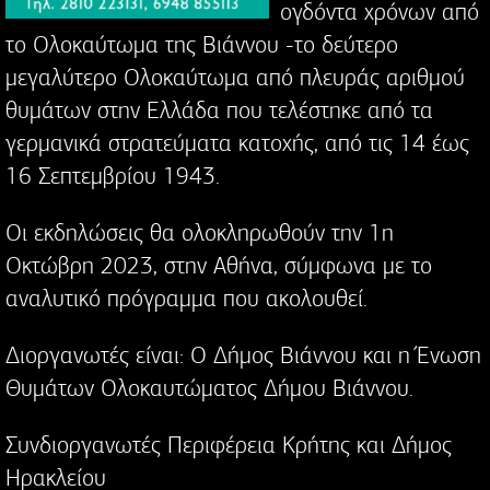
ογδόντα χρόνων από
το Ολοκαύτωμα της Βιάννου -το δεύτερο
μεγαλύτερο Ολοκαύτωμα από πλευράς αριθμού
θυμάτων στην Ελλάδα που τελέστηκε από τα
γερμανικά στρατεύματα κατοχής, από τις 14 έως
16 Σεπτεμβρίου 1943.
Οι εκδηλώσεις θα ολοκληρωθούν την 1η
Οκτώβρη 2023, στην Αθήνα, σύμφωνα με το
αναλυτικό πρόγραμμα που ακολουθεί.
Διοργανωτές είναι: Ο Δήμος Βιάννου και η Ένωση
Θυμάτων Ολοκαυτώματος Δήμου Βιάννου.
Συνδιοργανωτές Περιφέρεια Κρήτης και Δήμος
Ηρακλείου