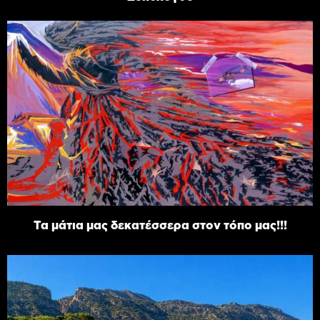
Τα μάτια μας δεκατέσσερα στον τόπο μας!!!