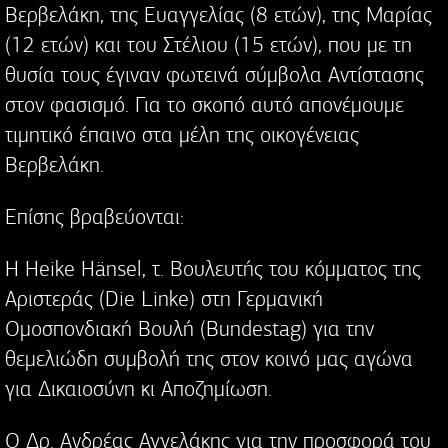
Βερβελάκη, της Ευαγγελίας (8 ετών), της Μαρίας
(12 ετών) και του Στέλιου (15 ετών), που με τη
θυσία τους έγιναν φωτεινά σύμβολα Αντίστασης
στον φασισμό. Για το σκοπό αυτό απονέμουμε
τιμητικό έπαινο στα μέλη της οικογένειας
Βερβελάκη.
Επίσης βραβεύονται:
Η Heike Hänsel, τ. Βουλευτής του κόμματος της
Αριστεράς (Die Linke) στη Γερμανική
Ομοσπονδιακή Βουλή (Bundestag) για την
θεμελιώδη συμβολή της στον κοινό μας αγώνα
για Δικαιοσύνη κι Αποζημίωση.
Ο Δρ. Ανδρέας Αγγελάκης για την προσφορά του