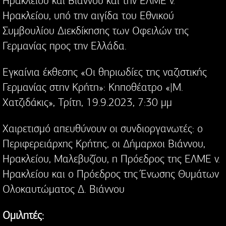
Ηρακλείου και Βιάννου και την ΕΛΜΕ ν.
Ηρακλείου, υπό την αιγίδα του Εθνικού
Συμβουλίου Διεκδίκησης των Οφειλών της
Γερμανίας προς την Ελλάδα.
Εγκαίνια έκθεσης «Οι θηριωδίες της ναζιστικής
Γερμανίας στην Κρήτη»: Κηποθέατρο «|Μ.
Χατζιδάκις», Τρίτη, 19.9.2023, 7:30 μμ
Χαιρετισμό απευθύνουν οι συνδιοργανωτές: ο
Περιφερειάρχης Κρήτης, οι Δήμαρχοι Βιάννου,
Ηρακλείου, Μαλεβυζίου, η Πρόεδρος της ΕΛΜΕ ν.
Ηρακλείου και ο Πρόεδρος της Ένωσης Θυμάτων
Ολοκαυτώματος Δ. Βιάννου
Ομιλητές: