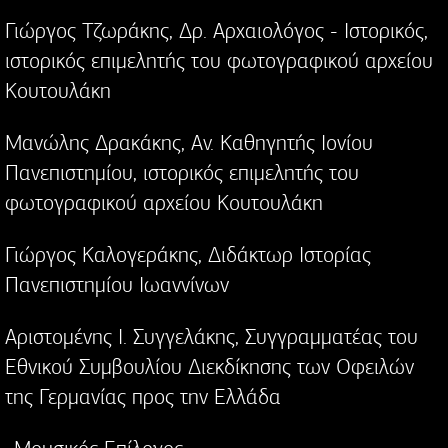
Γιώργος Τζωράκης, Δρ. Αρχαιολόγος - Ιστορικός,
ιστορικός επιμελητής του φωτογραφικού αρχείου
Κουτουλάκη
Μανώλης Δρακάκης, Αν. Καθηγητής Ιονίου
Πανεπιστημίου, ιστορικός επιμελητής του
φωτογραφικού αρχείου Κουτουλάκη
Γιώργος Καλογεράκης, Διδάκτωρ Ιστορίας
Πανεπιστημίου Ιωαννίνων
Αριστομένης Ι. Συγγελάκης, Συγγραμματέας του
Εθνικού Συμβουλίου Διεκδίκησης των Οφειλών
της Γερμανίας προς την Ελλάδα