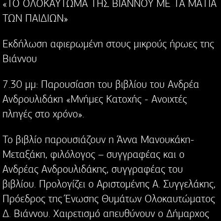
«ΤΟ ΟΛΟΚΑΥΤΩΜΑ ΤΗΣ ΒΙΑΝΝΟΥ ΜΕ ΤΑ ΜΑΤΙΑ
ΤΩΝ ΠΑΙΔΙΩΝ»
Εκδήλωση αφιερωμένη στους μικρούς ήρωες της
Βιάννου
7.30 μμ: Παρουσίαση του βιβλίου του Ανδρέα
Ανδρουλιδάκη «Μνήμες Κατοχής - Ανοιχτές
πληγές στο χρόνο».
Το βιβλίο παρουσιάζουν η Άννα Μανουκάκη-
Μεταξάκη, φιλόλογος – συγγραφέας και ο
Ανδρέας Ανδρουλιδάκης, συγγραφέας του
βιβλίου. Προλογίζει ο Αριστομένης Α. Συγγελάκης,
Πρόεδρος της Ένωσης Θυμάτων Ολοκαυτώματος
Δ. Βιάννου. Χαιρετισμό απευθύνουν ο Δήμαρχος