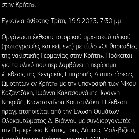
στην Κρήτη».
Εγκαίνια έκθεσης: Τρίτη, 19.9.2023, 7:30 μμ
Οργάνωση έκθεσης ιστορικού αρχειακού υλικού
(φωτογραφίες και κείμενα) με τίτλο «Οι θηριωδίες
της ναζιστικής Γερμανίας στην Κρήτη». Πρόκειται
για το υλικό που περιλαμβάνει η περίφημη
«Έκθεσις της Κεντρικής Επιτροπής Διαπιστώσεως
Ωμοτήτων εν Κρήτη» με την υπογραφή των Νίκου
Καζαντζάκη, Ιωάννη Καλιτσουνάκης, Ιωάννη
Κακριδή, Κωνσταντίνου Κουτουλάκη. Η έκθεση
πραγματοποιείται από την Ένωση Θυμάτων
Ολοκαυτώματος Δ. Βιάννου με συνδιοργανωτές
την Περιφέρεια Κρήτης, τους Δήμους Μαλεβιζίου,