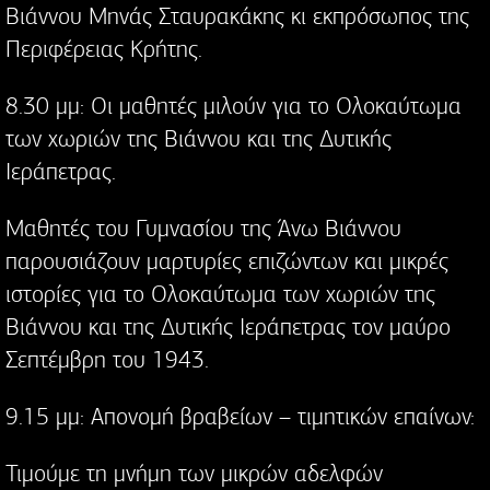
Βιάννου Μηνάς Σταυρακάκης κι εκπρόσωπος της
Περιφέρειας Κρήτης.
8.30 μμ: Οι μαθητές μιλούν για το Ολοκαύτωμα
των χωριών της Βιάννου και της Δυτικής
Ιεράπετρας.
Μαθητές του Γυμνασίου της Άνω Βιάννου
παρουσιάζουν μαρτυρίες επιζώντων και μικρές
ιστορίες για το Ολοκαύτωμα των χωριών της
Βιάννου και της Δυτικής Ιεράπετρας τον μαύρο
Σεπτέμβρη του 1943.
9.15 μμ: Απονομή βραβείων – τιμητικών επαίνων:
Τιμούμε τη μνήμη των μικρών αδελφών