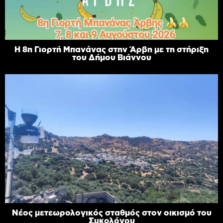
Η 8η Γιορτή Μπανάνας στην Άρβη με τη στήριξη
του Δήμου Βιάννου
Νέος μετεωρολογικός σταθμός στον οικισμό του
Συκολόγου