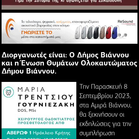
Διοργανωτές είναι: Ο Δήμος Βιάννου
και η Ένωση Θυμάτων Ολοκαυτώματος
Δήμου Βιάννου.
Την Παρασκευή 8
Σεπτεμβρίου 2023,
στα Αμιρά Βιάννου,
θα ξεκινήσουν οι
εκδηλώσεις για την
συμπλήρωση