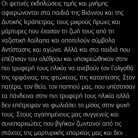
Οι φετινές εκδηλώσεις τιμής και μνήμης
αφιερώνονται στα παιδιά της Βιάννου και της
Δυτικής Ιεράπετρας, τους μικρούς ήρωες και
μάρτυρες που έχασαν τη ζωή τους από τη
ναζιστική λαίλαπα και αποτελούν σύμβολα
Αντίστασης και αγώνα. Αλλά και στα παιδιά που
επέζησαν του ολέθρου και υποχρεώθηκαν στην
πιο τρυφερή τους ηλικία να ανεβούν τον Γολγοθά
της ορφάνιας, της φτώχειας, της καταπίεσης. Στον
πατέρα, τον θείο, τον παππού μας, που υπέστησαν
τα πάνδεινα στην πιο τρυφερή τους ηλικία αλλά
δεν επέτρεψαν να φωλιάσει το μίσος στην ψυχή
τους. Στους αγαπημένους μας συγγενείς και
συνεπαρχιώτες που βγήκαν ζωντανοί από τις
στάχτες της μαρτυρικής επαρχίας μας και δεν