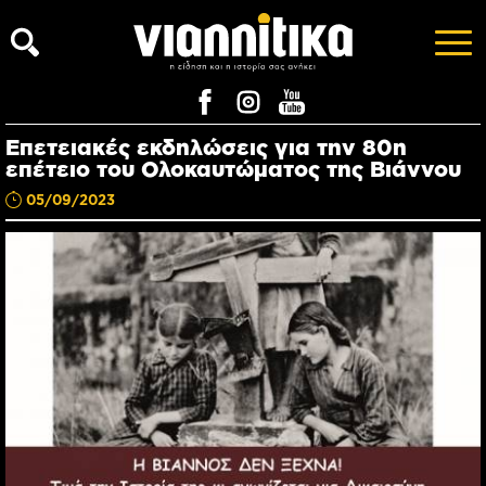
Επετειακές εκδηλώσεις για την 80η
επέτειο του Ολοκαυτώματος της Βιάννου
05/09/2023