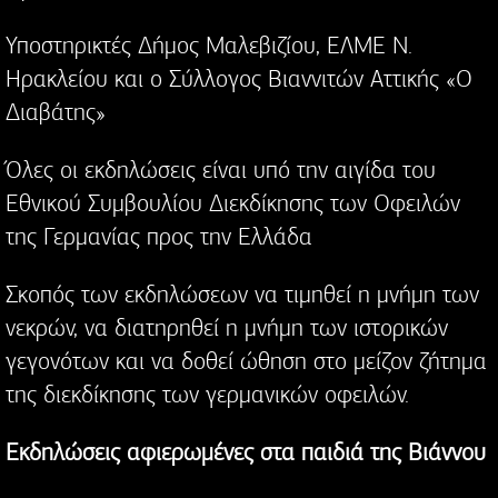
Υποστηρικτές Δήμος Μαλεβιζίου, ΕΛΜΕ Ν.
Ηρακλείου και ο Σύλλογος Βιαννιτών Αττικής «Ο
Διαβάτης»
Όλες οι εκδηλώσεις είναι υπό την αιγίδα του
Εθνικού Συμβουλίου Διεκδίκησης των Οφειλών
της Γερμανίας προς την Ελλάδα
Σκοπός των εκδηλώσεων να τιμηθεί η μνήμη των
νεκρών, να διατηρηθεί η μνήμη των ιστορικών
γεγονότων και να δοθεί ώθηση στο μείζον ζήτημα
της διεκδίκησης των γερμανικών οφειλών.
Εκδηλώσεις αφιερωμένες στα παιδιά της Βιάννου