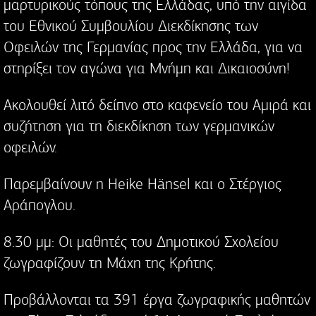
μαρτυρικούς τόπους της Ελλάδας, υπό την αιγίδα
του Εθνικού Συμβουλίου Διεκδίκησης των
Οφειλών της Γερμανίας προς την Ελλάδα, για να
στηρίξει τον αγώνα για Μνήμη και Δικαιοσύνη!
Ακολουθεί λιτό δείπνο στο καφενείο του Αμιρά και
συζήτηση για τη διεκδίκηση των γερμανικών
οφειλών.
Παρεμβαίνουν η Heike Hänsel και ο Στέργιος
Αράπογλου.
8.30 μμ: Οι μαθητές του Δημοτικού Σχολείου
ζωγραφίζουν τη Μάχη της Κρήτης.
Προβάλλονται τα 391 έργα ζωγραφικής μαθητών