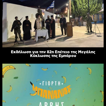
Εκδήλωση για την 82η Επέτειο της Μεγάλης
Κύκλωσης της Εμπάρου