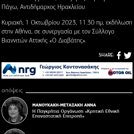
Πάγω, Αντιδήμαρχος Ηρακλείου.
Κυριακή, 1 Οκτωβρίου 2023, 11.30 πμ, εκδήλωση
στην Αθήνα, σε συνεργασία με τον Σύλλογο
Βιαννιτών Αττικής «Ο Διαβάτης».
SHARE:
απόψεις
ΜΑΝΟΥΚΑΚΗ-ΜΕΤΑΞΑΚΗ ΑΝΝΑ
Η Παγκρήτια Οργάνωση «Κρητική Εθνική
Επαναστατική Eπιτροπή»