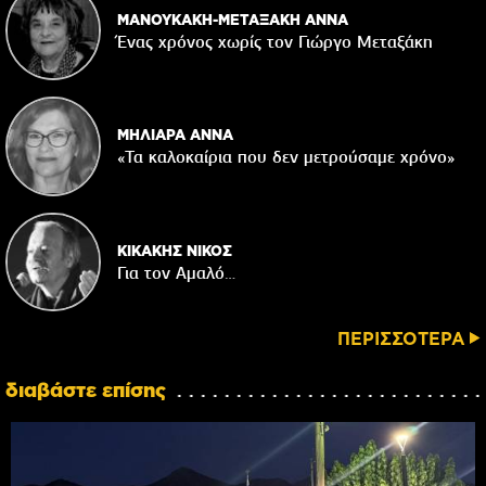
ΜΑΝΟΥΚΑΚΗ-ΜΕΤΑΞΑΚΗ ΑΝΝΑ
Ένας χρόνος χωρίς τον Γιώργο Μεταξάκη
ΜΗΛΙΑΡΑ ΑΝΝΑ
«Τα καλοκαίρια που δεν μετρούσαμε χρόνο»
ΚΙΚΑΚΗΣ ΝΙΚΟΣ
Για τον Αμαλό…
ΠΕΡΙΣΣΟΤΕΡΑ
διαβάστε επίσης