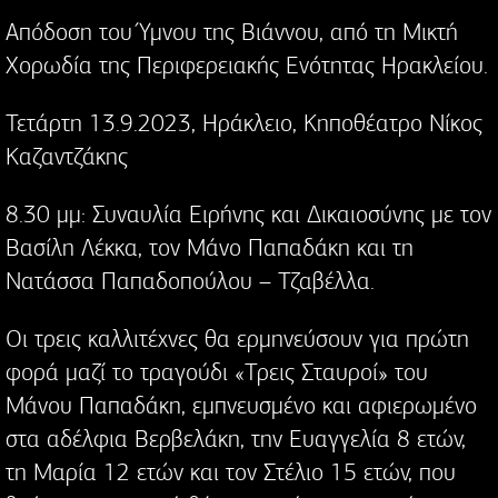
Απόδοση του Ύμνου της Βιάννου, από τη Μικτή
Χορωδία της Περιφερειακής Ενότητας Ηρακλείου.
Τετάρτη 13.9.2023, Ηράκλειο, Κηποθέατρο Νίκος
Καζαντζάκης
8.30 μμ: Συναυλία Ειρήνης και Δικαιοσύνης με τον
Βασίλη Λέκκα, τον Μάνο Παπαδάκη και τη
Νατάσσα Παπαδοπούλου – Τζαβέλλα.
Οι τρεις καλλιτέχνες θα ερμηνεύσουν για πρώτη
φορά μαζί το τραγούδι «Τρεις Σταυροί» του
Μάνου Παπαδάκη, εμπνευσμένο και αφιερωμένο
στα αδέλφια Βερβελάκη, την Ευαγγελία 8 ετών,
τη Μαρία 12 ετών και τον Στέλιο 15 ετών, που