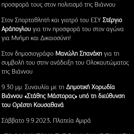
προσφορά τους στον πολιτισμό της Βιάννου
Στον Σπαρταθλητή και γιατρό του ΕΣΥ
Στέργιο
Αράπογλου
για την προσφορά του στον αγώνα
για Μνήμη και Δικαιοσύνη!
Στον δημοσιογράφο
Μανώλη Σπανάκη
για τη
συμβολή του στην ανάδειξη του Ολοκαυτώματος
της Βιάννου
9.30 μμ: Συναυλία με τη
Δημοτική Χορωδία
Βιάννου «Στάθης Μάστορας» υπό τη διεύθυνση
του Ορέστη Κουσαθανά
.
Σάββατο 9.9.2023, Πλατεία Αμιρά