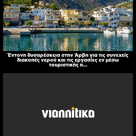
Έντονη δυσαρέσκεια στην Άρβη για τις συνεχείς
διακοπές νερού και τις εργασίες εν μέσω
τουριστικής π...