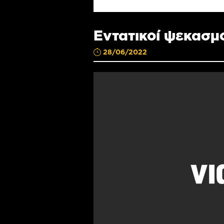
Εντατικοί ψεκασμ
28/06/2022