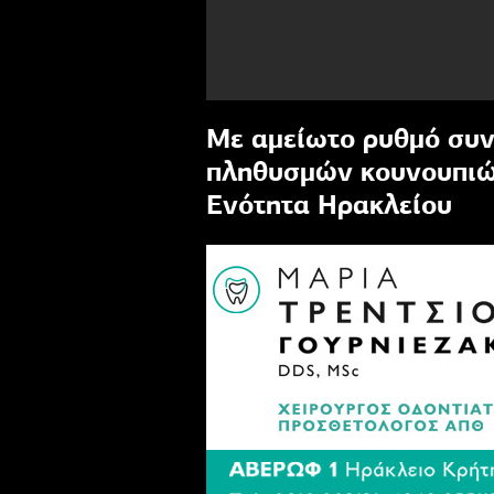
Με αμείωτο ρυθμό συν
πληθυσμών κουνουπιών
Ενότητα Ηρακλείου