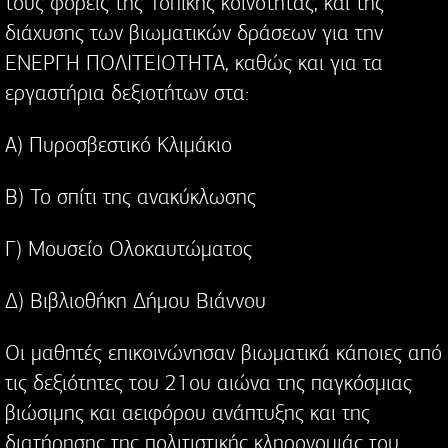
τους φορείς της Τοπικής κοινότητας, και της
διάχυσης των βιωματικών δράσεων για την
ΕΝΕΡΓΗ ΠΟΛΙΤΕΙΟΤΗΤΑ, καθώς και για τα
εργαστήρια δεξιοτήτων στα:
Α) Πυροσβεστικό Κλιμάκιο
Β) Το σπίτι της ανακύκλωσης
Γ) Μουσείο Ολοκαυτώματος
Δ) Βιβλιοθήκη Δήμου Βιάννου
Οι μαθητές επικοινώνησαν βιωματικά κάποιες από
τις δεξιότητες του 21ου αιώνα της παγκόσμιας
βιώσιμης και αειφόρου ανάπτυξης και της
διατήρησης της πολιτιστικής κληρονομιάς του