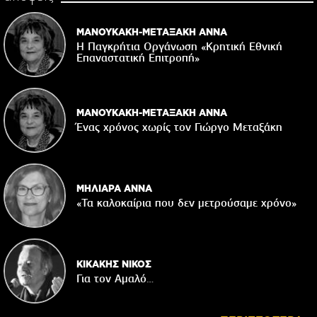
ΜΑΝΟΥΚΑΚΗ-ΜΕΤΑΞΑΚΗ ΑΝΝΑ
Η Παγκρήτια Οργάνωση «Κρητική Εθνική
Επαναστατική Eπιτροπή»
ΜΑΝΟΥΚΑΚΗ-ΜΕΤΑΞΑΚΗ ΑΝΝΑ
Ένας χρόνος χωρίς τον Γιώργο Μεταξάκη
ΜΗΛΙΑΡΑ ΑΝΝΑ
«Τα καλοκαίρια που δεν μετρούσαμε χρόνο»
ΚΙΚΑΚΗΣ ΝΙΚΟΣ
Για τον Αμαλό…