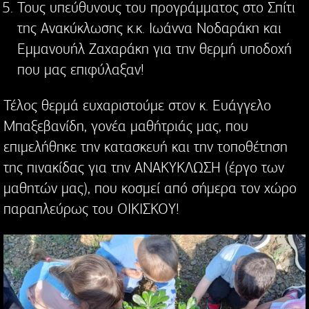
Τους υπεύθυνους του προγράμματος στο Σπίτι
της Ανακύκλωσης κ.κ. Ιωάννα Νοδαράκη και
Εμμανουήλ Ζαχαράκη για την θερμή υποδοχή
που μας επιφύλαξαν!
Τέλος θερμά ευχαριστούμε στον κ. Ευάγγελο
Μπαξεβανίδη, γονέα μαθήτριάς μας, που
επιμελήθηκε την κατασκευή και την τοποθέτηση
της πινακίδας για την ΑΝΑΚΥΚΛΩΣΗ (έργο των
μαθητών μας), που κοσμεί από σήμερα τον χώρο
παραπλεύρως του ΟΙΚΙΣΚΟΥ!