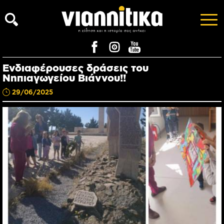
Ενδιαφέρουσες δράσεις του
Νηπιαγωγείου Βιάννου!!
29/06/2025