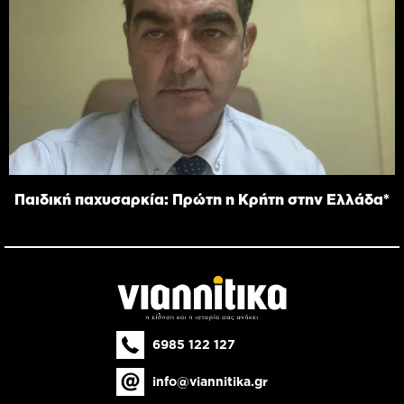
Παιδική παχυσαρκία: Πρώτη η Κρήτη στην Ελλάδα*
6985 122 127
info@viannitika.gr