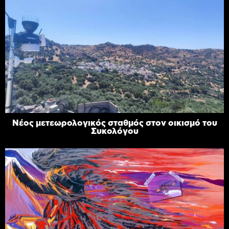
Νέος μετεωρολογικός σταθμός στον οικισμό του
Συκολόγου