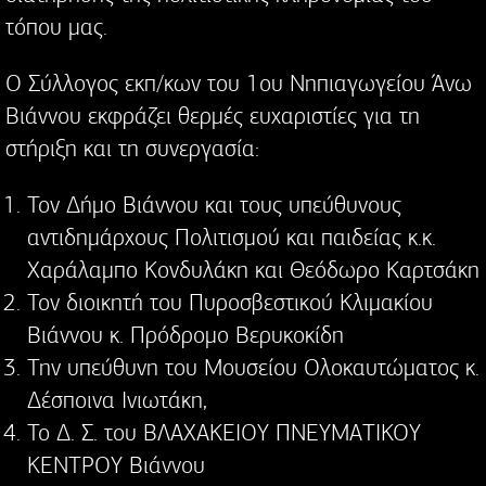
τόπου μας.
Ο Σύλλογος εκπ/κων του 1ου Νηπιαγωγείου Άνω
Βιάννου εκφράζει θερμές ευχαριστίες για τη
στήριξη και τη συνεργασία:
Τον Δήμο Βιάννου και τους υπεύθυνους
αντιδημάρχους Πολιτισμού και παιδείας κ.κ.
Χαράλαμπο Κονδυλάκη και Θεόδωρο Καρτσάκη
Τον διοικητή του Πυροσβεστικού Κλιμακίου
Βιάννου κ. Πρόδρομο Βερυκοκίδη
Την υπεύθυνη του Μουσείου Ολοκαυτώματος κ.
Δέσποινα Ινιωτάκη,
Το Δ. Σ. του ΒΛΑΧΑΚΕΙΟΥ ΠΝΕΥΜΑΤΙΚΟΥ
ΚΕΝΤΡΟΥ Βιάννου