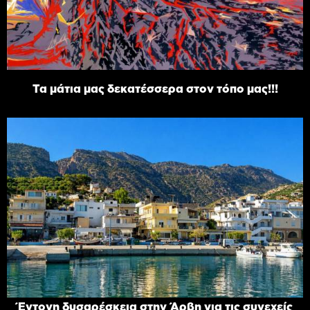
Τα μάτια μας δεκατέσσερα στον τόπο μας!!!
Έντονη δυσαρέσκεια στην Άρβη για τις συνεχείς