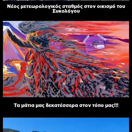
Νέος μετεωρολογικός σταθμός στον οικισμό του
Συκολόγου
Τα μάτια μας δεκατέσσερα στον τόπο μας!!!