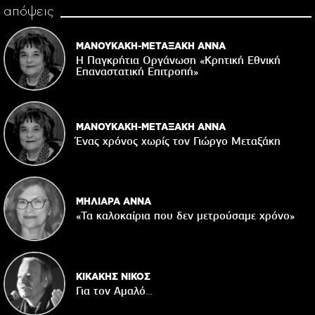
απόψεις
ΜΑΝΟΥΚΑΚΗ-ΜΕΤΑΞΑΚΗ ΑΝΝΑ
Η Παγκρήτια Οργάνωση «Κρητική Εθνική
Επαναστατική Eπιτροπή»
ΜΑΝΟΥΚΑΚΗ-ΜΕΤΑΞΑΚΗ ΑΝΝΑ
Ένας χρόνος χωρίς τον Γιώργο Μεταξάκη
ΜΗΛΙΑΡΑ ΑΝΝΑ
«Τα καλοκαίρια που δεν μετρούσαμε χρόνο»
ΚΙΚΑΚΗΣ ΝΙΚΟΣ
Για τον Αμαλό…