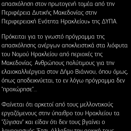
απασχόληση στον πρωτογενή τομέα από την
Περιφέρεια Δυτικής Μακεδονίας στην
Περιφερειακή Ενότητα Ηρακλείου» της ΔΥΠΑ.
Πρόκειται για το γνωστό πρόγραμμα της
απασχόλησης ανέργων αποκλειστικά στα λιόφυτα
του Νομού Ηρακλείου από περιοχές της
Μακεδονίας. Ανθρώπους πολύτιμους για την
ελαιοκαλλιέργεια στον Δήμο Βιάννου, όπου όμως,
όπως αποδεικνύεται, το εν λόγω πρόγραμμα δεν
"προχώρησε"...
Φαίνεται ότι αρκετοί από τους μελλοντικούς
εργαζόμενους στην ύπαιθρο του Ηρακλείου τα
"ζύγισαν" και είδαν ότι δεν τους βγαίνει ο
λογαριασμός. Έτσι, άλλαξαν την αρχική τους