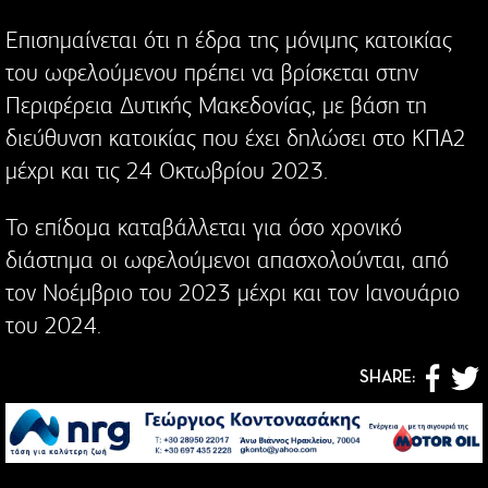
Επισημαίνεται ότι η έδρα της μόνιμης κατοικίας
του ωφελούμενου πρέπει να βρίσκεται στην
Περιφέρεια Δυτικής Μακεδονίας, με βάση τη
διεύθυνση κατοικίας που έχει δηλώσει στο ΚΠΑ2
μέχρι και τις 24 Οκτωβρίου 2023.
Το επίδομα καταβάλλεται για όσο χρονικό
διάστημα οι ωφελούμενοι απασχολούνται, από
τον Νοέμβριο του 2023 μέχρι και τον Ιανουάριο
του 2024.
SHARE: