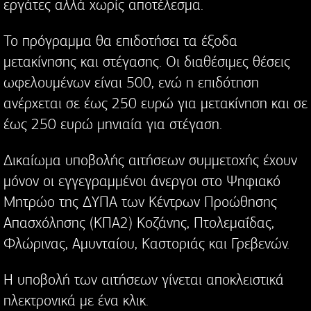
εργάτες αλλά χωρίς αποτέλεσμα.
Το πρόγραμμα θα επιδοτήσει τα έξοδα
μετακίνησης και στέγασης. Οι διαθέσιμες θέσεις
ωφελουμένων είναι 500, ενώ η επιδότηση
ανέρχεται σε έως 250 ευρώ για μετακίνηση και σε
έως 250 ευρώ μηνιαία για στέγαση.
Δικαίωμα υποβολής αιτήσεων συμμετοχής έχουν
μόνον οι εγγεγραμμένοι άνεργοι στο Ψηφιακό
Μητρώο της ΔΥΠΑ των Κέντρων Προώθησης
Απασχόλησης (ΚΠΑ2) Κοζάνης, Πτολεμαΐδας,
Φλώρινας, Αμυνταίου, Καστοριάς και Γρεβενών.
Η υποβολή των αιτήσεων γίνεται αποκλειστικά
ηλεκτρονικά με ένα κλικ.