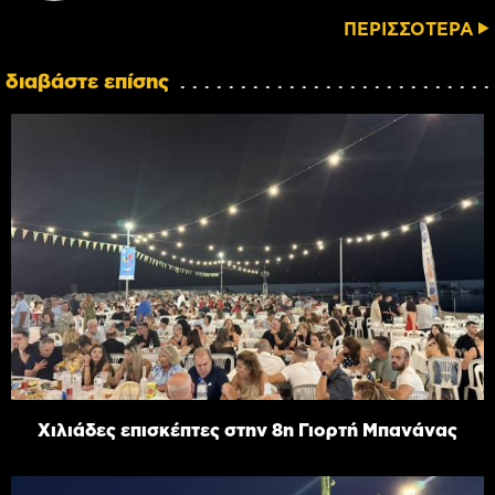
ΠΕΡΙΣΣΟΤΕΡΑ
διαβάστε επίσης
Χιλιάδες επισκέπτες στην 8η Γιορτή Μπανάνας