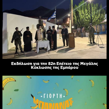
Εκδήλωση για την 82η Επέτειο της Μεγάλης
Κύκλωσης της Εμπάρου