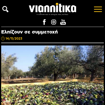
Ελπίζουν σε συμμετοχή
14/11/2023