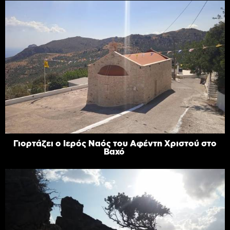
Γιορτάζει ο Ιερός Ναός του Αφέντη Χριστού στο
Βαχό