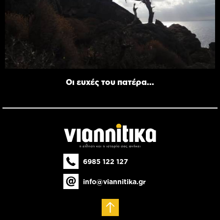
Οι ευχές του πατέρα...
6985 122 127
info@viannitika.gr