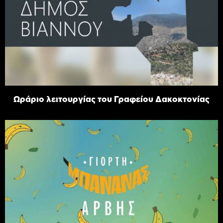
Ωράριο λειτουργίας του Γραφείου Δακοκτονίας