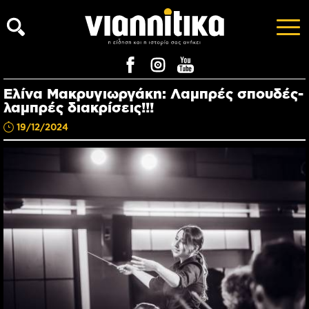
Ελίνα Μακρυγιωργάκη: Λαμπρές σπουδές-
λαμπρές διακρίσεις!!!
19/12/2024