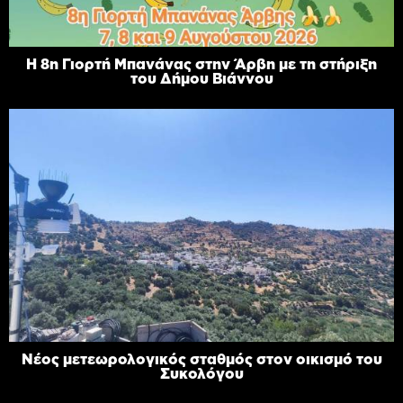
Η 8η Γιορτή Μπανάνας στην Άρβη με τη στήριξη
του Δήμου Βιάννου
Νέος μετεωρολογικός σταθμός στον οικισμό του
Συκολόγου