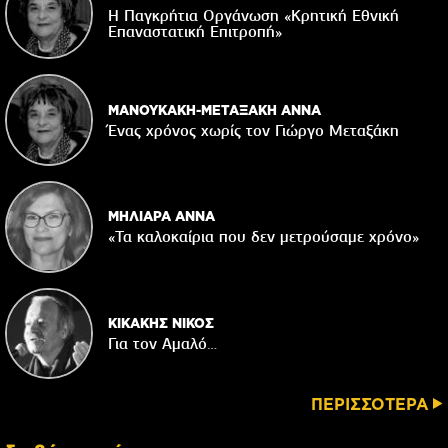
Η Παγκρήτια Οργάνωση «Κρητική Εθνική
Επαναστατική Eπιτροπή»
ΜΑΝΟΥΚΑΚΗ-ΜΕΤΑΞΑΚΗ ΑΝΝΑ
Ένας χρόνος χωρίς τον Γιώργο Μεταξάκη
ΜΗΛΙΑΡΑ ΑΝΝΑ
«Τα καλοκαίρια που δεν μετρούσαμε χρόνο»
ΚΙΚΑΚΗΣ ΝΙΚΟΣ
Για τον Αμαλό…
ΠΕΡΙΣΣΟΤΕΡΑ