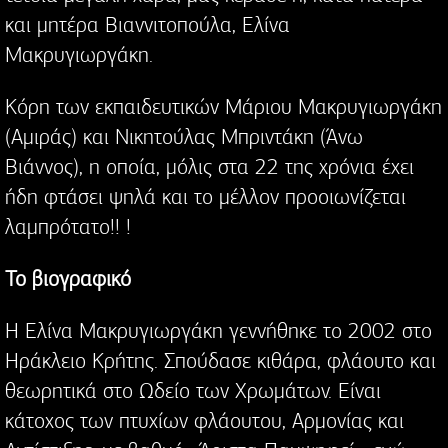
και μητέρα Βιαννιτοπούλα, Ελίνα
Μακρυγιωργάκη.
Κόρη των εκπαιδευτικών Μάριου Μακρυγιωργάκη
(Αμιράς) και Νικητούλας Μπριντάκη (Άνω
Βιάννος), η οποία, μόλις στα 22 της χρόνια έχει
ήδη φτάσει ψηλά και το μέλλον προοιωνίζεται
λαμπρότατο!! !
Το βιογραφικό
Η Ελίνα Μακρυγιωργάκη γεννήθηκε το 2002 στο
Ηράκλειο Κρήτης. Σπούδασε κιθάρα, φλάουτο και
θεωρητικά στο Ωδείο των Χρωμάτων. Είναι
κάτοχος των πτυχίων φλάουτου, Αρμονίας και