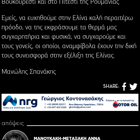
Βουκουρέστι και στο Πιτέστι της Ρουμανίας.
Εμείς, να ευχηθούμε στην Ελίνα καλή περαιτέρω
πρόοδο, να της εκφράσουμε τα θερμά μας
συγχαρητήρια και φυσικά, να συγχαρούμε και
τους γονείς, οι οποίοι, αναμφίβολα έχουν την δική
τους συνεισφορά στην εξέλιξη της Ελίνας.
Μανώλης Σπανάκης
SHARE:
απόψεις
ΜΑΝΟΥΚΑΚΗ-ΜΕΤΑΞΑΚΗ ΑΝΝΑ