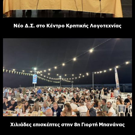
Νέο Δ.Σ. στο Κέντρο Κρητικής Λογοτεχνίας
Χιλιάδες επισκέπτες στην 8η Γιορτή Μπανάνας