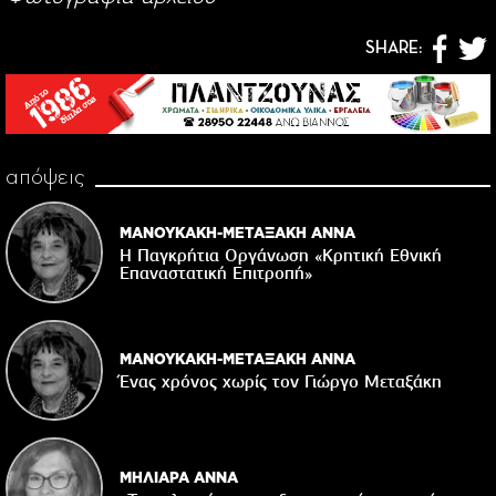
SHARE:
απόψεις
ΜΑΝΟΥΚΑΚΗ-ΜΕΤΑΞΑΚΗ ΑΝΝΑ
Η Παγκρήτια Οργάνωση «Κρητική Εθνική
Επαναστατική Eπιτροπή»
ΜΑΝΟΥΚΑΚΗ-ΜΕΤΑΞΑΚΗ ΑΝΝΑ
Ένας χρόνος χωρίς τον Γιώργο Μεταξάκη
ΜΗΛΙΑΡΑ ΑΝΝΑ