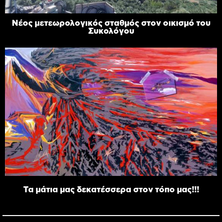
Νέος μετεωρολογικός σταθμός στον οικισμό του
Συκολόγου
Τα μάτια μας δεκατέσσερα στον τόπο μας!!!