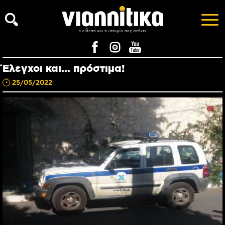
Έλεγχοι και... πρόστιμα!
25/05/2022