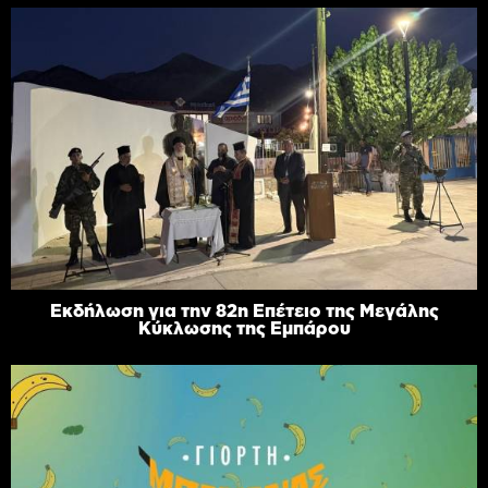
Εκδήλωση για την 82η Επέτειο της Μεγάλης
Κύκλωσης της Εμπάρου