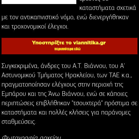
καταστήματα σχετικά
με τον αντικαπνιστικό νόμο, ενώ διενεργήθηκαν
και τροχονομικοί έλεγχοι.
Συγκεκριμένα, άνδρες του Α.Τ. Βιάννου, του Α'
Αστυνομικού Τμήματος Ηρακλείου, των ΤΑΕ κ.α.,
πραγματοποίησαν ελέγχους στην περιοχή της
Εμπάρου και της Άνω Βιάννου, ενώ σε κάποιες
περιπτώσεις επιβλήθηκαν "τσουχτερά" πρόστιμα σε
καταστήματα και πολλές κλήσεις για παράνομες
σταθμεύσεις.
Φωτογραφία αρχείου