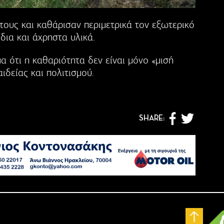
ους και καθάρισαν περιμετρικά τον εξωτερικό
δια και άχρηστα υλικά.
 ότι η καθαριότητα δεν είναι μόνο «μισή
ιδείας και πολιτισμού.
SHARE: