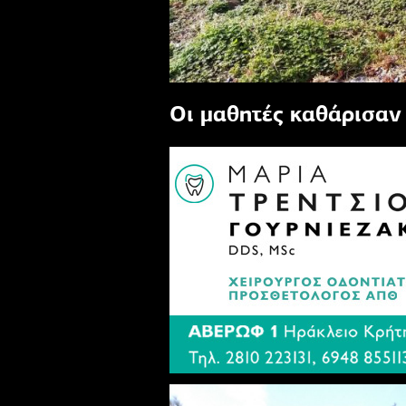
Οι μαθητές καθάρισαν 