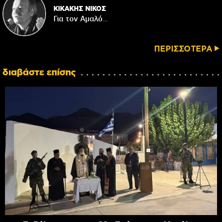
ΚΙΚΑΚΗΣ ΝΙΚΟΣ
Για τον Αμαλό…
ΠΕΡΙΣΣΟΤΕΡΑ
διαβάστε επίσης