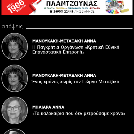
απόψεις
ΜΑΝΟΥΚΑΚΗ-ΜΕΤΑΞΑΚΗ ΑΝΝΑ
Η Παγκρήτια Οργάνωση «Κρητική Εθνική
Επαναστατική Eπιτροπή»
ΜΑΝΟΥΚΑΚΗ-ΜΕΤΑΞΑΚΗ ΑΝΝΑ
Ένας χρόνος χωρίς τον Γιώργο Μεταξάκη
ΜΗΛΙΑΡΑ ΑΝΝΑ
«Τα καλοκαίρια που δεν μετρούσαμε χρόνο»