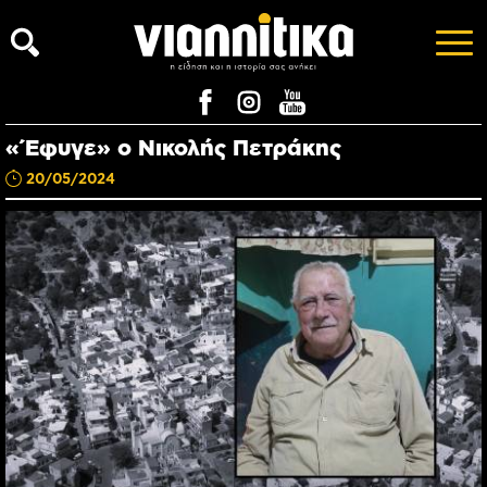
«Έφυγε» ο Νικολής Πετράκης
20/05/2024