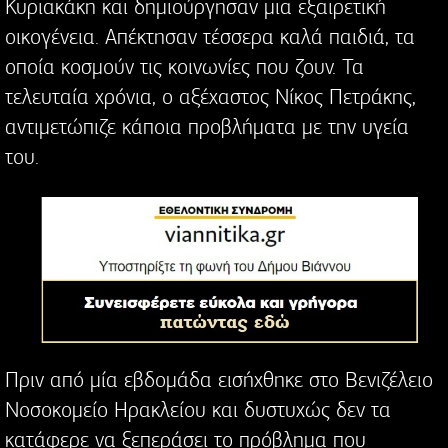
Κυριακάκη και δημιούργησαν μια εξαιρετική
οικογένεια. Απέκτησαν τέσσερα καλά παιδιά, τα
οποία κοσμούν τις κοινωνίες που ζουν. Τα
τελευταία χρόνια, ο αξέχαστος Νίκος Πετράκης,
αντιμετώπιζε κάποια προβλήματα με την υγεία
του.
Πριν από μία εβδομάδα εισήχθηκε στο Βενιζέλειο
Νοσοκομείο Ηρακλείου και δυστυχώς δεν τα
κατάφερε να ξεπεράσει το πρόβλημα που