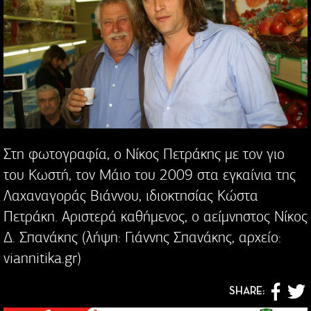
Στη φωτογραφία, ο Νίκος Πετράκης με τον γιο
του Κωστή, τον Μάιο του 2009 στα εγκαίνια της
Λαχαναγοράς Βιάννου, ιδιοκτησίας Κώστα
Πετράκη. Αριστερά καθήμενος, ο αείμνηστος Νίκος
Δ. Σπανάκης (λήψη: Γιάννης Σπανάκης, αρχείο:
viannitika.gr)
SHARE: