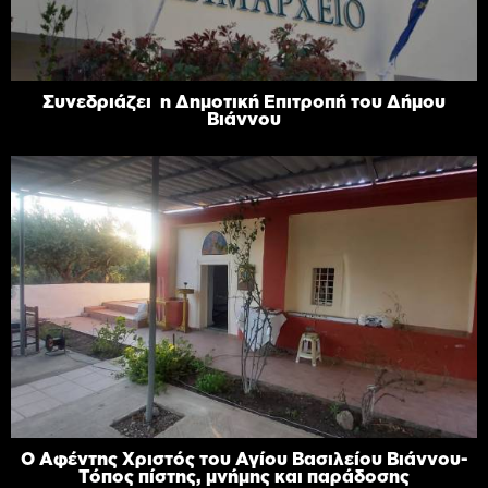
Συνεδριάζει η Δημοτική Επιτροπή του Δήμου
Βιάννου
Ο Αφέντης Χριστός του Αγίου Βασιλείου Βιάννου-
Τόπος πίστης, μνήμης και παράδοσης