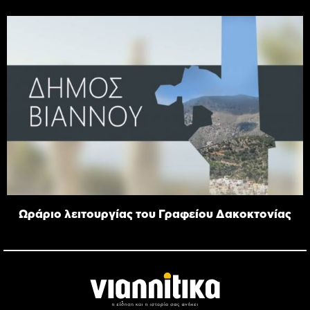
Ωράριο λειτουργίας του Γραφείου Δακοκτονίας