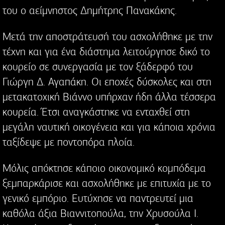
του ο αείμνηστος Δημήτρης Πανακάκης.
Μετά την αποστράτευσή του ασχολήθηκε με την
τέχνη και για ένα διάστημα λειτούργησε δικό το
κουρείο σε συνεργασία με τον ξάδερφό του
Γιώργη Δ. Αγαπάκη. Οι εποχές δύσκολες και στη
μετακατοχική Βιάννο υπήρχαν ήδη άλλα τέσσερα
κουρεία. Έτσι αναγκάστηκε να ενταχθεί στη
μεγάλη ναυτική οικογένεια και για κάποια χρόνια
ταξίδεψε με ποντοπόρα πλοία.
Μόλις απόκτησε κάποιο οικονομικό κομπόδεμα
ξεμπαρκάρισε και ασχολήθηκε με επιτυχία με το
γενικό εμπόριο. Ευτύχησε να παντρευτεί μια
καθόλα άξια Βιαννιτοπούλα, την Χρυσούλα Ι.