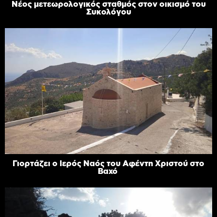
Νέος μετεωρολογικός σταθμός στον οικισμό του
Συκολόγου
Γιορτάζει ο Ιερός Ναός του Αφέντη Χριστού στο
Βαχό