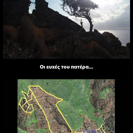
Οι ευχές του πατέρα...