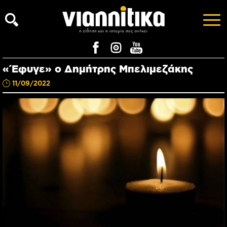
«Έφυγε» ο Δημήτρης Μπελιμεζάκης
11/09/2022