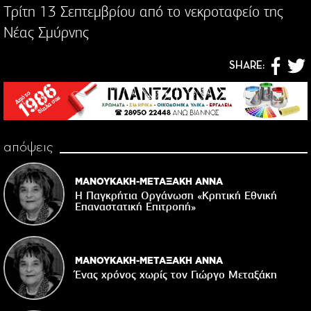
Τρίτη 13 Σεπτεμβρίου από το νεκροταφείο της
Νέας Σμύρνης
SHARE:
απόψεις
ΜΑΝΟΥΚΑΚΗ-ΜΕΤΑΞΑΚΗ ΑΝΝΑ
Η Παγκρήτια Οργάνωση «Κρητική Εθνική
Επαναστατική Eπιτροπή»
ΜΑΝΟΥΚΑΚΗ-ΜΕΤΑΞΑΚΗ ΑΝΝΑ
Ένας χρόνος χωρίς τον Γιώργο Μεταξάκη