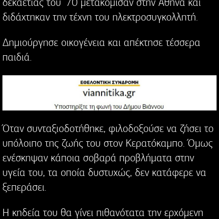
δεκαετίας του ’70 μετακόμισαν στην Αθήνα και
διδάχτηκαν την τέχνη του ηλεκτροσυγκολλητή.
Δημιούργησε οικογένεια και απέκτησε τέσσερα
παιδιά.
Όταν συνταξιοδοτήθηκε, φιλοδοξούσε να ζήσει το
υπόλοιπο της ζωής του στον Κερατόκαμπο. Όμως
ενέσκηψαν κάποια σοβαρά προβλήματα στην
υγεία του, τα οποία δυστυχώς, δεν κατάφερε να
ξεπεράσει.
Η κηδεία του θα γίνει πιθανότατα την ερχόμενη