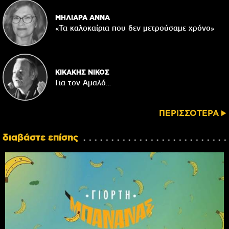
ΜΗΛΙΑΡΑ ΑΝΝΑ
«Τα καλοκαίρια που δεν μετρούσαμε χρόνο»
ΚΙΚΑΚΗΣ ΝΙΚΟΣ
Για τον Αμαλό…
ΠΕΡΙΣΣΟΤΕΡΑ
διαβάστε επίσης