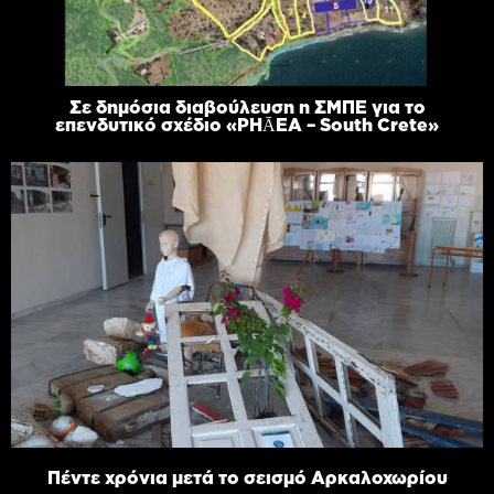
Σε δημόσια διαβούλευση η ΣΜΠΕ για το
επενδυτικό σχέδιο «PHĀEA – South Crete»
Πέντε χρόνια μετά το σεισμό Αρκαλοχωρίου