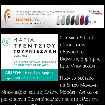
Σε ηλικία 69 ετών
πέρασε στην
αθανασία ο
Βιαννίτης Δημήτρης
Εμμ. Μπελιμεζάκης.
Ήταν το δεύτερο
παιδί του Μανώλη
Μπελιμεζάκη και της Ελένης Μαράκη. Ανήκει σε
μια φουρνιά Βιαννιτόπουλων που στο τέλος της