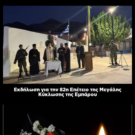
Εκδήλωση για την 82η Επέτειο της Μεγάλης
Κύκλωσης της Εμπάρου