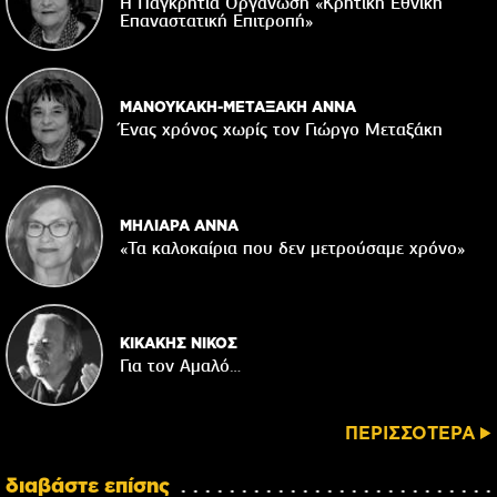
Η Παγκρήτια Οργάνωση «Κρητική Εθνική
Επαναστατική Eπιτροπή»
ΜΑΝΟΥΚΑΚΗ-ΜΕΤΑΞΑΚΗ ΑΝΝΑ
Ένας χρόνος χωρίς τον Γιώργο Μεταξάκη
ΜΗΛΙΑΡΑ ΑΝΝΑ
«Τα καλοκαίρια που δεν μετρούσαμε χρόνο»
ΚΙΚΑΚΗΣ ΝΙΚΟΣ
Για τον Αμαλό…
ΠΕΡΙΣΣΟΤΕΡΑ
διαβάστε επίσης