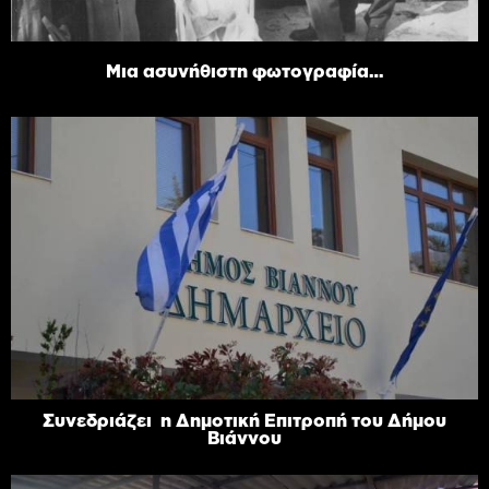
Μια ασυνήθιστη φωτογραφία…
Συνεδριάζει η Δημοτική Επιτροπή του Δήμου
Βιάννου