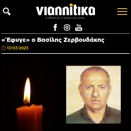
«Έφυγε» ο Βασίλης Ζερβουδάκης
17/07/2023