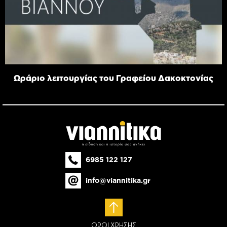
Ωράριο λειτουργίας του Γραφείου Δακοκτονίας
6985 122 127
info@viannitika.gr
ΟΡΟΙ ΧΡΗΣΗΣ