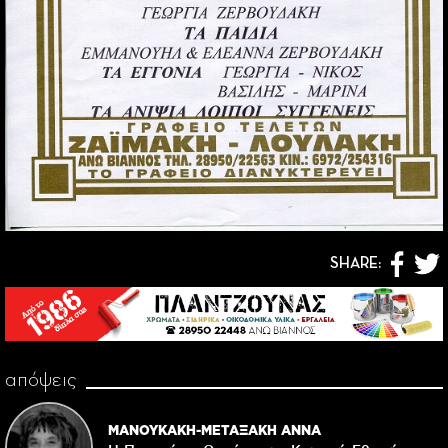
SHARE:
απόψεις
ΜΑΝΟΥΚΑΚΗ-ΜΕΤΑΞΑΚΗ ΑΝΝΑ