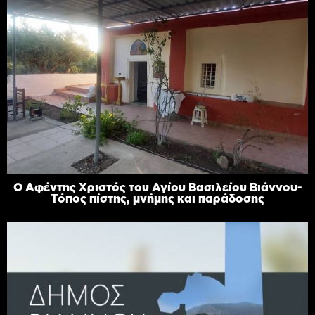
Ο Αφέντης Χριστός του Αγίου Βασιλείου Βιάννου-
Τόπος πίστης, μνήμης και παράδοσης