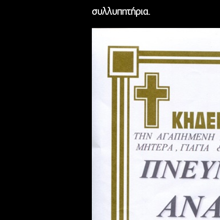
συλλυπητήρια.