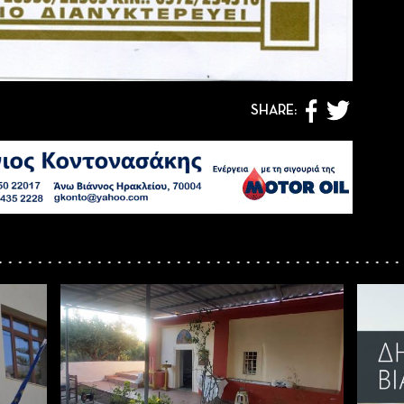
SHARE: