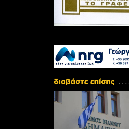
διαβάστε επίσης