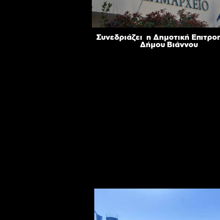
Συνεδριάζει η Δημοτική Επιτρο
Δήμου Βιάννου