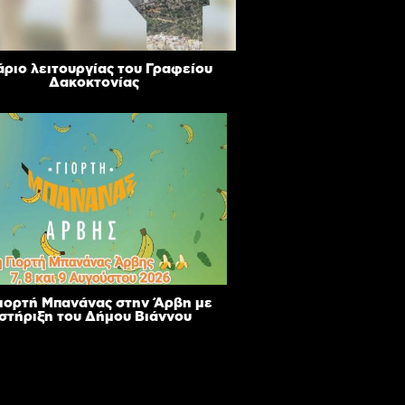
ριο λειτουργίας του Γραφείου
Δακοκτονίας
Γιορτή Μπανάνας στην Άρβη με
 στήριξη του Δήμου Βιάννου