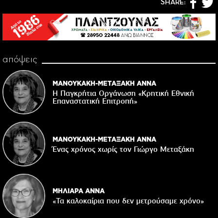
SHARE:
απόψεις
ΜΑΝΟΥΚΑΚΗ-ΜΕΤΑΞΑΚΗ ΑΝΝΑ
Η Παγκρήτια Οργάνωση «Κρητική Εθνική
Επαναστατική Eπιτροπή»
ΜΑΝΟΥΚΑΚΗ-ΜΕΤΑΞΑΚΗ ΑΝΝΑ
Ένας χρόνος χωρίς τον Γιώργο Μεταξάκη
ΜΗΛΙΑΡΑ ΑΝΝΑ
«Τα καλοκαίρια που δεν μετρούσαμε χρόνο»