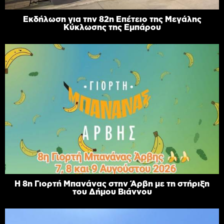
Εκδήλωση για την 82η Επέτειο της Μεγάλης
Κύκλωσης της Εμπάρου
Η 8η Γιορτή Μπανάνας στην Άρβη με τη στήριξη
του Δήμου Βιάννου