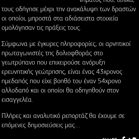
τους οδήγησε μέχρι την ανακάλυψη των δραστών
οι οποίοι, μπροστά στα αδιάσειστα στοιχεία
ομολόγησαν τις πράξεις τους.
Σύμφωνα με έγκυρες πληροφορίες, οι αρνητικοί
πρωταγωνιστές της δολιοφθοράς στο
γεωτρύπανο που επιχειρούσε ανόρυξη
ερευνητικής γεώτρησης, είναι ένας 43χρονος
ημεδαπός που είχε βοηθό του έναν 54χρονο
αλλοδαπό και οι οποίοι θα οδηγηθούν στον
εισαγγελέα.
Πλήρες και αναλυτικό ρεπορτάζ θα έχουμε σε
επόμενες δημοσιεύσεις μας….