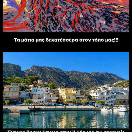
Τα μάτια μας δεκατέσσερα στον τόπο μας!!!