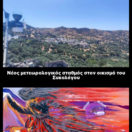
Νέος μετεωρολογικός σταθμός στον οικισμό του
Συκολόγου