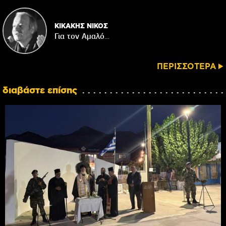
ΚΙΚΑΚΗΣ ΝΙΚΟΣ
Για τον Αμαλό…
ΠΕΡΙΣΣΟΤΕΡΑ
διαβάστε επίσης