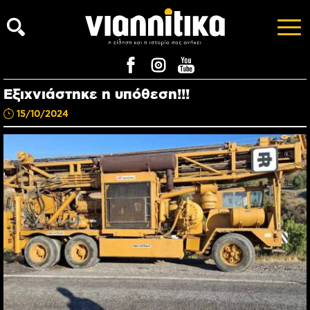
Εξιχνιάστηκε η υπόθεση!!!
15/10/2024