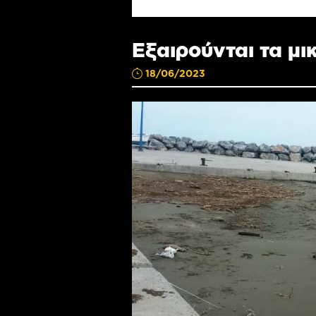
Εξαιρούνται τα μι
18/06/2023