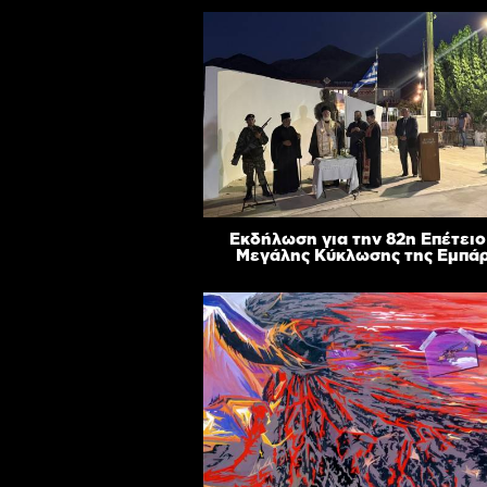
Εκδήλωση για την 82η Επέτειο
Μεγάλης Κύκλωσης της Εμπά