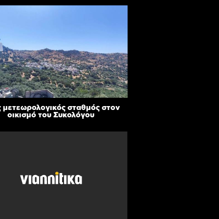
 μετεωρολογικός σταθμός στον
οικισμό του Συκολόγου