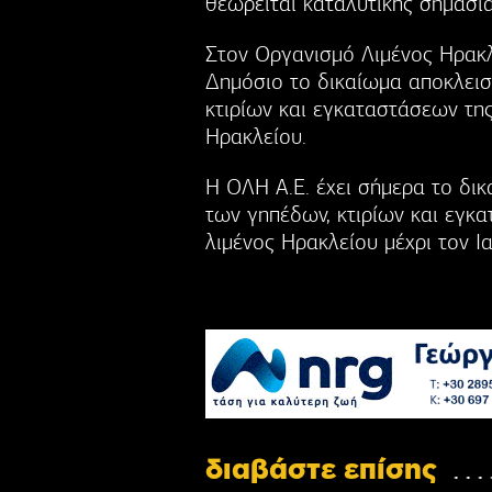
θεωρείται καταλυτικής σημασία
Στον Οργανισμό Λιμένος Ηρακλ
Δημόσιο το δικαίωμα αποκλεισ
κτιρίων και εγκαταστάσεων της
Ηρακλείου.
Η ΟΛΗ Α.Ε. έχει σήμερα το δικ
των γηπέδων, κτιρίων και εγκα
λιμένος Ηρακλείου μέχρι τον Ι
διαβάστε επίσης