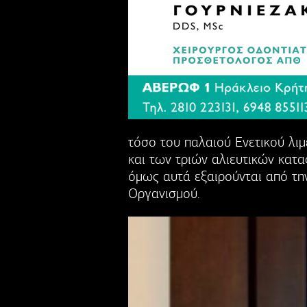
τόσο του παλαιού Ενετικού λι
και των τριών αλιευτικών κατ
όμως αυτά εξαιρούνται από τ
Οργανισμού.