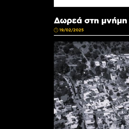
Δωρεά στη μνήμη
19/02/2025