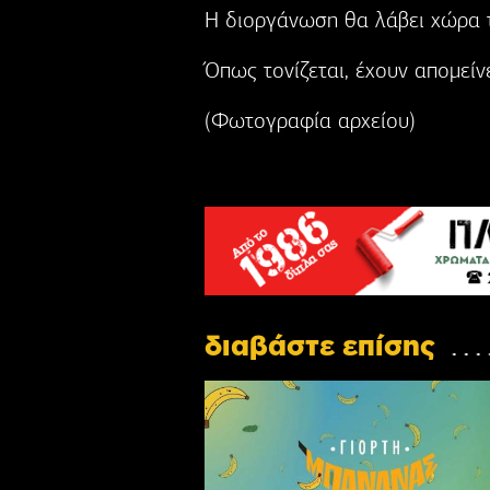
Η διοργάνωση θα λάβει χώρα τ
Όπως τονίζεται, έχουν απομείνε
(Φωτογραφία αρχείου)
διαβάστε επίσης