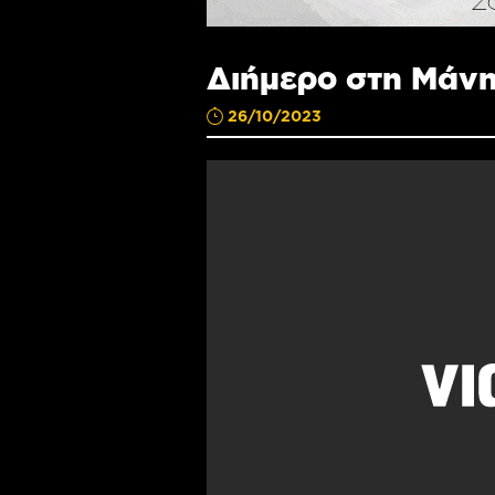
Διήμερο στη Μάνη
26/10/2023