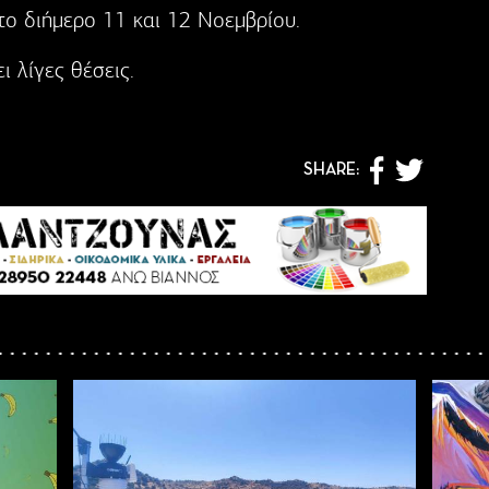
ο διήμερο 11 και 12 Νοεμβρίου.
ι λίγες θέσεις.
SHARE: