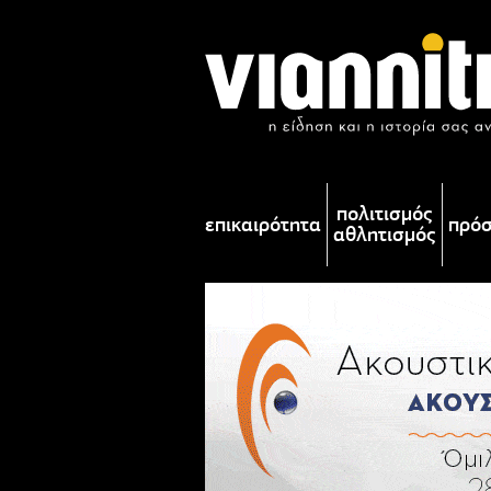
πολιτισμός
επικαιρότητα
πρό
αθλητισμός