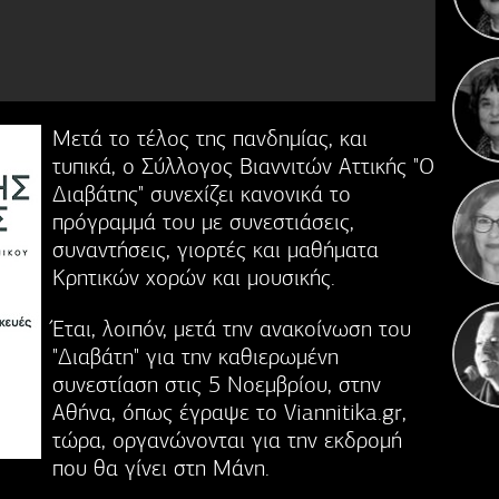
Γιορ
Μετά το τέλος της πανδημίας, και
Σε
επε
τυπικά, ο Σύλλογος Βιαννιτών Αττικής "Ο
Διαβάτης" συνεχίζει κανονικά το
πρόγραμμά του με συνεστιάσεις,
συναντήσεις, γιορτές και μαθήματα
Κρητικών χορών και μουσικής.
Έται, λοιπόν, μετά την ανακοίνωση του
"Διαβάτη" για την καθιερωμένη
συνεστίαση στις 5 Νοεμβρίου, στην
Αθήνα, όπως έγραψε το Viannitika.gr,
τώρα, οργανώνονται για την εκδρομή
που θα γίνει στη Μάνη.